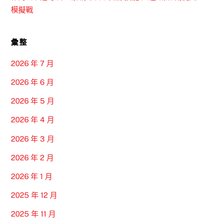
模擬戰
彙整
2026 年 7 月
2026 年 6 月
2026 年 5 月
2026 年 4 月
2026 年 3 月
2026 年 2 月
2026 年 1 月
2025 年 12 月
2025 年 11 月