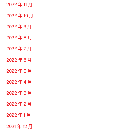
2022 年 11 月
2022 年 10 月
2022 年 9 月
2022 年 8 月
2022 年 7 月
2022 年 6 月
2022 年 5 月
2022 年 4 月
2022 年 3 月
2022 年 2 月
2022 年 1 月
2021 年 12 月