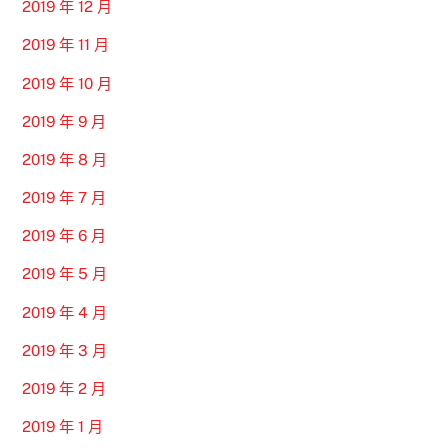
2019 年 12 月
2019 年 11 月
2019 年 10 月
2019 年 9 月
2019 年 8 月
2019 年 7 月
2019 年 6 月
2019 年 5 月
2019 年 4 月
2019 年 3 月
2019 年 2 月
2019 年 1 月