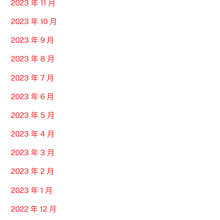
2023 年 11 月
2023 年 10 月
2023 年 9 月
2023 年 8 月
2023 年 7 月
2023 年 6 月
2023 年 5 月
2023 年 4 月
2023 年 3 月
2023 年 2 月
2023 年 1 月
2022 年 12 月