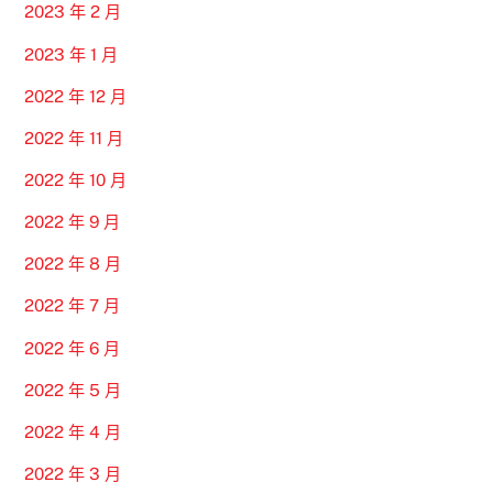
2023 年 2 月
2023 年 1 月
2022 年 12 月
2022 年 11 月
2022 年 10 月
2022 年 9 月
2022 年 8 月
2022 年 7 月
2022 年 6 月
2022 年 5 月
2022 年 4 月
2022 年 3 月