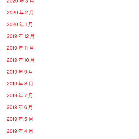
2020 年 3 月
2020 年 2 月
2020 年 1 月
2019 年 12 月
2019 年 11 月
2019 年 10 月
2019 年 9 月
2019 年 8 月
2019 年 7 月
2019 年 6 月
2019 年 5 月
2019 年 4 月