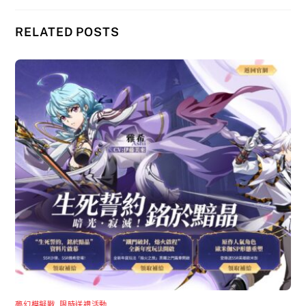
RELATED POSTS
夢幻模擬戰
,
限時送禮活動