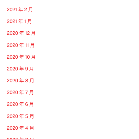
2021 年 2 月
2021 年 1 月
2020 年 12 月
2020 年 11 月
2020 年 10 月
2020 年 9 月
2020 年 8 月
2020 年 7 月
2020 年 6 月
2020 年 5 月
2020 年 4 月