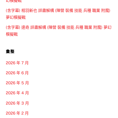
幻模擬戰
(含字幕) 相羽新也 詳盡解構 (陣營 裝備 技能 兵種 職業 附魔)
夢幻模擬戰
(含字幕) 達奇 詳盡解構 (陣營 裝備 技能 兵種 職業 附魔) 夢幻
模擬戰
彙整
2026 年 7 月
2026 年 6 月
2026 年 5 月
2026 年 4 月
2026 年 3 月
2026 年 2 月