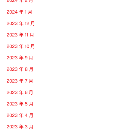
2024 年 2 月
2024 年 1 月
2023 年 12 月
2023 年 11 月
2023 年 10 月
2023 年 9 月
2023 年 8 月
2023 年 7 月
2023 年 6 月
2023 年 5 月
2023 年 4 月
2023 年 3 月