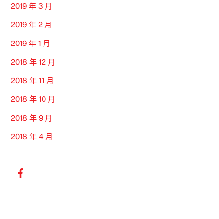
2019 年 3 月
2019 年 2 月
2019 年 1 月
2018 年 12 月
2018 年 11 月
2018 年 10 月
2018 年 9 月
2018 年 4 月