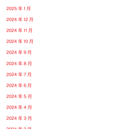
2025 年 1 月
2024 年 12 月
2024 年 11 月
2024 年 10 月
2024 年 9 月
2024 年 8 月
2024 年 7 月
2024 年 6 月
2024 年 5 月
2024 年 4 月
2024 年 3 月