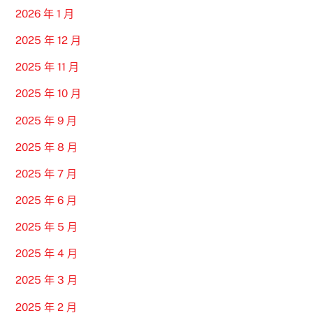
2026 年 1 月
2025 年 12 月
2025 年 11 月
2025 年 10 月
2025 年 9 月
2025 年 8 月
2025 年 7 月
2025 年 6 月
2025 年 5 月
2025 年 4 月
2025 年 3 月
2025 年 2 月