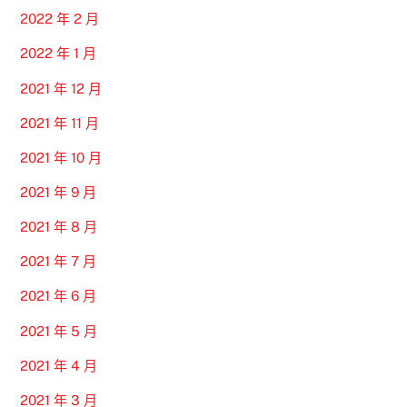
2022 年 2 月
2022 年 1 月
2021 年 12 月
2021 年 11 月
2021 年 10 月
2021 年 9 月
2021 年 8 月
2021 年 7 月
2021 年 6 月
2021 年 5 月
2021 年 4 月
2021 年 3 月