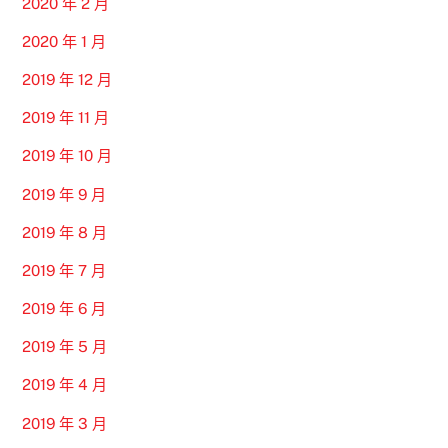
2020 年 2 月
2020 年 1 月
2019 年 12 月
2019 年 11 月
2019 年 10 月
2019 年 9 月
2019 年 8 月
2019 年 7 月
2019 年 6 月
2019 年 5 月
2019 年 4 月
2019 年 3 月