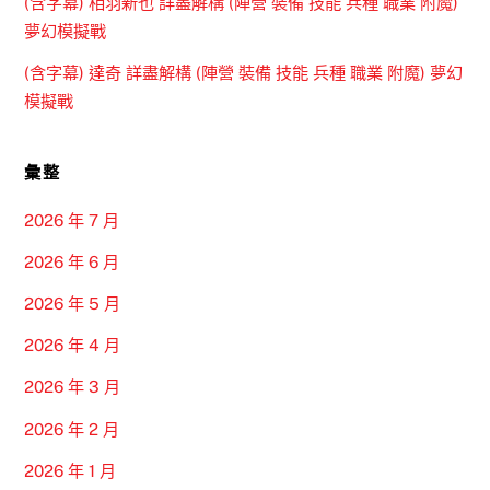
(含字幕) 相羽新也 詳盡解構 (陣營 裝備 技能 兵種 職業 附魔)
夢幻模擬戰
(含字幕) 達奇 詳盡解構 (陣營 裝備 技能 兵種 職業 附魔) 夢幻
模擬戰
彙整
2026 年 7 月
2026 年 6 月
2026 年 5 月
2026 年 4 月
2026 年 3 月
2026 年 2 月
2026 年 1 月