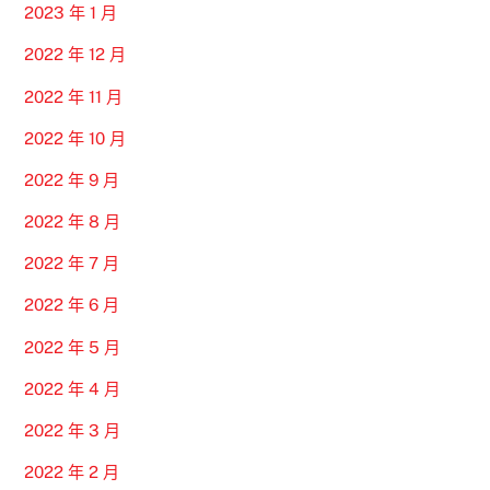
2023 年 1 月
2022 年 12 月
2022 年 11 月
2022 年 10 月
2022 年 9 月
2022 年 8 月
2022 年 7 月
2022 年 6 月
2022 年 5 月
2022 年 4 月
2022 年 3 月
2022 年 2 月