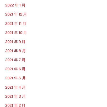
2022 年 1 月
2021 年 12 月
2021 年 11 月
2021 年 10 月
2021 年 9 月
2021 年 8 月
2021 年 7 月
2021 年 6 月
2021 年 5 月
2021 年 4 月
2021 年 3 月
2021 年 2 月