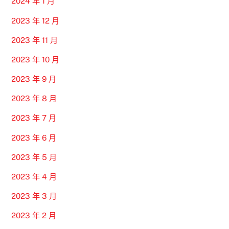
2024 年 1 月
2023 年 12 月
2023 年 11 月
2023 年 10 月
2023 年 9 月
2023 年 8 月
2023 年 7 月
2023 年 6 月
2023 年 5 月
2023 年 4 月
2023 年 3 月
2023 年 2 月