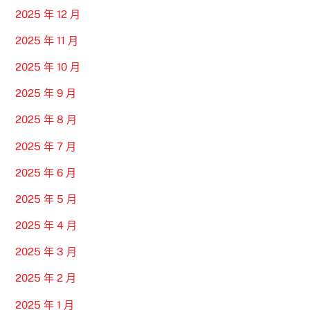
2025 年 12 月
2025 年 11 月
2025 年 10 月
2025 年 9 月
2025 年 8 月
2025 年 7 月
2025 年 6 月
2025 年 5 月
2025 年 4 月
2025 年 3 月
2025 年 2 月
2025 年 1 月