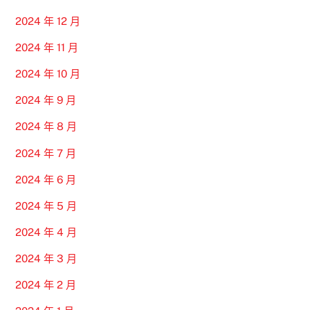
2024 年 12 月
2024 年 11 月
2024 年 10 月
2024 年 9 月
2024 年 8 月
2024 年 7 月
2024 年 6 月
2024 年 5 月
2024 年 4 月
2024 年 3 月
2024 年 2 月