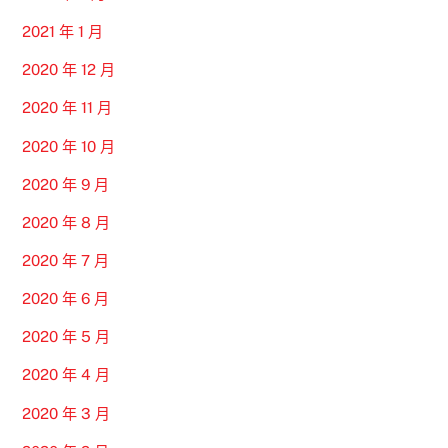
2021 年 1 月
2020 年 12 月
2020 年 11 月
2020 年 10 月
2020 年 9 月
2020 年 8 月
2020 年 7 月
2020 年 6 月
2020 年 5 月
2020 年 4 月
2020 年 3 月