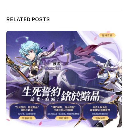
RELATED POSTS