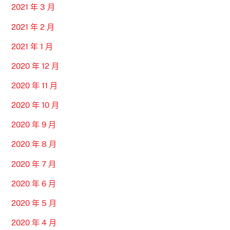
2021 年 3 月
2021 年 2 月
2021 年 1 月
2020 年 12 月
2020 年 11 月
2020 年 10 月
2020 年 9 月
2020 年 8 月
2020 年 7 月
2020 年 6 月
2020 年 5 月
2020 年 4 月