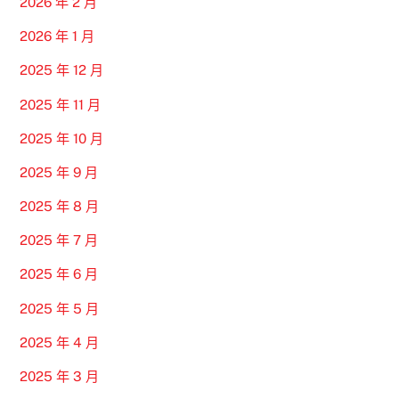
2026 年 2 月
2026 年 1 月
2025 年 12 月
2025 年 11 月
2025 年 10 月
2025 年 9 月
2025 年 8 月
2025 年 7 月
2025 年 6 月
2025 年 5 月
2025 年 4 月
2025 年 3 月