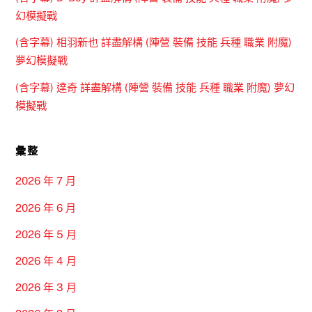
幻模擬戰
(含字幕) 相羽新也 詳盡解構 (陣營 裝備 技能 兵種 職業 附魔)
夢幻模擬戰
(含字幕) 達奇 詳盡解構 (陣營 裝備 技能 兵種 職業 附魔) 夢幻
模擬戰
彙整
2026 年 7 月
2026 年 6 月
2026 年 5 月
2026 年 4 月
2026 年 3 月