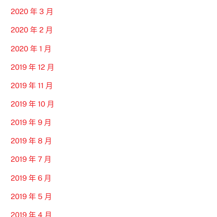
2020 年 3 月
2020 年 2 月
2020 年 1 月
2019 年 12 月
2019 年 11 月
2019 年 10 月
2019 年 9 月
2019 年 8 月
2019 年 7 月
2019 年 6 月
2019 年 5 月
2019 年 4 月