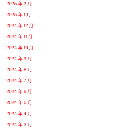
2025 年 2 月
2025 年 1 月
2024 年 12 月
2024 年 11 月
2024 年 10 月
2024 年 9 月
2024 年 8 月
2024 年 7 月
2024 年 6 月
2024 年 5 月
2024 年 4 月
2024 年 3 月