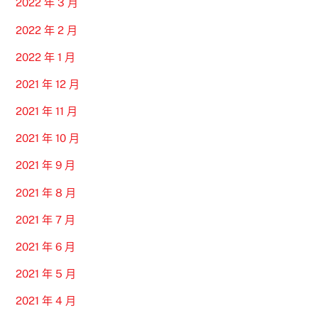
2022 年 3 月
2022 年 2 月
2022 年 1 月
2021 年 12 月
2021 年 11 月
2021 年 10 月
2021 年 9 月
2021 年 8 月
2021 年 7 月
2021 年 6 月
2021 年 5 月
2021 年 4 月