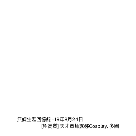
無課生涯回憶錄 – 19年8月24日
[極高質] 天才軍師露娜Cosplay, 多圖