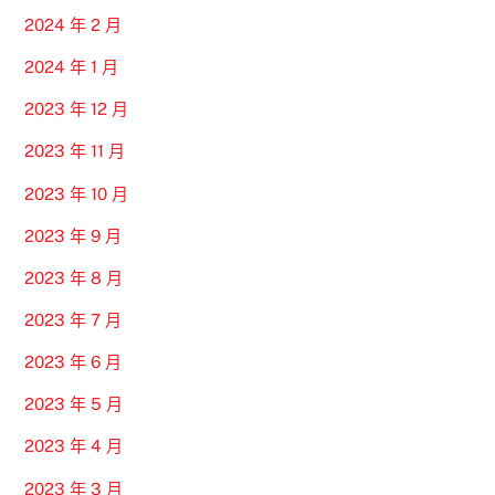
2024 年 2 月
2024 年 1 月
2023 年 12 月
2023 年 11 月
2023 年 10 月
2023 年 9 月
2023 年 8 月
2023 年 7 月
2023 年 6 月
2023 年 5 月
2023 年 4 月
2023 年 3 月