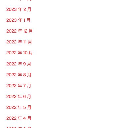
2023 年 2 月
2023 年 1 月
2022 年 12 月
2022 年 11 月
2022 年 10 月
2022 年 9 月
2022 年 8 月
2022 年 7 月
2022 年 6 月
2022 年 5 月
2022 年 4 月