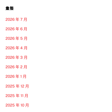
彙整
2026 年 7 月
2026 年 6 月
2026 年 5 月
2026 年 4 月
2026 年 3 月
2026 年 2 月
2026 年 1 月
2025 年 12 月
2025 年 11 月
2025 年 10 月