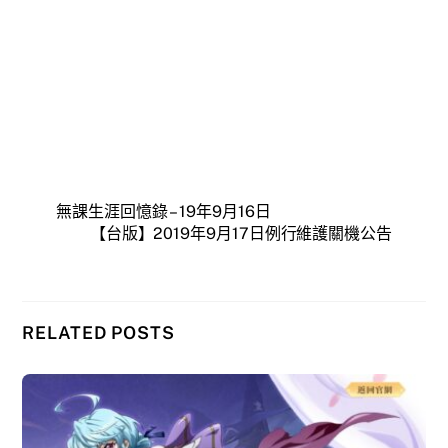
無課生涯回憶錄 – 19年9月16日
【台版】2019年9月17日例行維護關機公告
RELATED POSTS