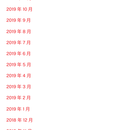
2019 年 10 月
2019 年 9 月
2019 年 8 月
2019 年 7 月
2019 年 6 月
2019 年 5 月
2019 年 4 月
2019 年 3 月
2019 年 2 月
2019 年 1 月
2018 年 12 月