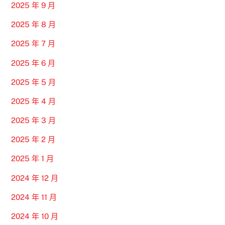
2025 年 9 月
2025 年 8 月
2025 年 7 月
2025 年 6 月
2025 年 5 月
2025 年 4 月
2025 年 3 月
2025 年 2 月
2025 年 1 月
2024 年 12 月
2024 年 11 月
2024 年 10 月