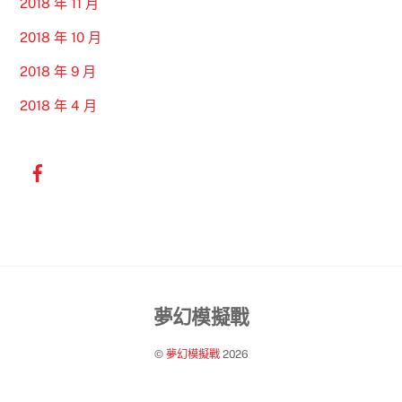
2018 年 11 月
2018 年 10 月
2018 年 9 月
2018 年 4 月
Back
夢幻模擬戰
To
©
夢幻模擬戰
2026
Top