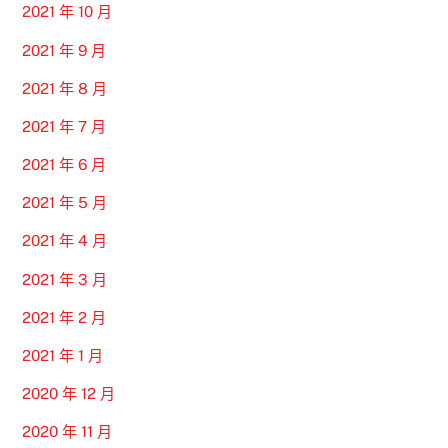
2021 年 10 月
2021 年 9 月
2021 年 8 月
2021 年 7 月
2021 年 6 月
2021 年 5 月
2021 年 4 月
2021 年 3 月
2021 年 2 月
2021 年 1 月
2020 年 12 月
2020 年 11 月