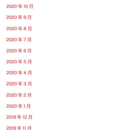
2020 年 10 月
2020 年 9 月
2020 年 8 月
2020 年 7 月
2020 年 6 月
2020 年 5 月
2020 年 4 月
2020 年 3 月
2020 年 2 月
2020 年 1 月
2019 年 12 月
2019 年 11 月