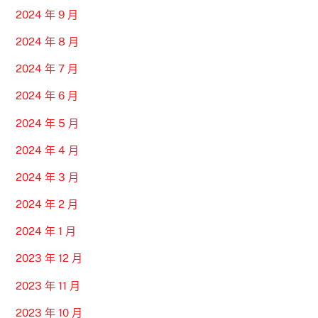
2024 年 9 月
2024 年 8 月
2024 年 7 月
2024 年 6 月
2024 年 5 月
2024 年 4 月
2024 年 3 月
2024 年 2 月
2024 年 1 月
2023 年 12 月
2023 年 11 月
2023 年 10 月