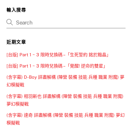
輸入搜尋
近期文章
[台版] Part 1 ~ 3 限時兌換碼 –「生死誓約 銘於黯晶」
[台版] Part 1 ~ 3 限時兌換碼 –「覺醒! 逆命的雙星」
(含字幕) D-Boy 詳盡解構 (陣營 裝備 技能 兵種 職業 附魔) 夢
幻模擬戰
(含字幕) 相羽新也 詳盡解構 (陣營 裝備 技能 兵種 職業 附魔)
夢幻模擬戰
(含字幕) 達奇 詳盡解構 (陣營 裝備 技能 兵種 職業 附魔) 夢幻
模擬戰