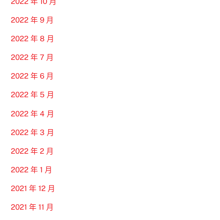
2022 年 10 月
2022 年 9 月
2022 年 8 月
2022 年 7 月
2022 年 6 月
2022 年 5 月
2022 年 4 月
2022 年 3 月
2022 年 2 月
2022 年 1 月
2021 年 12 月
2021 年 11 月