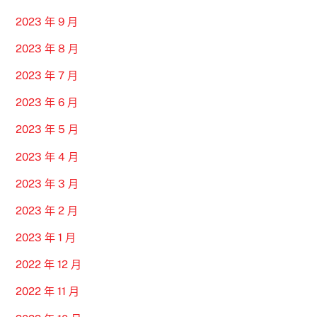
2023 年 9 月
2023 年 8 月
2023 年 7 月
2023 年 6 月
2023 年 5 月
2023 年 4 月
2023 年 3 月
2023 年 2 月
2023 年 1 月
2022 年 12 月
2022 年 11 月