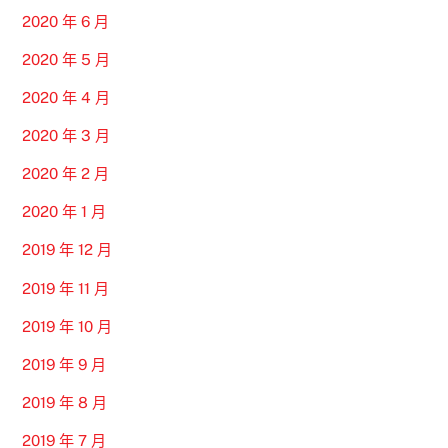
2020 年 6 月
2020 年 5 月
2020 年 4 月
2020 年 3 月
2020 年 2 月
2020 年 1 月
2019 年 12 月
2019 年 11 月
2019 年 10 月
2019 年 9 月
2019 年 8 月
2019 年 7 月