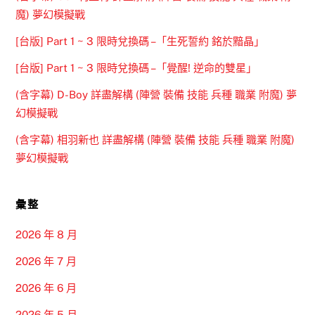
魔) 夢幻模擬戰
[台版] Part 1 ~ 3 限時兌換碼 –「生死誓約 銘於黯晶」
[台版] Part 1 ~ 3 限時兌換碼 –「覺醒! 逆命的雙星」
(含字幕) D-Boy 詳盡解構 (陣營 裝備 技能 兵種 職業 附魔) 夢
幻模擬戰
(含字幕) 相羽新也 詳盡解構 (陣營 裝備 技能 兵種 職業 附魔)
夢幻模擬戰
彙整
2026 年 8 月
2026 年 7 月
2026 年 6 月
2026 年 5 月