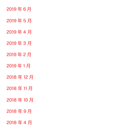
2019 年 6 月
2019 年 5 月
2019 年 4 月
2019 年 3 月
2019 年 2 月
2019 年 1 月
2018 年 12 月
2018 年 11 月
2018 年 10 月
2018 年 9 月
2018 年 4 月