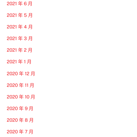
2021 年 6 月
2021 年 5 月
2021 年 4 月
2021 年 3 月
2021 年 2 月
2021 年 1 月
2020 年 12 月
2020 年 11 月
2020 年 10 月
2020 年 9 月
2020 年 8 月
2020 年 7 月