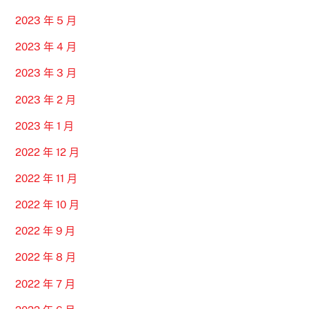
2023 年 5 月
2023 年 4 月
2023 年 3 月
2023 年 2 月
2023 年 1 月
2022 年 12 月
2022 年 11 月
2022 年 10 月
2022 年 9 月
2022 年 8 月
2022 年 7 月