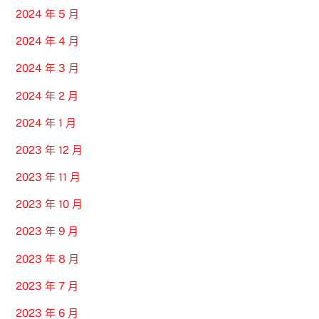
2024 年 5 月
2024 年 4 月
2024 年 3 月
2024 年 2 月
2024 年 1 月
2023 年 12 月
2023 年 11 月
2023 年 10 月
2023 年 9 月
2023 年 8 月
2023 年 7 月
2023 年 6 月