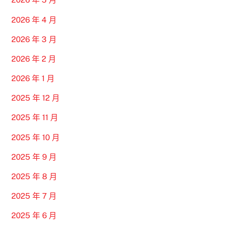
2026 年 4 月
2026 年 3 月
2026 年 2 月
2026 年 1 月
2025 年 12 月
2025 年 11 月
2025 年 10 月
2025 年 9 月
2025 年 8 月
2025 年 7 月
2025 年 6 月