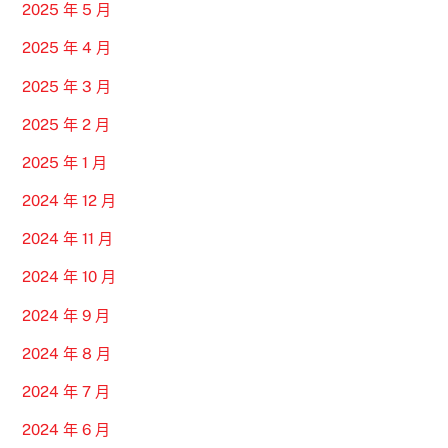
2025 年 5 月
2025 年 4 月
2025 年 3 月
2025 年 2 月
2025 年 1 月
2024 年 12 月
2024 年 11 月
2024 年 10 月
2024 年 9 月
2024 年 8 月
2024 年 7 月
2024 年 6 月