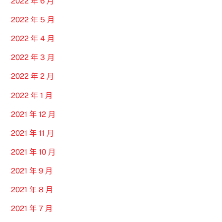
2022 年 6 月
2022 年 5 月
2022 年 4 月
2022 年 3 月
2022 年 2 月
2022 年 1 月
2021 年 12 月
2021 年 11 月
2021 年 10 月
2021 年 9 月
2021 年 8 月
2021 年 7 月