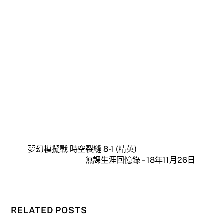
夢幻模擬戰 時空裂縫 8-1 (精英)
無課生涯回憶錄 – 18年11月26日
RELATED POSTS