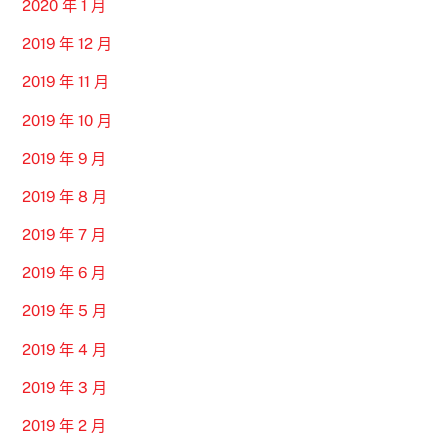
2020 年 1 月
2019 年 12 月
2019 年 11 月
2019 年 10 月
2019 年 9 月
2019 年 8 月
2019 年 7 月
2019 年 6 月
2019 年 5 月
2019 年 4 月
2019 年 3 月
2019 年 2 月