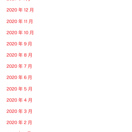
2020 年 12 月
2020 年 11 月
2020 年 10 月
2020 年 9 月
2020 年 8 月
2020 年 7 月
2020 年 6 月
2020 年 5 月
2020 年 4 月
2020 年 3 月
2020 年 2 月