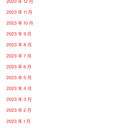
2023 年 12 月
2023 年 11 月
2023 年 10 月
2023 年 9 月
2023 年 8 月
2023 年 7 月
2023 年 6 月
2023 年 5 月
2023 年 4 月
2023 年 3 月
2023 年 2 月
2023 年 1 月