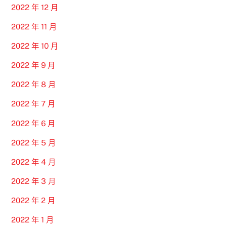
2022 年 12 月
2022 年 11 月
2022 年 10 月
2022 年 9 月
2022 年 8 月
2022 年 7 月
2022 年 6 月
2022 年 5 月
2022 年 4 月
2022 年 3 月
2022 年 2 月
2022 年 1 月