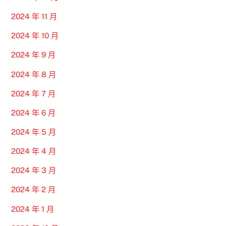
2024 年 11 月
2024 年 10 月
2024 年 9 月
2024 年 8 月
2024 年 7 月
2024 年 6 月
2024 年 5 月
2024 年 4 月
2024 年 3 月
2024 年 2 月
2024 年 1 月