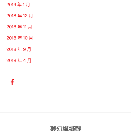
2019 年 1 月
2018 年 12 月
2018 年 11 月
2018 年 10 月
2018 年 9 月
2018 年 4 月
Back
夢幻模擬戰