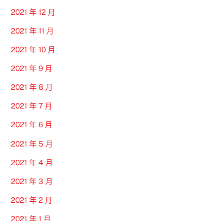
2021 年 12 月
2021 年 11 月
2021 年 10 月
2021 年 9 月
2021 年 8 月
2021 年 7 月
2021 年 6 月
2021 年 5 月
2021 年 4 月
2021 年 3 月
2021 年 2 月
2021 年 1 月