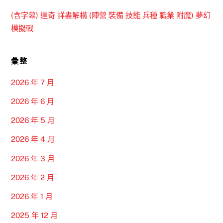
(含字幕) 達奇 詳盡解構 (陣營 裝備 技能 兵種 職業 附魔) 夢幻
模擬戰
彙整
2026 年 7 月
2026 年 6 月
2026 年 5 月
2026 年 4 月
2026 年 3 月
2026 年 2 月
2026 年 1 月
2025 年 12 月