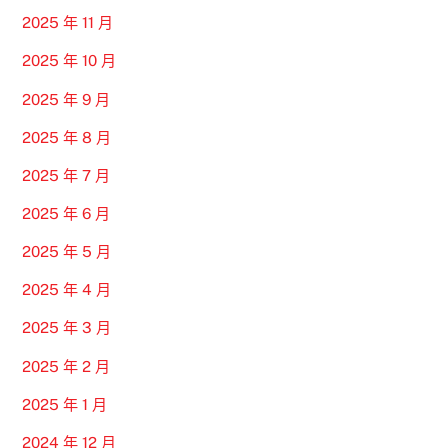
2025 年 11 月
2025 年 10 月
2025 年 9 月
2025 年 8 月
2025 年 7 月
2025 年 6 月
2025 年 5 月
2025 年 4 月
2025 年 3 月
2025 年 2 月
2025 年 1 月
2024 年 12 月