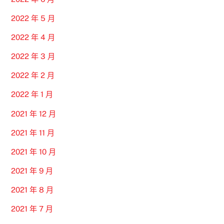
2022 年 5 月
2022 年 4 月
2022 年 3 月
2022 年 2 月
2022 年 1 月
2021 年 12 月
2021 年 11 月
2021 年 10 月
2021 年 9 月
2021 年 8 月
2021 年 7 月