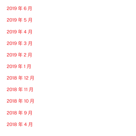
2019 年 6 月
2019 年 5 月
2019 年 4 月
2019 年 3 月
2019 年 2 月
2019 年 1 月
2018 年 12 月
2018 年 11 月
2018 年 10 月
2018 年 9 月
2018 年 4 月