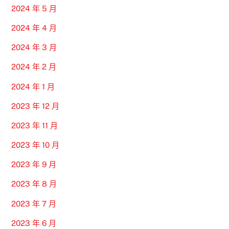
2024 年 5 月
2024 年 4 月
2024 年 3 月
2024 年 2 月
2024 年 1 月
2023 年 12 月
2023 年 11 月
2023 年 10 月
2023 年 9 月
2023 年 8 月
2023 年 7 月
2023 年 6 月