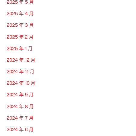
2025 年 5 月
2025 年 4 月
2025 年 3 月
2025 年 2 月
2025 年 1 月
2024 年 12 月
2024 年 11 月
2024 年 10 月
2024 年 9 月
2024 年 8 月
2024 年 7 月
2024 年 6 月