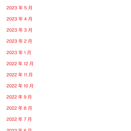
2023 年 5 月
2023 年 4 月
2023 年 3 月
2023 年 2 月
2023 年 1 月
2022 年 12 月
2022 年 11 月
2022 年 10 月
2022 年 9 月
2022 年 8 月
2022 年 7 月
2022 年 6 月