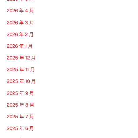
2026 年 4 月
2026 年 3 月
2026 年 2 月
2026 年 1 月
2025 年 12 月
2025 年 11 月
2025 年 10 月
2025 年 9 月
2025 年 8 月
2025 年 7 月
2025 年 6 月