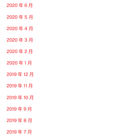
2020 年 6 月
2020 年 5 月
2020 年 4 月
2020 年 3 月
2020 年 2 月
2020 年 1 月
2019 年 12 月
2019 年 11 月
2019 年 10 月
2019 年 9 月
2019 年 8 月
2019 年 7 月