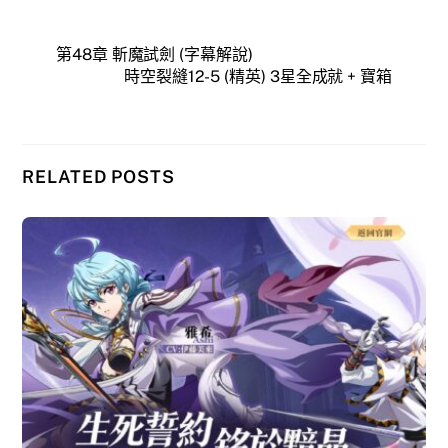
第48章 斬魔試劍 (字幕解說)
時空裂縫12-5 (精英) 3星全成就 + 寶箱
RELATED POSTS