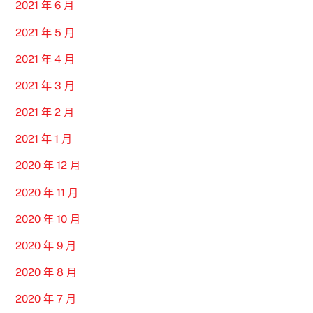
2021 年 6 月
2021 年 5 月
2021 年 4 月
2021 年 3 月
2021 年 2 月
2021 年 1 月
2020 年 12 月
2020 年 11 月
2020 年 10 月
2020 年 9 月
2020 年 8 月
2020 年 7 月