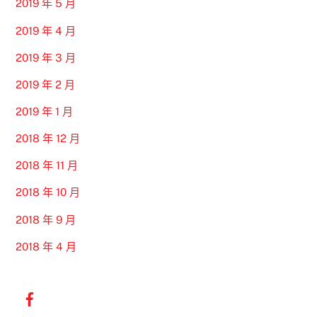
2019 年 5 月
2019 年 4 月
2019 年 3 月
2019 年 2 月
2019 年 1 月
2018 年 12 月
2018 年 11 月
2018 年 10 月
2018 年 9 月
2018 年 4 月