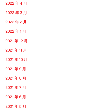
2022 年 4 月
2022 年 3 月
2022 年 2 月
2022 年 1 月
2021 年 12 月
2021 年 11 月
2021 年 10 月
2021 年 9 月
2021 年 8 月
2021 年 7 月
2021 年 6 月
2021 年 5 月