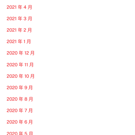
2021 年 4 月
2021 年 3 月
2021 年 2 月
2021 年 1 月
2020 年 12 月
2020 年 11 月
2020 年 10 月
2020 年 9 月
2020 年 8 月
2020 年 7 月
2020 年 6 月
2020 年 5 月