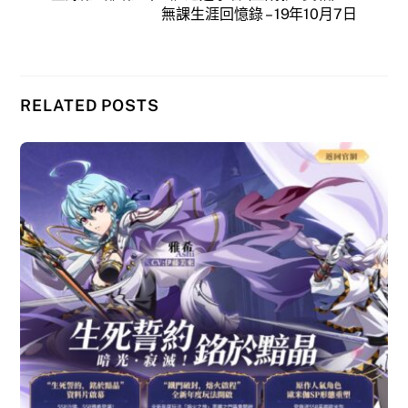
無課生涯回憶錄 – 19年10月7日
RELATED POSTS