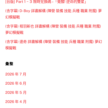
[台版] Part 1 ~ 3 限時兌換碼 –「覺醒! 逆命的雙星」
(含字幕) D-Boy 詳盡解構 (陣營 裝備 技能 兵種 職業 附魔) 夢
幻模擬戰
(含字幕) 相羽新也 詳盡解構 (陣營 裝備 技能 兵種 職業 附魔)
夢幻模擬戰
(含字幕) 達奇 詳盡解構 (陣營 裝備 技能 兵種 職業 附魔) 夢幻
模擬戰
彙整
2026 年 7 月
2026 年 6 月
2026 年 5 月
2026 年 4 月