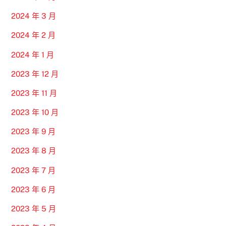
2024 年 3 月
2024 年 2 月
2024 年 1 月
2023 年 12 月
2023 年 11 月
2023 年 10 月
2023 年 9 月
2023 年 8 月
2023 年 7 月
2023 年 6 月
2023 年 5 月