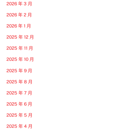
2026 年 3 月
2026 年 2 月
2026 年 1 月
2025 年 12 月
2025 年 11 月
2025 年 10 月
2025 年 9 月
2025 年 8 月
2025 年 7 月
2025 年 6 月
2025 年 5 月
2025 年 4 月