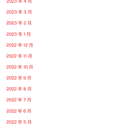
2023 年 4 月
2023 年 3 月
2023 年 2 月
2023 年 1 月
2022 年 12 月
2022 年 11 月
2022 年 10 月
2022 年 9 月
2022 年 8 月
2022 年 7 月
2022 年 6 月
2022 年 5 月