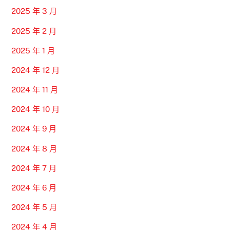
2025 年 3 月
2025 年 2 月
2025 年 1 月
2024 年 12 月
2024 年 11 月
2024 年 10 月
2024 年 9 月
2024 年 8 月
2024 年 7 月
2024 年 6 月
2024 年 5 月
2024 年 4 月