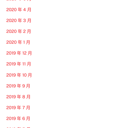
2020 年 4 月
2020 年 3 月
2020 年 2 月
2020 年 1 月
2019 年 12 月
2019 年 11 月
2019 年 10 月
2019 年 9 月
2019 年 8 月
2019 年 7 月
2019 年 6 月