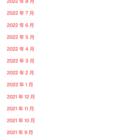
2022 年 8 月
2022 年 7 月
2022 年 6 月
2022 年 5 月
2022 年 4 月
2022 年 3 月
2022 年 2 月
2022 年 1 月
2021 年 12 月
2021 年 11 月
2021 年 10 月
2021 年 9 月