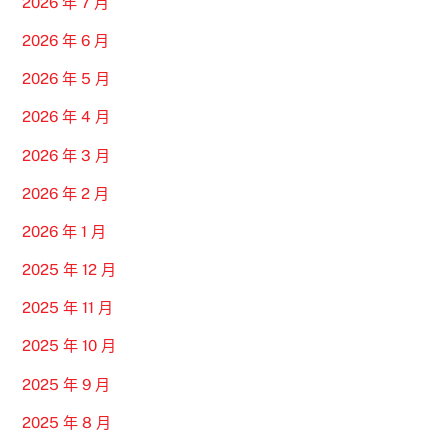
2026 年 7 月
2026 年 6 月
2026 年 5 月
2026 年 4 月
2026 年 3 月
2026 年 2 月
2026 年 1 月
2025 年 12 月
2025 年 11 月
2025 年 10 月
2025 年 9 月
2025 年 8 月