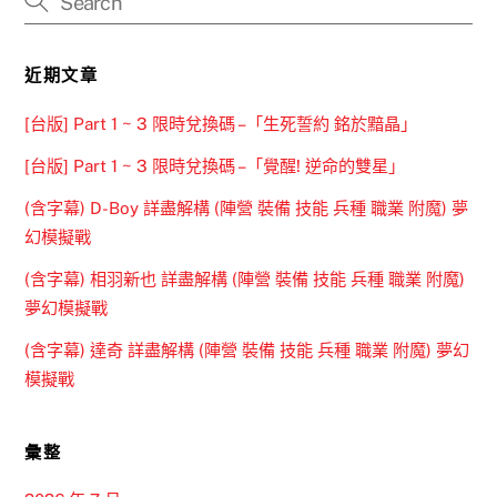
近期文章
[台版] Part 1 ~ 3 限時兌換碼 –「生死誓約 銘於黯晶」
[台版] Part 1 ~ 3 限時兌換碼 –「覺醒! 逆命的雙星」
(含字幕) D-Boy 詳盡解構 (陣營 裝備 技能 兵種 職業 附魔) 夢
幻模擬戰
(含字幕) 相羽新也 詳盡解構 (陣營 裝備 技能 兵種 職業 附魔)
夢幻模擬戰
(含字幕) 達奇 詳盡解構 (陣營 裝備 技能 兵種 職業 附魔) 夢幻
模擬戰
彙整