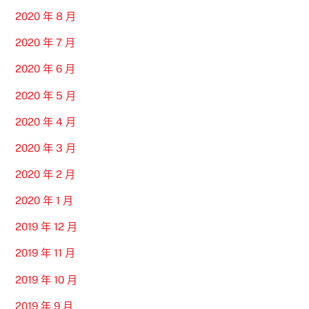
2020 年 8 月
2020 年 7 月
2020 年 6 月
2020 年 5 月
2020 年 4 月
2020 年 3 月
2020 年 2 月
2020 年 1 月
2019 年 12 月
2019 年 11 月
2019 年 10 月
2019 年 9 月