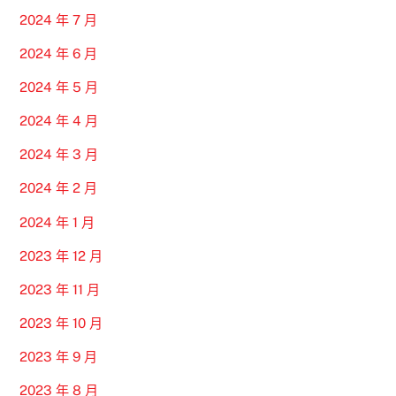
2024 年 7 月
2024 年 6 月
2024 年 5 月
2024 年 4 月
2024 年 3 月
2024 年 2 月
2024 年 1 月
2023 年 12 月
2023 年 11 月
2023 年 10 月
2023 年 9 月
2023 年 8 月