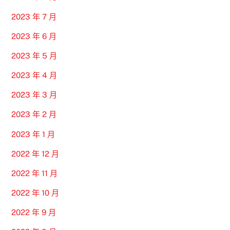
2023 年 7 月
2023 年 6 月
2023 年 5 月
2023 年 4 月
2023 年 3 月
2023 年 2 月
2023 年 1 月
2022 年 12 月
2022 年 11 月
2022 年 10 月
2022 年 9 月