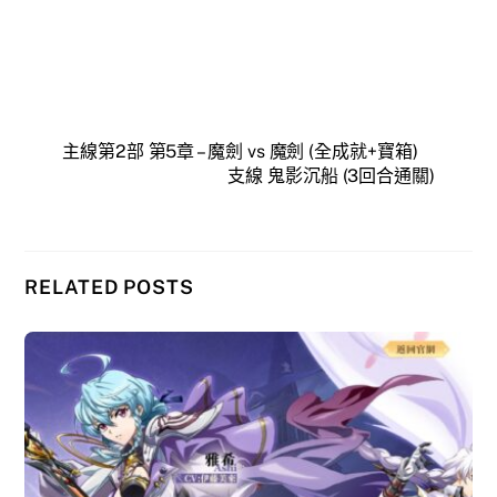
主線第2部 第5章 – 魔劍 vs 魔劍 (全成就+寶箱)
支線 鬼影沉船 (3回合通關)
RELATED POSTS