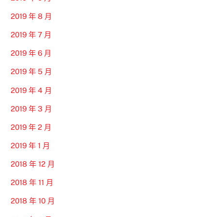
2019 年 8 月
2019 年 7 月
2019 年 6 月
2019 年 5 月
2019 年 4 月
2019 年 3 月
2019 年 2 月
2019 年 1 月
2018 年 12 月
2018 年 11 月
2018 年 10 月