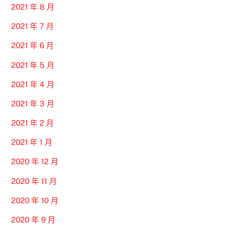
2021 年 8 月
2021 年 7 月
2021 年 6 月
2021 年 5 月
2021 年 4 月
2021 年 3 月
2021 年 2 月
2021 年 1 月
2020 年 12 月
2020 年 11 月
2020 年 10 月
2020 年 9 月