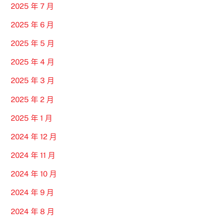
2025 年 7 月
2025 年 6 月
2025 年 5 月
2025 年 4 月
2025 年 3 月
2025 年 2 月
2025 年 1 月
2024 年 12 月
2024 年 11 月
2024 年 10 月
2024 年 9 月
2024 年 8 月