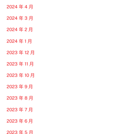
2024 年 4 月
2024 年 3 月
2024 年 2 月
2024 年 1 月
2023 年 12 月
2023 年 11 月
2023 年 10 月
2023 年 9 月
2023 年 8 月
2023 年 7 月
2023 年 6 月
2023 年 5 月