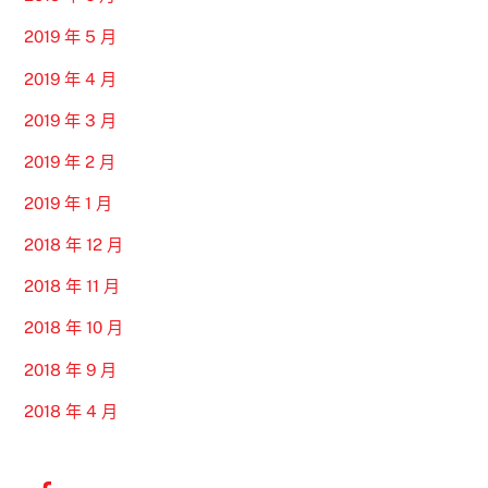
2019 年 5 月
2019 年 4 月
2019 年 3 月
2019 年 2 月
2019 年 1 月
2018 年 12 月
2018 年 11 月
2018 年 10 月
2018 年 9 月
2018 年 4 月