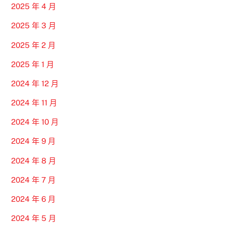
2025 年 4 月
2025 年 3 月
2025 年 2 月
2025 年 1 月
2024 年 12 月
2024 年 11 月
2024 年 10 月
2024 年 9 月
2024 年 8 月
2024 年 7 月
2024 年 6 月
2024 年 5 月