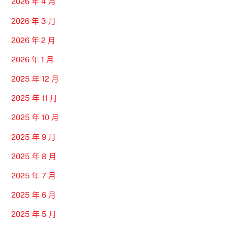
2026 年 4 月
2026 年 3 月
2026 年 2 月
2026 年 1 月
2025 年 12 月
2025 年 11 月
2025 年 10 月
2025 年 9 月
2025 年 8 月
2025 年 7 月
2025 年 6 月
2025 年 5 月