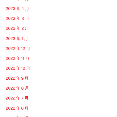
2023 年 4 月
2023 年 3 月
2023 年 2 月
2023 年 1 月
2022 年 12 月
2022 年 11 月
2022 年 10 月
2022 年 9 月
2022 年 8 月
2022 年 7 月
2022 年 6 月