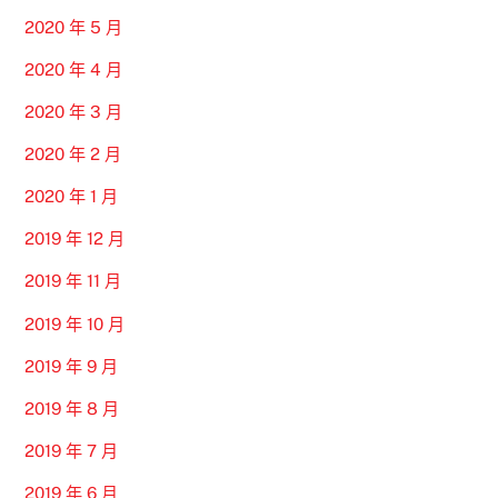
2020 年 5 月
2020 年 4 月
2020 年 3 月
2020 年 2 月
2020 年 1 月
2019 年 12 月
2019 年 11 月
2019 年 10 月
2019 年 9 月
2019 年 8 月
2019 年 7 月
2019 年 6 月