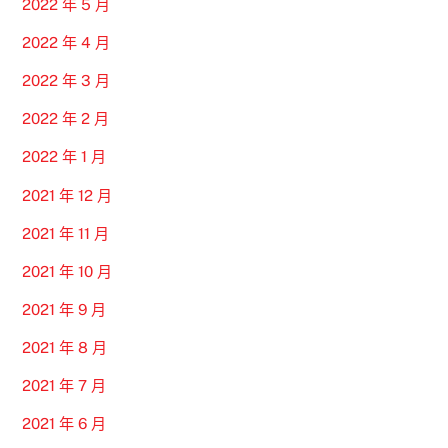
2022 年 5 月
2022 年 4 月
2022 年 3 月
2022 年 2 月
2022 年 1 月
2021 年 12 月
2021 年 11 月
2021 年 10 月
2021 年 9 月
2021 年 8 月
2021 年 7 月
2021 年 6 月