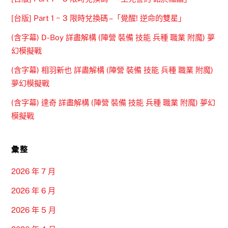
[台版] Part 1 ~ 3 限時兌換碼 –「覺醒! 逆命的雙星」
(含字幕) D-Boy 詳盡解構 (陣營 裝備 技能 兵種 職業 附魔) 夢
幻模擬戰
(含字幕) 相羽新也 詳盡解構 (陣營 裝備 技能 兵種 職業 附魔)
夢幻模擬戰
(含字幕) 達奇 詳盡解構 (陣營 裝備 技能 兵種 職業 附魔) 夢幻
模擬戰
彙整
2026 年 7 月
2026 年 6 月
2026 年 5 月