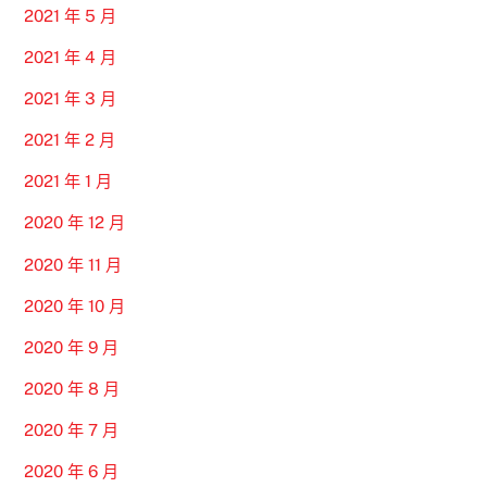
2021 年 5 月
2021 年 4 月
2021 年 3 月
2021 年 2 月
2021 年 1 月
2020 年 12 月
2020 年 11 月
2020 年 10 月
2020 年 9 月
2020 年 8 月
2020 年 7 月
2020 年 6 月