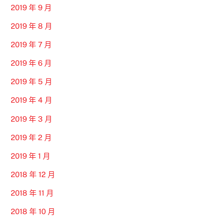
2019 年 9 月
2019 年 8 月
2019 年 7 月
2019 年 6 月
2019 年 5 月
2019 年 4 月
2019 年 3 月
2019 年 2 月
2019 年 1 月
2018 年 12 月
2018 年 11 月
2018 年 10 月