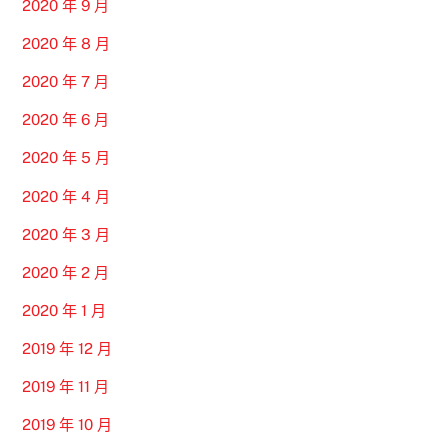
2020 年 9 月
2020 年 8 月
2020 年 7 月
2020 年 6 月
2020 年 5 月
2020 年 4 月
2020 年 3 月
2020 年 2 月
2020 年 1 月
2019 年 12 月
2019 年 11 月
2019 年 10 月