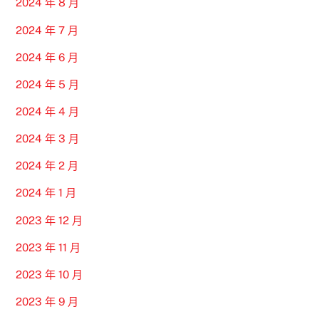
2024 年 8 月
2024 年 7 月
2024 年 6 月
2024 年 5 月
2024 年 4 月
2024 年 3 月
2024 年 2 月
2024 年 1 月
2023 年 12 月
2023 年 11 月
2023 年 10 月
2023 年 9 月