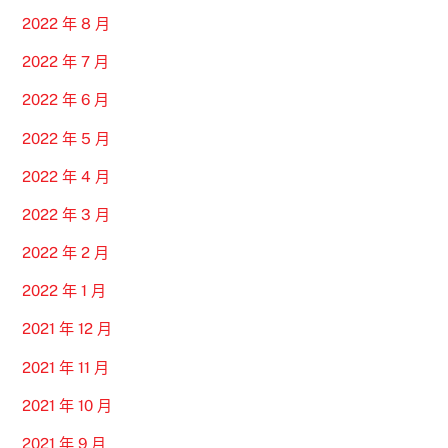
2022 年 8 月
2022 年 7 月
2022 年 6 月
2022 年 5 月
2022 年 4 月
2022 年 3 月
2022 年 2 月
2022 年 1 月
2021 年 12 月
2021 年 11 月
2021 年 10 月
2021 年 9 月