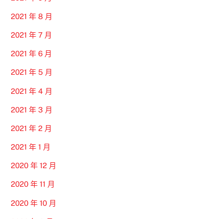
2021 年 8 月
2021 年 7 月
2021 年 6 月
2021 年 5 月
2021 年 4 月
2021 年 3 月
2021 年 2 月
2021 年 1 月
2020 年 12 月
2020 年 11 月
2020 年 10 月