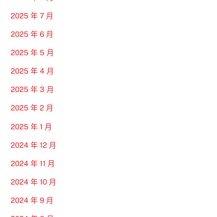
2025 年 7 月
2025 年 6 月
2025 年 5 月
2025 年 4 月
2025 年 3 月
2025 年 2 月
2025 年 1 月
2024 年 12 月
2024 年 11 月
2024 年 10 月
2024 年 9 月