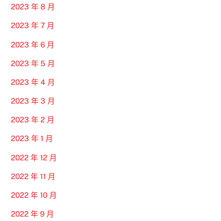
2023 年 8 月
2023 年 7 月
2023 年 6 月
2023 年 5 月
2023 年 4 月
2023 年 3 月
2023 年 2 月
2023 年 1 月
2022 年 12 月
2022 年 11 月
2022 年 10 月
2022 年 9 月