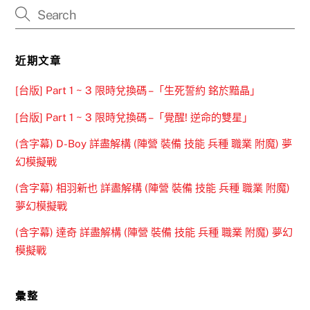
近期文章
[台版] Part 1 ~ 3 限時兌換碼 –「生死誓約 銘於黯晶」
[台版] Part 1 ~ 3 限時兌換碼 –「覺醒! 逆命的雙星」
(含字幕) D-Boy 詳盡解構 (陣營 裝備 技能 兵種 職業 附魔) 夢
幻模擬戰
(含字幕) 相羽新也 詳盡解構 (陣營 裝備 技能 兵種 職業 附魔)
夢幻模擬戰
(含字幕) 達奇 詳盡解構 (陣營 裝備 技能 兵種 職業 附魔) 夢幻
模擬戰
彙整