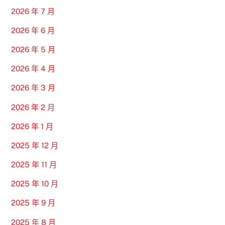
2026 年 7 月
2026 年 6 月
2026 年 5 月
2026 年 4 月
2026 年 3 月
2026 年 2 月
2026 年 1 月
2025 年 12 月
2025 年 11 月
2025 年 10 月
2025 年 9 月
2025 年 8 月