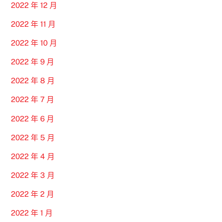
2022 年 12 月
2022 年 11 月
2022 年 10 月
2022 年 9 月
2022 年 8 月
2022 年 7 月
2022 年 6 月
2022 年 5 月
2022 年 4 月
2022 年 3 月
2022 年 2 月
2022 年 1 月