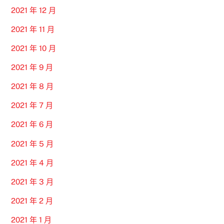
2021 年 12 月
2021 年 11 月
2021 年 10 月
2021 年 9 月
2021 年 8 月
2021 年 7 月
2021 年 6 月
2021 年 5 月
2021 年 4 月
2021 年 3 月
2021 年 2 月
2021 年 1 月