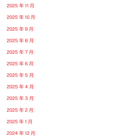
2025 年 11 月
2025 年 10 月
2025 年 9 月
2025 年 8 月
2025 年 7 月
2025 年 6 月
2025 年 5 月
2025 年 4 月
2025 年 3 月
2025 年 2 月
2025 年 1 月
2024 年 12 月