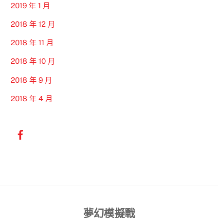
2019 年 1 月
2018 年 12 月
2018 年 11 月
2018 年 10 月
2018 年 9 月
2018 年 4 月
Back
夢幻模擬戰