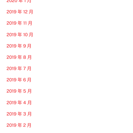
2020 年 1 月
2019 年 12 月
2019 年 11 月
2019 年 10 月
2019 年 9 月
2019 年 8 月
2019 年 7 月
2019 年 6 月
2019 年 5 月
2019 年 4 月
2019 年 3 月
2019 年 2 月