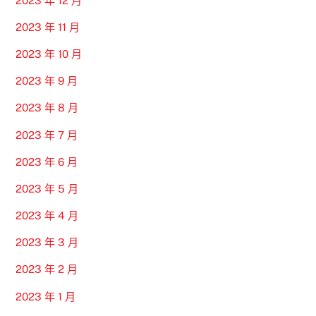
2023 年 12 月
2023 年 11 月
2023 年 10 月
2023 年 9 月
2023 年 8 月
2023 年 7 月
2023 年 6 月
2023 年 5 月
2023 年 4 月
2023 年 3 月
2023 年 2 月
2023 年 1 月