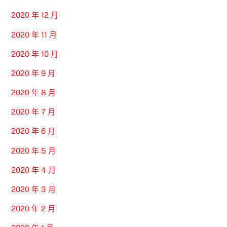
2020 年 12 月
2020 年 11 月
2020 年 10 月
2020 年 9 月
2020 年 8 月
2020 年 7 月
2020 年 6 月
2020 年 5 月
2020 年 4 月
2020 年 3 月
2020 年 2 月