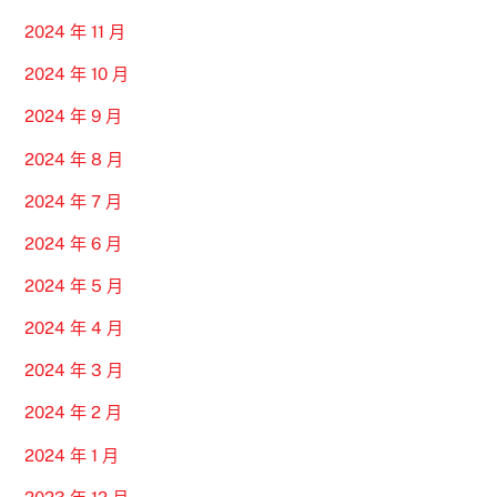
2024 年 11 月
2024 年 10 月
2024 年 9 月
2024 年 8 月
2024 年 7 月
2024 年 6 月
2024 年 5 月
2024 年 4 月
2024 年 3 月
2024 年 2 月
2024 年 1 月