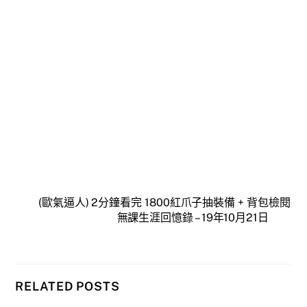
(歐氣逼人) 2分鐘看完 1800紅爪子抽裝備 + 背包檢閱
無課生涯回憶錄 – 19年10月21日
RELATED POSTS