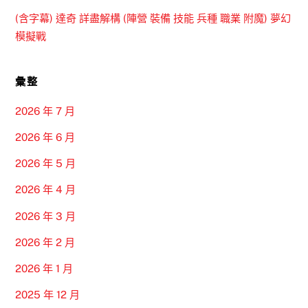
(含字幕) 達奇 詳盡解構 (陣營 裝備 技能 兵種 職業 附魔) 夢幻
模擬戰
彙整
2026 年 7 月
2026 年 6 月
2026 年 5 月
2026 年 4 月
2026 年 3 月
2026 年 2 月
2026 年 1 月
2025 年 12 月