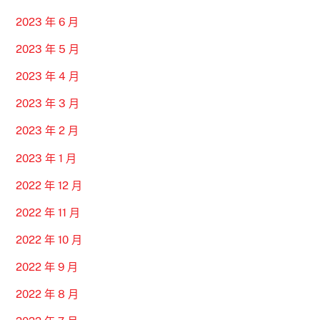
2023 年 6 月
2023 年 5 月
2023 年 4 月
2023 年 3 月
2023 年 2 月
2023 年 1 月
2022 年 12 月
2022 年 11 月
2022 年 10 月
2022 年 9 月
2022 年 8 月