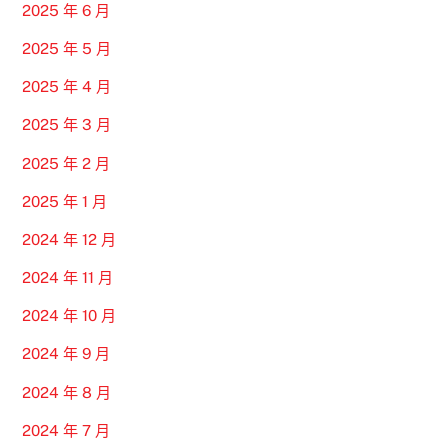
2025 年 6 月
2025 年 5 月
2025 年 4 月
2025 年 3 月
2025 年 2 月
2025 年 1 月
2024 年 12 月
2024 年 11 月
2024 年 10 月
2024 年 9 月
2024 年 8 月
2024 年 7 月