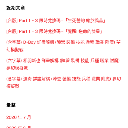
近期文章
[台版] Part 1 ~ 3 限時兌換碼 –「生死誓約 銘於黯晶」
[台版] Part 1 ~ 3 限時兌換碼 –「覺醒! 逆命的雙星」
(含字幕) D-Boy 詳盡解構 (陣營 裝備 技能 兵種 職業 附魔) 夢
幻模擬戰
(含字幕) 相羽新也 詳盡解構 (陣營 裝備 技能 兵種 職業 附魔)
夢幻模擬戰
(含字幕) 達奇 詳盡解構 (陣營 裝備 技能 兵種 職業 附魔) 夢幻
模擬戰
彙整
2026 年 7 月