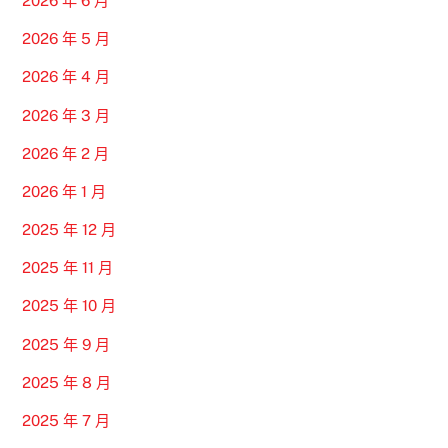
2026 年 6 月
2026 年 5 月
2026 年 4 月
2026 年 3 月
2026 年 2 月
2026 年 1 月
2025 年 12 月
2025 年 11 月
2025 年 10 月
2025 年 9 月
2025 年 8 月
2025 年 7 月