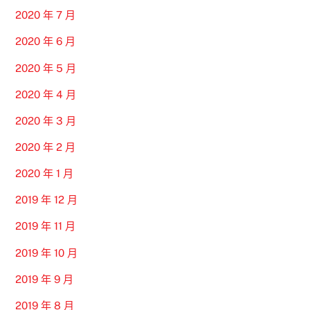
2020 年 7 月
2020 年 6 月
2020 年 5 月
2020 年 4 月
2020 年 3 月
2020 年 2 月
2020 年 1 月
2019 年 12 月
2019 年 11 月
2019 年 10 月
2019 年 9 月
2019 年 8 月