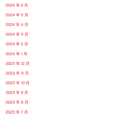
2024 年 6 月
2024 年 5 月
2024 年 4 月
2024 年 3 月
2024 年 2 月
2024 年 1 月
2023 年 12 月
2023 年 11 月
2023 年 10 月
2023 年 9 月
2023 年 8 月
2023 年 7 月