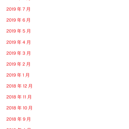
2019 年 7 月
2019 年 6 月
2019 年 5 月
2019 年 4 月
2019 年 3 月
2019 年 2 月
2019 年 1 月
2018 年 12 月
2018 年 11 月
2018 年 10 月
2018 年 9 月