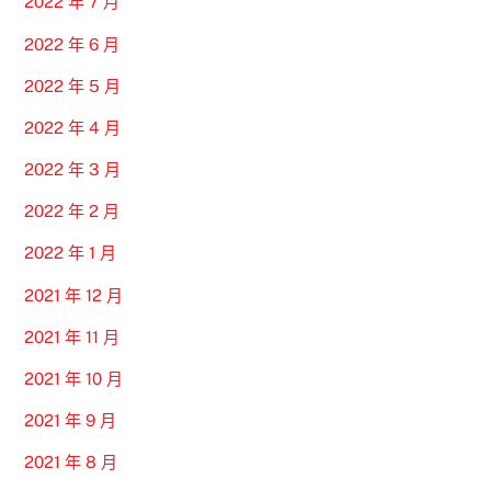
2022 年 7 月
2022 年 6 月
2022 年 5 月
2022 年 4 月
2022 年 3 月
2022 年 2 月
2022 年 1 月
2021 年 12 月
2021 年 11 月
2021 年 10 月
2021 年 9 月
2021 年 8 月