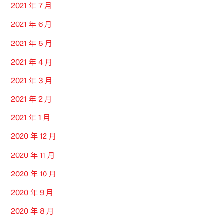
2021 年 7 月
2021 年 6 月
2021 年 5 月
2021 年 4 月
2021 年 3 月
2021 年 2 月
2021 年 1 月
2020 年 12 月
2020 年 11 月
2020 年 10 月
2020 年 9 月
2020 年 8 月