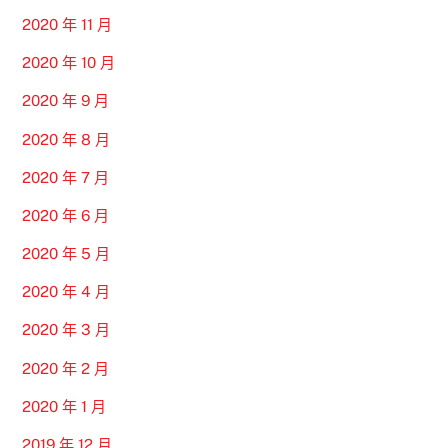
2020 年 11 月
2020 年 10 月
2020 年 9 月
2020 年 8 月
2020 年 7 月
2020 年 6 月
2020 年 5 月
2020 年 4 月
2020 年 3 月
2020 年 2 月
2020 年 1 月
2019 年 12 月