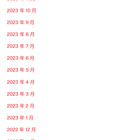
2023 年 10 月
2023 年 9 月
2023 年 8 月
2023 年 7 月
2023 年 6 月
2023 年 5 月
2023 年 4 月
2023 年 3 月
2023 年 2 月
2023 年 1 月
2022 年 12 月