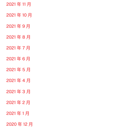
2021 年 11 月
2021 年 10 月
2021 年 9 月
2021 年 8 月
2021 年 7 月
2021 年 6 月
2021 年 5 月
2021 年 4 月
2021 年 3 月
2021 年 2 月
2021 年 1 月
2020 年 12 月