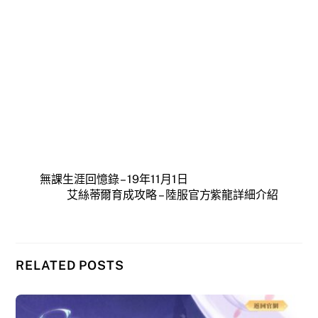
無課生涯回憶錄 – 19年11月1日
艾絲蒂爾育成攻略 – 陸服官方紫龍詳細介紹
RELATED POSTS