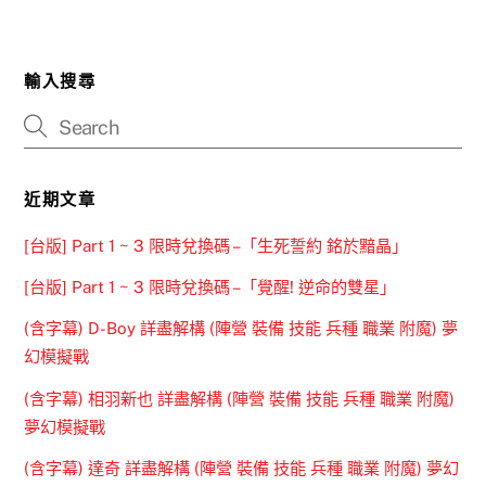
輸入搜尋
近期文章
[台版] Part 1 ~ 3 限時兌換碼 –「生死誓約 銘於黯晶」
[台版] Part 1 ~ 3 限時兌換碼 –「覺醒! 逆命的雙星」
(含字幕) D-Boy 詳盡解構 (陣營 裝備 技能 兵種 職業 附魔) 夢
幻模擬戰
(含字幕) 相羽新也 詳盡解構 (陣營 裝備 技能 兵種 職業 附魔)
夢幻模擬戰
(含字幕) 達奇 詳盡解構 (陣營 裝備 技能 兵種 職業 附魔) 夢幻