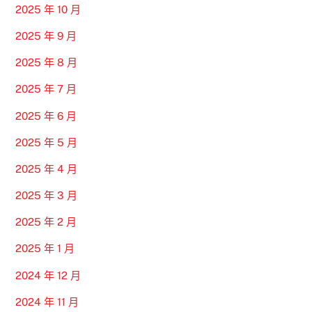
2025 年 10 月
2025 年 9 月
2025 年 8 月
2025 年 7 月
2025 年 6 月
2025 年 5 月
2025 年 4 月
2025 年 3 月
2025 年 2 月
2025 年 1 月
2024 年 12 月
2024 年 11 月