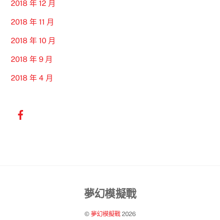
2018 年 12 月
2018 年 11 月
2018 年 10 月
2018 年 9 月
2018 年 4 月
Back
夢幻模擬戰
To
©
夢幻模擬戰
2026
Top