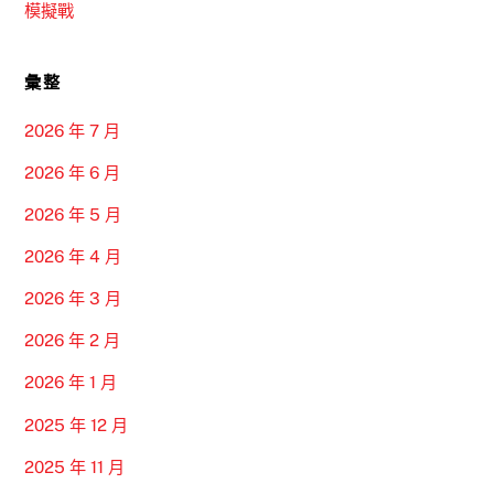
模擬戰
彙整
2026 年 7 月
2026 年 6 月
2026 年 5 月
2026 年 4 月
2026 年 3 月
2026 年 2 月
2026 年 1 月
2025 年 12 月
2025 年 11 月