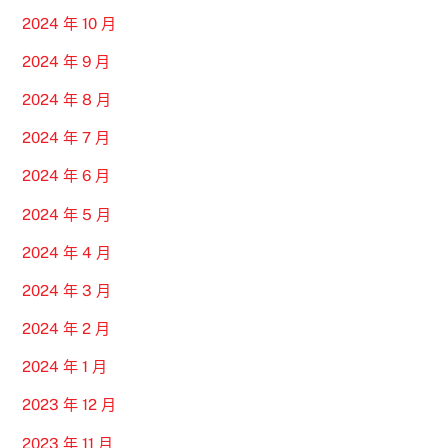
2024 年 10 月
2024 年 9 月
2024 年 8 月
2024 年 7 月
2024 年 6 月
2024 年 5 月
2024 年 4 月
2024 年 3 月
2024 年 2 月
2024 年 1 月
2023 年 12 月
2023 年 11 月