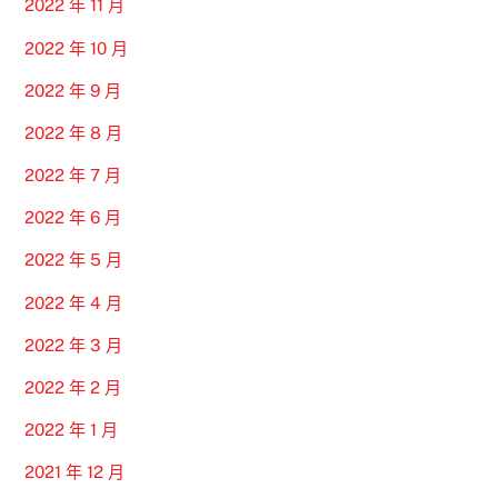
2022 年 11 月
2022 年 10 月
2022 年 9 月
2022 年 8 月
2022 年 7 月
2022 年 6 月
2022 年 5 月
2022 年 4 月
2022 年 3 月
2022 年 2 月
2022 年 1 月
2021 年 12 月