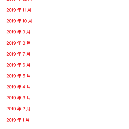
2019 年 11 月
2019 年 10 月
2019 年 9 月
2019 年 8 月
2019 年 7 月
2019 年 6 月
2019 年 5 月
2019 年 4 月
2019 年 3 月
2019 年 2 月
2019 年 1 月