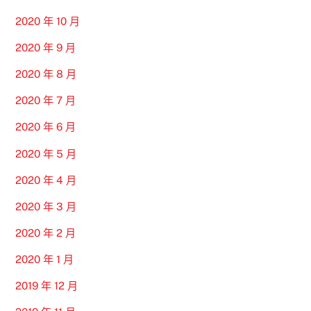
2020 年 10 月
2020 年 9 月
2020 年 8 月
2020 年 7 月
2020 年 6 月
2020 年 5 月
2020 年 4 月
2020 年 3 月
2020 年 2 月
2020 年 1 月
2019 年 12 月