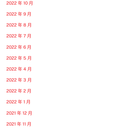
2022 年 10 月
2022 年 9 月
2022 年 8 月
2022 年 7 月
2022 年 6 月
2022 年 5 月
2022 年 4 月
2022 年 3 月
2022 年 2 月
2022 年 1 月
2021 年 12 月
2021 年 11 月