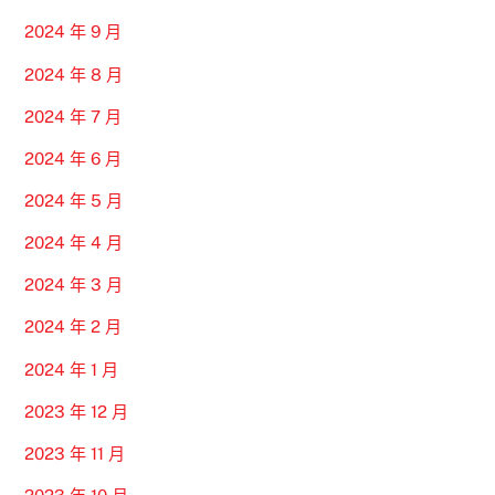
2024 年 9 月
2024 年 8 月
2024 年 7 月
2024 年 6 月
2024 年 5 月
2024 年 4 月
2024 年 3 月
2024 年 2 月
2024 年 1 月
2023 年 12 月
2023 年 11 月