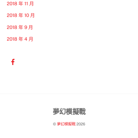
2018 年 11 月
2018 年 10 月
2018 年 9 月
2018 年 4 月
Back
夢幻模擬戰
To
©
夢幻模擬戰
2026
Top