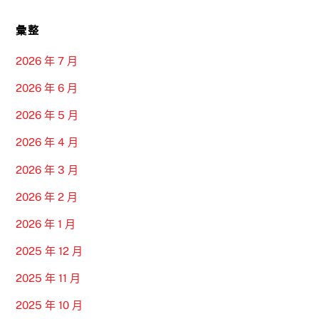
彙整
2026 年 7 月
2026 年 6 月
2026 年 5 月
2026 年 4 月
2026 年 3 月
2026 年 2 月
2026 年 1 月
2025 年 12 月
2025 年 11 月
2025 年 10 月