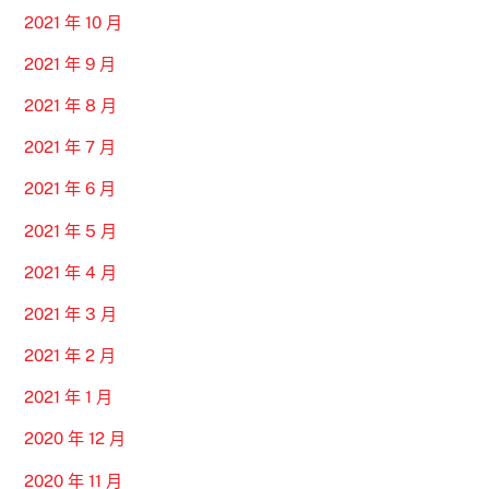
2021 年 10 月
2021 年 9 月
2021 年 8 月
2021 年 7 月
2021 年 6 月
2021 年 5 月
2021 年 4 月
2021 年 3 月
2021 年 2 月
2021 年 1 月
2020 年 12 月
2020 年 11 月