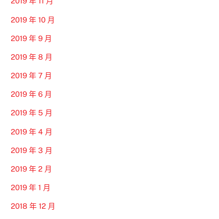
2019 年 11 月
2019 年 10 月
2019 年 9 月
2019 年 8 月
2019 年 7 月
2019 年 6 月
2019 年 5 月
2019 年 4 月
2019 年 3 月
2019 年 2 月
2019 年 1 月
2018 年 12 月