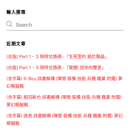
輸入搜尋
近期文章
[台版] Part 1 ~ 3 限時兌換碼 –「生死誓約 銘於黯晶」
[台版] Part 1 ~ 3 限時兌換碼 –「覺醒! 逆命的雙星」
(含字幕) D-Boy 詳盡解構 (陣營 裝備 技能 兵種 職業 附魔) 夢
幻模擬戰
(含字幕) 相羽新也 詳盡解構 (陣營 裝備 技能 兵種 職業 附魔)
夢幻模擬戰
(含字幕) 達奇 詳盡解構 (陣營 裝備 技能 兵種 職業 附魔) 夢幻
模擬戰