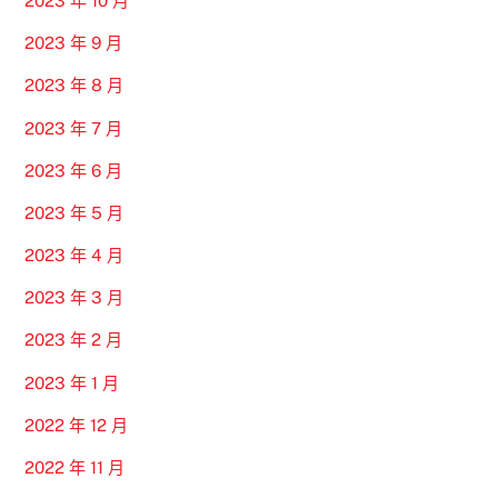
2023 年 10 月
2023 年 9 月
2023 年 8 月
2023 年 7 月
2023 年 6 月
2023 年 5 月
2023 年 4 月
2023 年 3 月
2023 年 2 月
2023 年 1 月
2022 年 12 月
2022 年 11 月