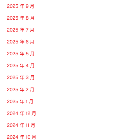
2025 年 9 月
2025 年 8 月
2025 年 7 月
2025 年 6 月
2025 年 5 月
2025 年 4 月
2025 年 3 月
2025 年 2 月
2025 年 1 月
2024 年 12 月
2024 年 11 月
2024 年 10 月