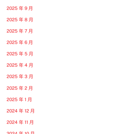
2025 年 9 月
2025 年 8 月
2025 年 7 月
2025 年 6 月
2025 年 5 月
2025 年 4 月
2025 年 3 月
2025 年 2 月
2025 年 1 月
2024 年 12 月
2024 年 11 月
2024 年 10 月