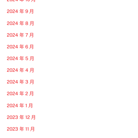
2024 年 9 月
2024 年 8 月
2024 年 7 月
2024 年 6 月
2024 年 5 月
2024 年 4 月
2024 年 3 月
2024 年 2 月
2024 年 1 月
2023 年 12 月
2023 年 11 月