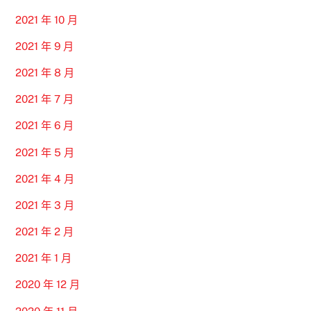
2021 年 10 月
2021 年 9 月
2021 年 8 月
2021 年 7 月
2021 年 6 月
2021 年 5 月
2021 年 4 月
2021 年 3 月
2021 年 2 月
2021 年 1 月
2020 年 12 月