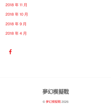
2018 年 11 月
2018 年 10 月
2018 年 9 月
2018 年 4 月
Back
夢幻模擬戰
To
©
夢幻模擬戰
2026
Top