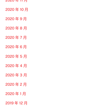
2020 年 11 月
2020 年 10 月
2020 年 9 月
2020 年 8 月
2020 年 7 月
2020 年 6 月
2020 年 5 月
2020 年 4 月
2020 年 3 月
2020 年 2 月
2020 年 1 月
2019 年 12 月