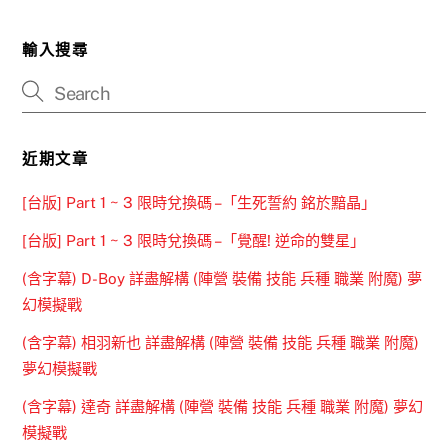
輸入搜尋
近期文章
[台版] Part 1 ~ 3 限時兌換碼 –「生死誓約 銘於黯晶」
[台版] Part 1 ~ 3 限時兌換碼 –「覺醒! 逆命的雙星」
(含字幕) D-Boy 詳盡解構 (陣營 裝備 技能 兵種 職業 附魔) 夢
幻模擬戰
(含字幕) 相羽新也 詳盡解構 (陣營 裝備 技能 兵種 職業 附魔)
夢幻模擬戰
(含字幕) 達奇 詳盡解構 (陣營 裝備 技能 兵種 職業 附魔) 夢幻
模擬戰