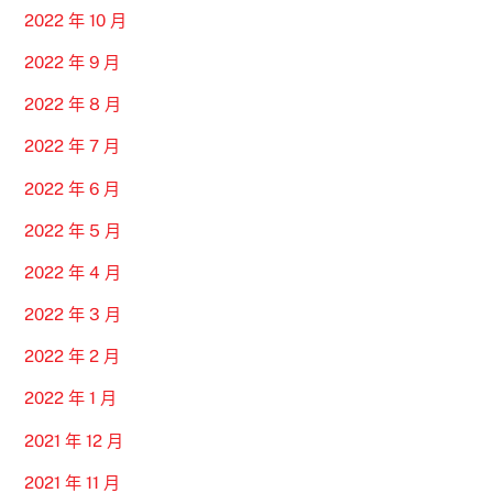
2022 年 10 月
2022 年 9 月
2022 年 8 月
2022 年 7 月
2022 年 6 月
2022 年 5 月
2022 年 4 月
2022 年 3 月
2022 年 2 月
2022 年 1 月
2021 年 12 月
2021 年 11 月