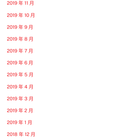
2019 年 11 月
2019 年 10 月
2019 年 9 月
2019 年 8 月
2019 年 7 月
2019 年 6 月
2019 年 5 月
2019 年 4 月
2019 年 3 月
2019 年 2 月
2019 年 1 月
2018 年 12 月