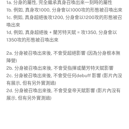
1a. 分身的屬性, 完全繼承真身召喚出來一刻時的屬性
1b. 例如, 真身攻1000, 分身會以1000攻的形態被召喚出來
1c. 例如, 真身超絕後攻1200, 分身會以1200攻的形態被召
喚出來
1d, 例如, 真身超絕後 + 蘭芳特天賦 = 攻1350, 分身會以
1350攻的形態被召喚出來
2a. 分身被召喚出來後, 不會受超絕影響 (因為分身根本無
陣營)
2b. 分身被召喚出來後, 不會受指揮或蘭芳特天賦影響
2c. 分身被召喚出來後, 不會受任何debuff 影響 (影片內沒
有展示, 但有另外實測過)
2d. 分身被召喚出來後, 不會受皇帝天賦影響 (影片內沒有
展示, 但有另外實測過)