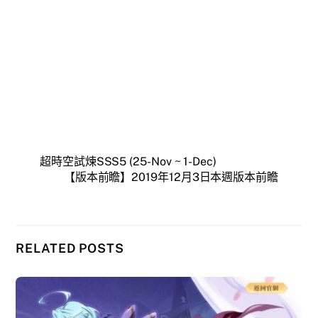
超時空試煉SSS5 (25-Nov ~ 1-Dec)
【版本前瞻】2019年12月3日本週版本前瞻
RELATED POSTS