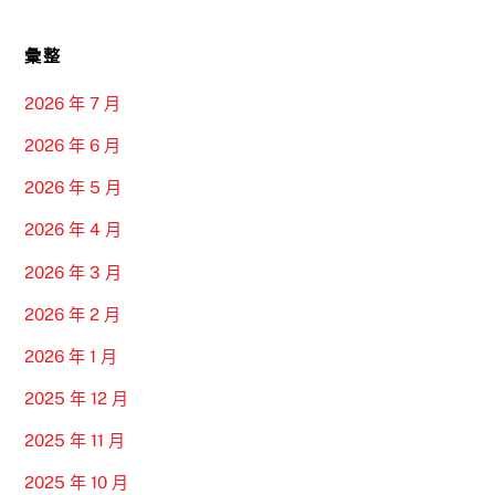
彙整
2026 年 7 月
2026 年 6 月
2026 年 5 月
2026 年 4 月
2026 年 3 月
2026 年 2 月
2026 年 1 月
2025 年 12 月
2025 年 11 月
2025 年 10 月