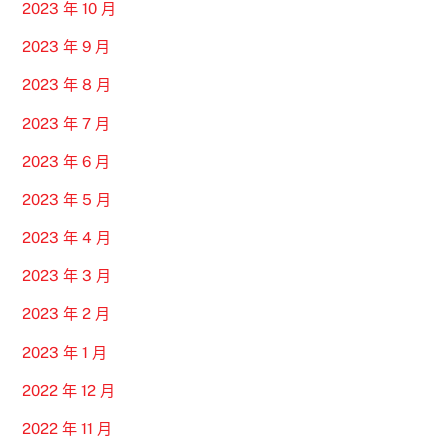
2023 年 10 月
2023 年 9 月
2023 年 8 月
2023 年 7 月
2023 年 6 月
2023 年 5 月
2023 年 4 月
2023 年 3 月
2023 年 2 月
2023 年 1 月
2022 年 12 月
2022 年 11 月