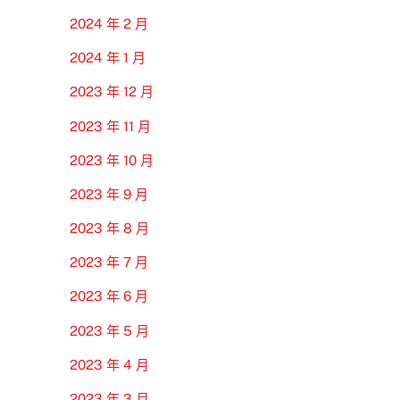
2024 年 2 月
2024 年 1 月
2023 年 12 月
2023 年 11 月
2023 年 10 月
2023 年 9 月
2023 年 8 月
2023 年 7 月
2023 年 6 月
2023 年 5 月
2023 年 4 月
2023 年 3 月