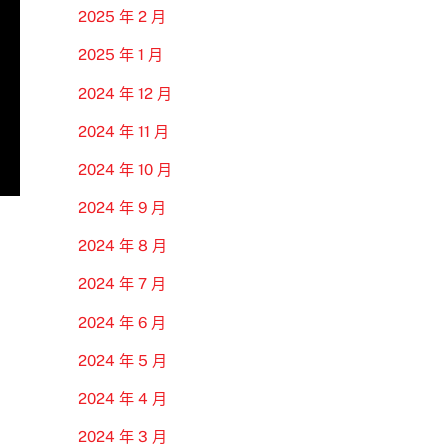
2025 年 2 月
2025 年 1 月
2024 年 12 月
2024 年 11 月
2024 年 10 月
2024 年 9 月
2024 年 8 月
2024 年 7 月
2024 年 6 月
2024 年 5 月
2024 年 4 月
2024 年 3 月