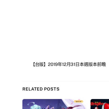
【台版】2019年12月31日本週版本前瞻
RELATED POSTS