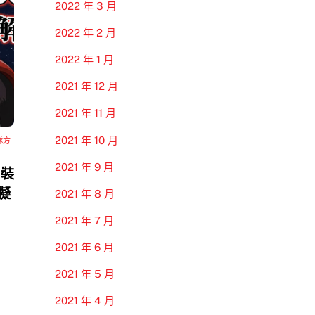
2022 年 3 月
2022 年 2 月
2022 年 1 月
2021 年 12 月
2021 年 11 月
2021 年 10 月
隊方
2021 年 9 月
 裝
模擬
2021 年 8 月
2021 年 7 月
2021 年 6 月
2021 年 5 月
2021 年 4 月