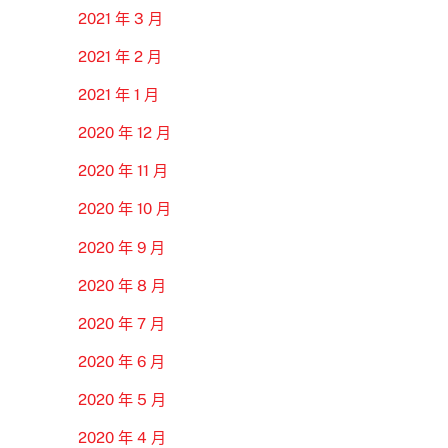
2021 年 3 月
2021 年 2 月
2021 年 1 月
2020 年 12 月
2020 年 11 月
2020 年 10 月
2020 年 9 月
2020 年 8 月
2020 年 7 月
2020 年 6 月
2020 年 5 月
2020 年 4 月