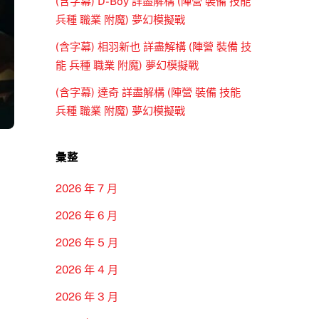
(含字幕) D-Boy 詳盡解構 (陣營 裝備 技能
兵種 職業 附魔) 夢幻模擬戰
(含字幕) 相羽新也 詳盡解構 (陣營 裝備 技
能 兵種 職業 附魔) 夢幻模擬戰
(含字幕) 達奇 詳盡解構 (陣營 裝備 技能
兵種 職業 附魔) 夢幻模擬戰
彙整
2026 年 7 月
2026 年 6 月
2026 年 5 月
2026 年 4 月
2026 年 3 月