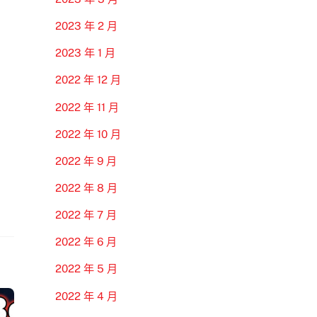
2023 年 2 月
2023 年 1 月
2022 年 12 月
2022 年 11 月
2022 年 10 月
2022 年 9 月
2022 年 8 月
2022 年 7 月
2022 年 6 月
2022 年 5 月
2022 年 4 月