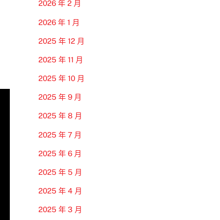
2026 年 2 月
2026 年 1 月
2025 年 12 月
2025 年 11 月
2025 年 10 月
2025 年 9 月
2025 年 8 月
2025 年 7 月
2025 年 6 月
2025 年 5 月
2025 年 4 月
2025 年 3 月