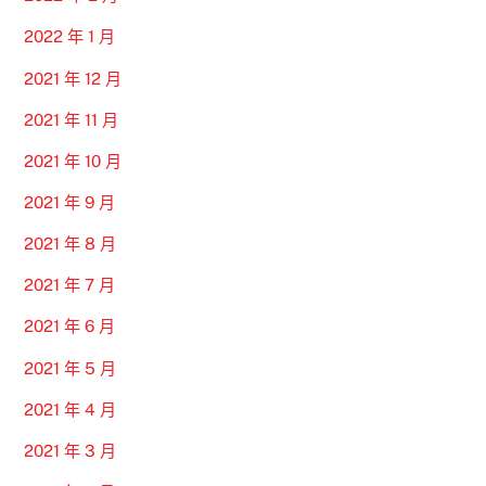
2022 年 1 月
2021 年 12 月
2021 年 11 月
2021 年 10 月
2021 年 9 月
2021 年 8 月
2021 年 7 月
2021 年 6 月
2021 年 5 月
2021 年 4 月
2021 年 3 月