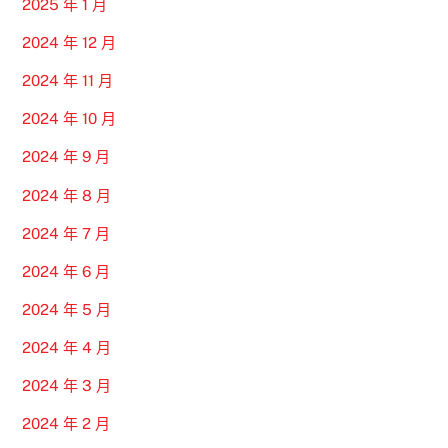
2025 年 1 月
2024 年 12 月
2024 年 11 月
2024 年 10 月
2024 年 9 月
2024 年 8 月
2024 年 7 月
2024 年 6 月
2024 年 5 月
2024 年 4 月
2024 年 3 月
2024 年 2 月