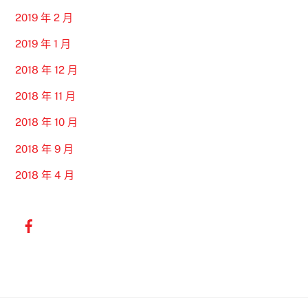
2019 年 2 月
2019 年 1 月
2018 年 12 月
2018 年 11 月
2018 年 10 月
2018 年 9 月
2018 年 4 月