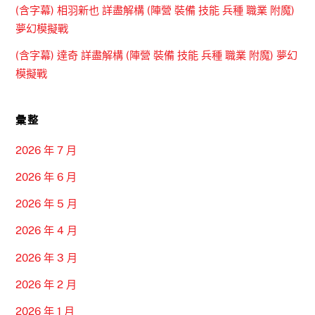
(含字幕) 相羽新也 詳盡解構 (陣營 裝備 技能 兵種 職業 附魔)
夢幻模擬戰
(含字幕) 達奇 詳盡解構 (陣營 裝備 技能 兵種 職業 附魔) 夢幻
模擬戰
彙整
2026 年 7 月
2026 年 6 月
2026 年 5 月
2026 年 4 月
2026 年 3 月
2026 年 2 月
2026 年 1 月