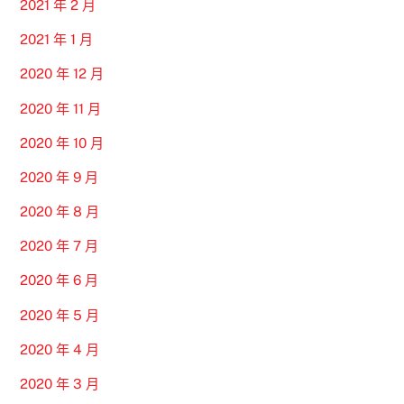
2021 年 2 月
2021 年 1 月
2020 年 12 月
2020 年 11 月
2020 年 10 月
2020 年 9 月
2020 年 8 月
2020 年 7 月
2020 年 6 月
2020 年 5 月
2020 年 4 月
2020 年 3 月