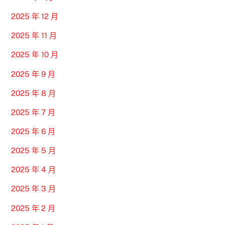
2025 年 12 月
2025 年 11 月
2025 年 10 月
2025 年 9 月
2025 年 8 月
2025 年 7 月
2025 年 6 月
2025 年 5 月
2025 年 4 月
2025 年 3 月
2025 年 2 月