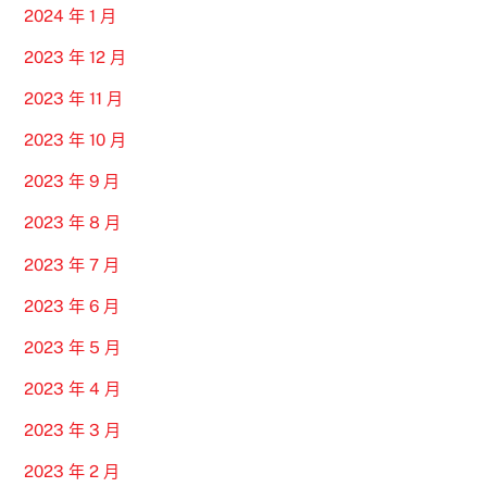
2024 年 1 月
2023 年 12 月
2023 年 11 月
2023 年 10 月
2023 年 9 月
2023 年 8 月
2023 年 7 月
2023 年 6 月
2023 年 5 月
2023 年 4 月
2023 年 3 月
2023 年 2 月