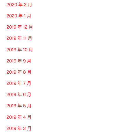
2020 年 2 月
2020 年 1 月
2019 年 12 月
2019 年 11 月
2019 年 10 月
2019 年 9 月
2019 年 8 月
2019 年 7 月
2019 年 6 月
2019 年 5 月
2019 年 4 月
2019 年 3 月