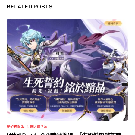
RELATED POSTS
夢幻模擬戰
,
限時送禮活動