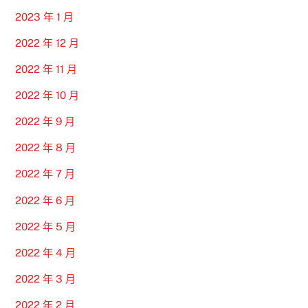
2023 年 1 月
2022 年 12 月
2022 年 11 月
2022 年 10 月
2022 年 9 月
2022 年 8 月
2022 年 7 月
2022 年 6 月
2022 年 5 月
2022 年 4 月
2022 年 3 月
2022 年 2 月