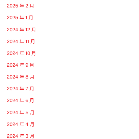
2025 年 2 月
2025 年 1 月
2024 年 12 月
2024 年 11 月
2024 年 10 月
2024 年 9 月
2024 年 8 月
2024 年 7 月
2024 年 6 月
2024 年 5 月
2024 年 4 月
2024 年 3 月