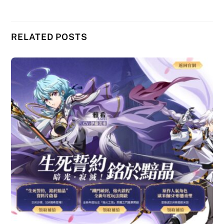
RELATED POSTS