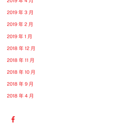
2019 年 4 月
2019 年 3 月
2019 年 2 月
2019 年 1 月
2018 年 12 月
2018 年 11 月
2018 年 10 月
2018 年 9 月
2018 年 4 月