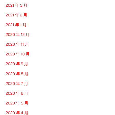
2021 年 3 月
2021 年 2 月
2021 年 1 月
2020 年 12 月
2020 年 11 月
2020 年 10 月
2020 年 9 月
2020 年 8 月
2020 年 7 月
2020 年 6 月
2020 年 5 月
2020 年 4 月