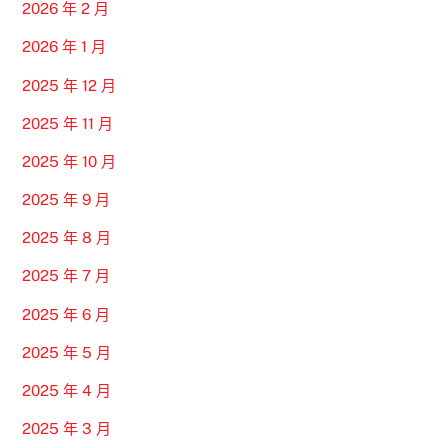
2026 年 2 月
2026 年 1 月
2025 年 12 月
2025 年 11 月
2025 年 10 月
2025 年 9 月
2025 年 8 月
2025 年 7 月
2025 年 6 月
2025 年 5 月
2025 年 4 月
2025 年 3 月