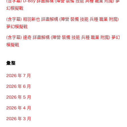
(含字幕) D-Boy 詳盡解構 (陣營 裝備 技能 兵種 職業 附魔) 夢
幻模擬戰
(含字幕) 相羽新也 詳盡解構 (陣營 裝備 技能 兵種 職業 附魔)
夢幻模擬戰
(含字幕) 達奇 詳盡解構 (陣營 裝備 技能 兵種 職業 附魔) 夢幻
模擬戰
彙整
2026 年 7 月
2026 年 6 月
2026 年 5 月
2026 年 4 月
2026 年 3 月