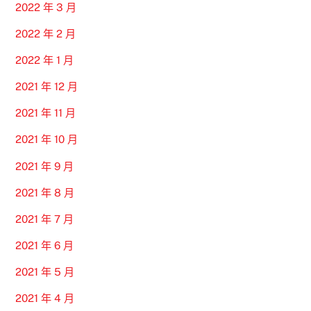
2022 年 3 月
2022 年 2 月
2022 年 1 月
2021 年 12 月
2021 年 11 月
2021 年 10 月
2021 年 9 月
2021 年 8 月
2021 年 7 月
2021 年 6 月
2021 年 5 月
2021 年 4 月