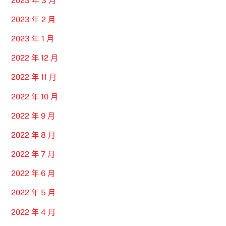
2023 年 3 月
2023 年 2 月
2023 年 1 月
2022 年 12 月
2022 年 11 月
2022 年 10 月
2022 年 9 月
2022 年 8 月
2022 年 7 月
2022 年 6 月
2022 年 5 月
2022 年 4 月