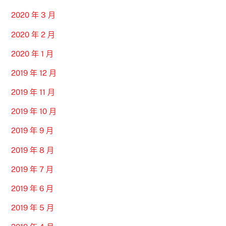
2020 年 3 月
2020 年 2 月
2020 年 1 月
2019 年 12 月
2019 年 11 月
2019 年 10 月
2019 年 9 月
2019 年 8 月
2019 年 7 月
2019 年 6 月
2019 年 5 月