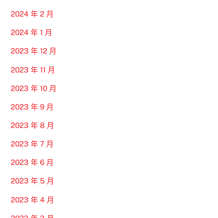
2024 年 2 月
2024 年 1 月
2023 年 12 月
2023 年 11 月
2023 年 10 月
2023 年 9 月
2023 年 8 月
2023 年 7 月
2023 年 6 月
2023 年 5 月
2023 年 4 月