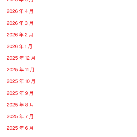
2026 年 4 月
2026 年 3 月
2026 年 2 月
2026 年 1 月
2025 年 12 月
2025 年 11 月
2025 年 10 月
2025 年 9 月
2025 年 8 月
2025 年 7 月
2025 年 6 月