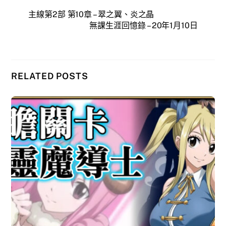
主線第2部 第10章 – 翠之翼、炎之晶
無課生涯回憶錄 – 20年1月10日
RELATED POSTS