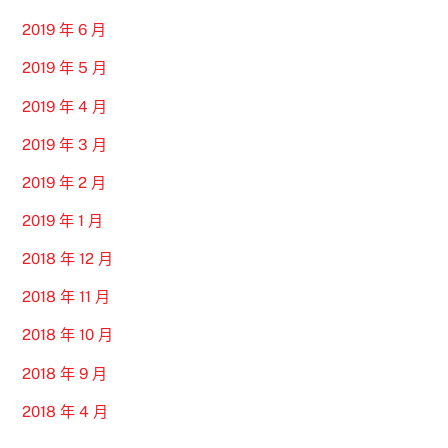
2019 年 6 月
2019 年 5 月
2019 年 4 月
2019 年 3 月
2019 年 2 月
2019 年 1 月
2018 年 12 月
2018 年 11 月
2018 年 10 月
2018 年 9 月
2018 年 4 月