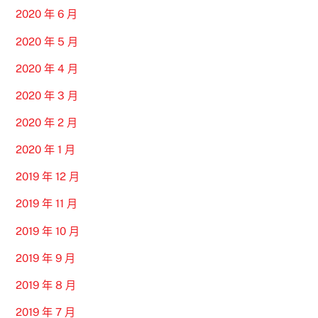
2020 年 6 月
2020 年 5 月
2020 年 4 月
2020 年 3 月
2020 年 2 月
2020 年 1 月
2019 年 12 月
2019 年 11 月
2019 年 10 月
2019 年 9 月
2019 年 8 月
2019 年 7 月