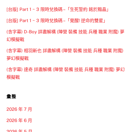
[台版] Part 1 ~ 3 限時兌換碼 –「生死誓約 銘於黯晶」
[台版] Part 1 ~ 3 限時兌換碼 –「覺醒! 逆命的雙星」
(含字幕) D-Boy 詳盡解構 (陣營 裝備 技能 兵種 職業 附魔) 夢
幻模擬戰
(含字幕) 相羽新也 詳盡解構 (陣營 裝備 技能 兵種 職業 附魔)
夢幻模擬戰
(含字幕) 達奇 詳盡解構 (陣營 裝備 技能 兵種 職業 附魔) 夢幻
模擬戰
彙整
2026 年 7 月
2026 年 6 月
2026 年 5 月