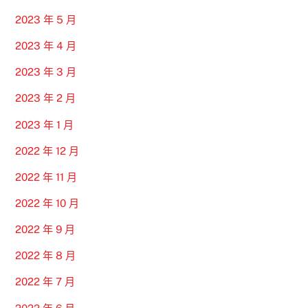
2023 年 5 月
2023 年 4 月
2023 年 3 月
2023 年 2 月
2023 年 1 月
2022 年 12 月
2022 年 11 月
2022 年 10 月
2022 年 9 月
2022 年 8 月
2022 年 7 月