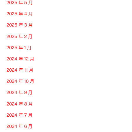
2025 年 5 月
2025 年 4 月
2025 年 3 月
2025 年 2 月
2025 年 1 月
2024 年 12 月
2024 年 11 月
2024 年 10 月
2024 年 9 月
2024 年 8 月
2024 年 7 月
2024 年 6 月