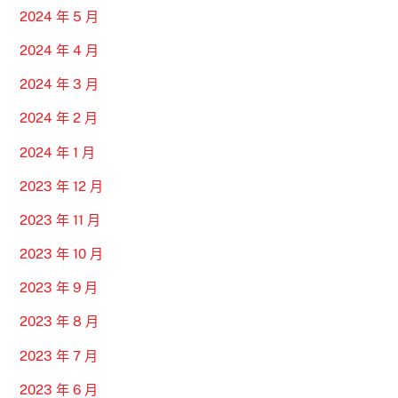
2024 年 5 月
2024 年 4 月
2024 年 3 月
2024 年 2 月
2024 年 1 月
2023 年 12 月
2023 年 11 月
2023 年 10 月
2023 年 9 月
2023 年 8 月
2023 年 7 月
2023 年 6 月