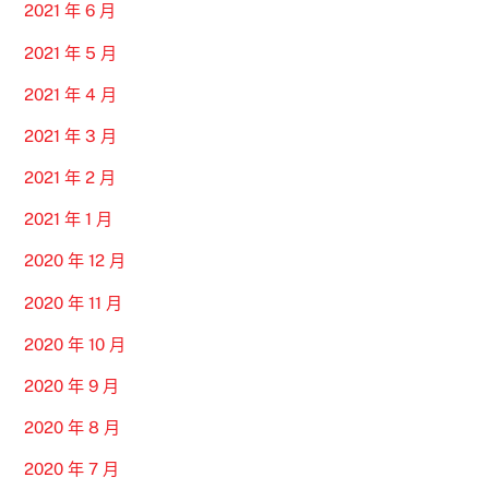
2021 年 6 月
2021 年 5 月
2021 年 4 月
2021 年 3 月
2021 年 2 月
2021 年 1 月
2020 年 12 月
2020 年 11 月
2020 年 10 月
2020 年 9 月
2020 年 8 月
2020 年 7 月