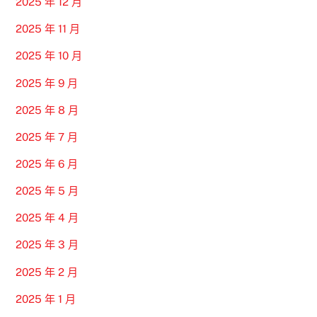
2025 年 12 月
2025 年 11 月
2025 年 10 月
2025 年 9 月
2025 年 8 月
2025 年 7 月
2025 年 6 月
2025 年 5 月
2025 年 4 月
2025 年 3 月
2025 年 2 月
2025 年 1 月