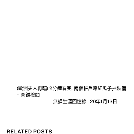
(歐洲夫人再臨) 2分鐘看完, 兩個帳戶賭紅瓜子抽裝備
+ 圖鑑檢閱
無課生涯回憶錄 – 20年1月13日
RELATED POSTS