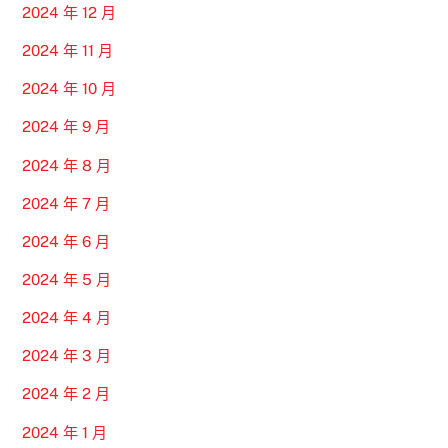
2024 年 12 月
2024 年 11 月
2024 年 10 月
2024 年 9 月
2024 年 8 月
2024 年 7 月
2024 年 6 月
2024 年 5 月
2024 年 4 月
2024 年 3 月
2024 年 2 月
2024 年 1 月