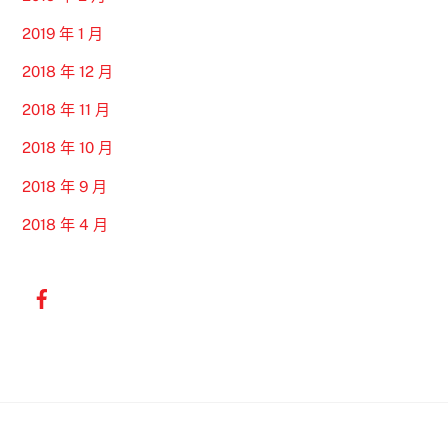
2019 年 1 月
2018 年 12 月
2018 年 11 月
2018 年 10 月
2018 年 9 月
2018 年 4 月