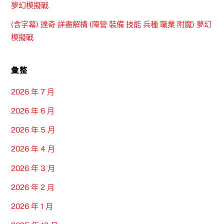
夢幻模擬戰
(含字幕) 達奇 詳盡解構 (陣營 裝備 技能 兵種 職業 附魔) 夢幻
模擬戰
彙整
2026 年 7 月
2026 年 6 月
2026 年 5 月
2026 年 4 月
2026 年 3 月
2026 年 2 月
2026 年 1 月