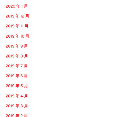
2020 年 1 月
2019 年 12 月
2019 年 11 月
2019 年 10 月
2019 年 9 月
2019 年 8 月
2019 年 7 月
2019 年 6 月
2019 年 5 月
2019 年 4 月
2019 年 3 月
2019 年 2 月