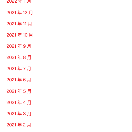
2022 年 1 月
2021 年 12 月
2021 年 11 月
2021 年 10 月
2021 年 9 月
2021 年 8 月
2021 年 7 月
2021 年 6 月
2021 年 5 月
2021 年 4 月
2021 年 3 月
2021 年 2 月