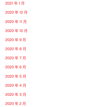
2021 年 1 月
2020 年 12 月
2020 年 11 月
2020 年 10 月
2020 年 9 月
2020 年 8 月
2020 年 7 月
2020 年 6 月
2020 年 5 月
2020 年 4 月
2020 年 3 月
2020 年 2 月