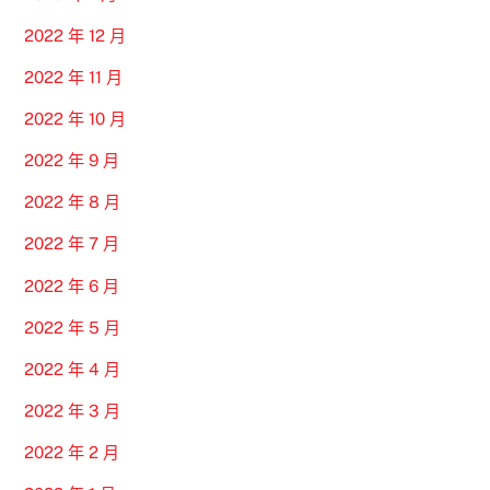
2022 年 12 月
2022 年 11 月
2022 年 10 月
2022 年 9 月
2022 年 8 月
2022 年 7 月
2022 年 6 月
2022 年 5 月
2022 年 4 月
2022 年 3 月
2022 年 2 月