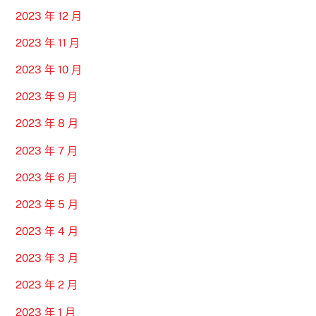
2023 年 12 月
2023 年 11 月
2023 年 10 月
2023 年 9 月
2023 年 8 月
2023 年 7 月
2023 年 6 月
2023 年 5 月
2023 年 4 月
2023 年 3 月
2023 年 2 月
2023 年 1 月