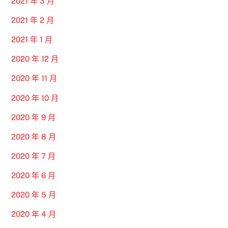
2021 年 3 月
2021 年 2 月
2021 年 1 月
2020 年 12 月
2020 年 11 月
2020 年 10 月
2020 年 9 月
2020 年 8 月
2020 年 7 月
2020 年 6 月
2020 年 5 月
2020 年 4 月