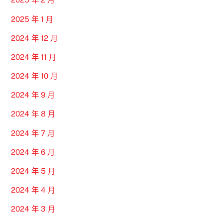
2025 年 1 月
2024 年 12 月
2024 年 11 月
2024 年 10 月
2024 年 9 月
2024 年 8 月
2024 年 7 月
2024 年 6 月
2024 年 5 月
2024 年 4 月
2024 年 3 月