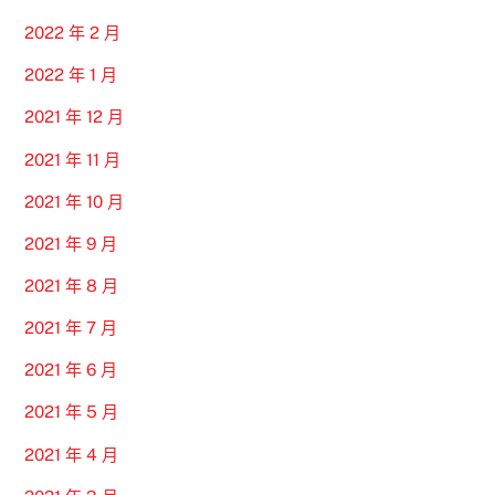
2022 年 2 月
2022 年 1 月
2021 年 12 月
2021 年 11 月
2021 年 10 月
2021 年 9 月
2021 年 8 月
2021 年 7 月
2021 年 6 月
2021 年 5 月
2021 年 4 月