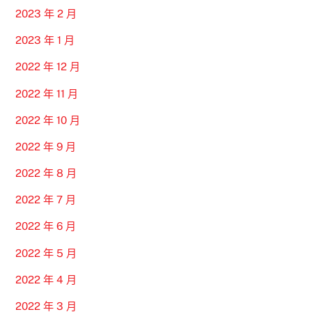
2023 年 2 月
2023 年 1 月
2022 年 12 月
2022 年 11 月
2022 年 10 月
2022 年 9 月
2022 年 8 月
2022 年 7 月
2022 年 6 月
2022 年 5 月
2022 年 4 月
2022 年 3 月