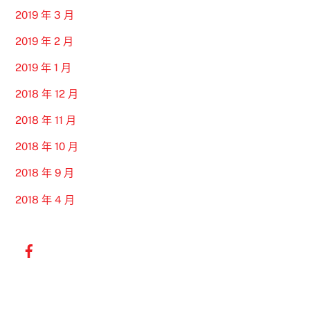
2019 年 3 月
2019 年 2 月
2019 年 1 月
2018 年 12 月
2018 年 11 月
2018 年 10 月
2018 年 9 月
2018 年 4 月