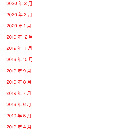
2020 年 3 月
2020 年 2 月
2020 年 1 月
2019 年 12 月
2019 年 11 月
2019 年 10 月
2019 年 9 月
2019 年 8 月
2019 年 7 月
2019 年 6 月
2019 年 5 月
2019 年 4 月