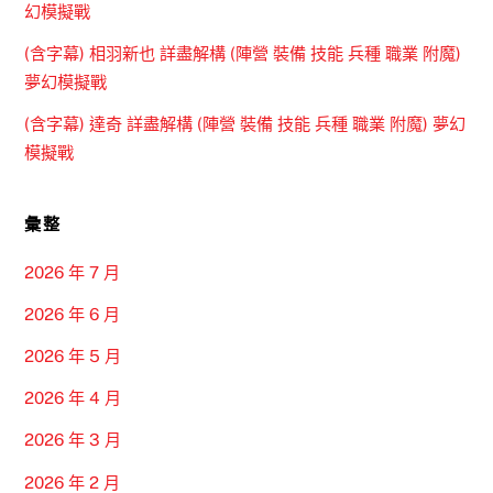
幻模擬戰
(含字幕) 相羽新也 詳盡解構 (陣營 裝備 技能 兵種 職業 附魔)
夢幻模擬戰
(含字幕) 達奇 詳盡解構 (陣營 裝備 技能 兵種 職業 附魔) 夢幻
模擬戰
彙整
2026 年 7 月
2026 年 6 月
2026 年 5 月
2026 年 4 月
2026 年 3 月
2026 年 2 月