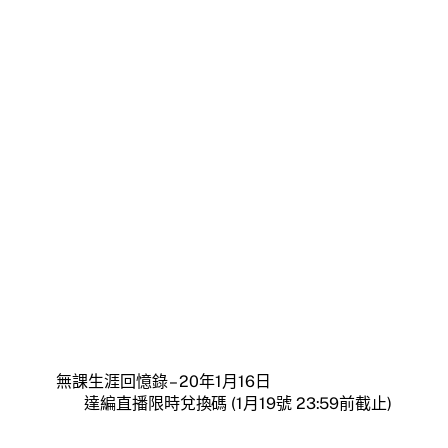
無課生涯回憶錄 – 20年1月16日
達編直播限時兌換碼 (1月19號 23:59前截止)