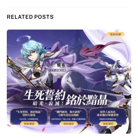
RELATED POSTS