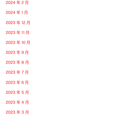
2024 年 2 月
2024 年 1 月
2023 年 12 月
2023 年 11 月
2023 年 10 月
2023 年 9 月
2023 年 8 月
2023 年 7 月
2023 年 6 月
2023 年 5 月
2023 年 4 月
2023 年 3 月