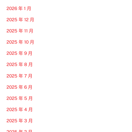
2026 年 1 月
2025 年 12 月
2025 年 11 月
2025 年 10 月
2025 年 9 月
2025 年 8 月
2025 年 7 月
2025 年 6 月
2025 年 5 月
2025 年 4 月
2025 年 3 月
2025 年 2 月