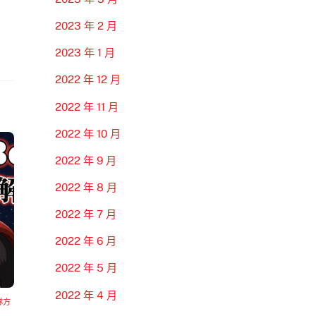
2023 年 2 月
2023 年 1 月
2022 年 12 月
2022 年 11 月
2022 年 10 月
2022 年 9 月
2022 年 8 月
2022 年 7 月
2022 年 6 月
2022 年 5 月
2022 年 4 月
隊方