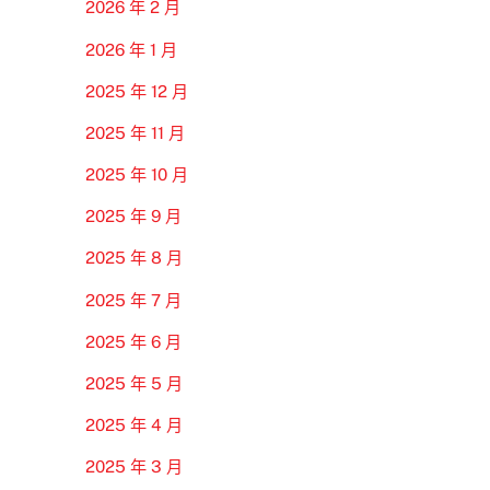
2026 年 2 月
2026 年 1 月
2025 年 12 月
2025 年 11 月
2025 年 10 月
2025 年 9 月
2025 年 8 月
2025 年 7 月
2025 年 6 月
2025 年 5 月
2025 年 4 月
2025 年 3 月