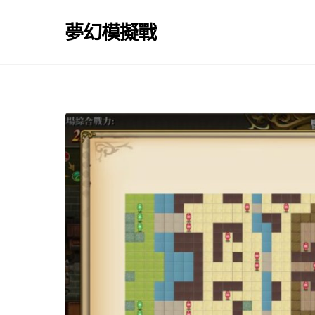
Skip
to
夢幻模擬戰
content