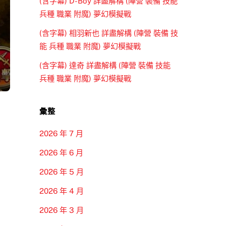
(含字幕) D-Boy 詳盡解構 (陣營 裝備 技能
兵種 職業 附魔) 夢幻模擬戰
(含字幕) 相羽新也 詳盡解構 (陣營 裝備 技
能 兵種 職業 附魔) 夢幻模擬戰
(含字幕) 達奇 詳盡解構 (陣營 裝備 技能
兵種 職業 附魔) 夢幻模擬戰
彙整
2026 年 7 月
2026 年 6 月
2026 年 5 月
2026 年 4 月
2026 年 3 月