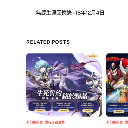
無課生涯回憶錄 – 18年12月4日
RELATED POSTS
夢幻模擬戰
,
限時送禮活動
夢幻模擬戰
,