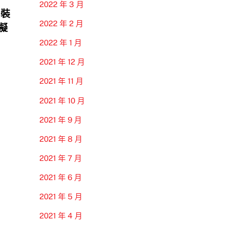
2022 年 3 月
 裝
2022 年 2 月
模擬
2022 年 1 月
2021 年 12 月
2021 年 11 月
2021 年 10 月
2021 年 9 月
2021 年 8 月
2021 年 7 月
2021 年 6 月
2021 年 5 月
2021 年 4 月