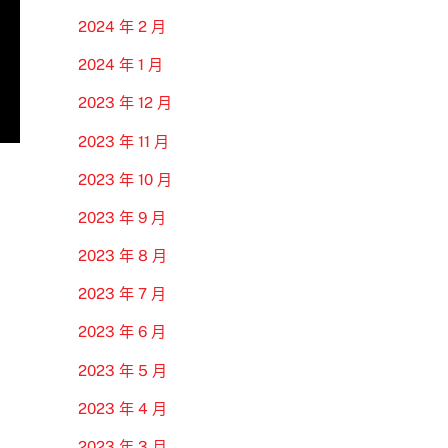
2024 年 2 月
2024 年 1 月
2023 年 12 月
2023 年 11 月
2023 年 10 月
2023 年 9 月
2023 年 8 月
2023 年 7 月
2023 年 6 月
2023 年 5 月
2023 年 4 月
2023 年 3 月