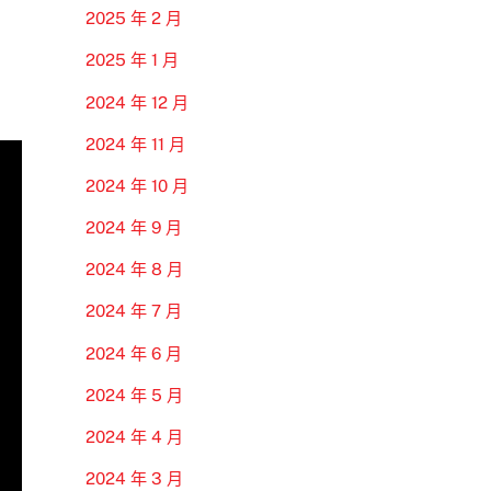
2025 年 2 月
2025 年 1 月
2024 年 12 月
2024 年 11 月
2024 年 10 月
2024 年 9 月
2024 年 8 月
2024 年 7 月
2024 年 6 月
2024 年 5 月
2024 年 4 月
2024 年 3 月