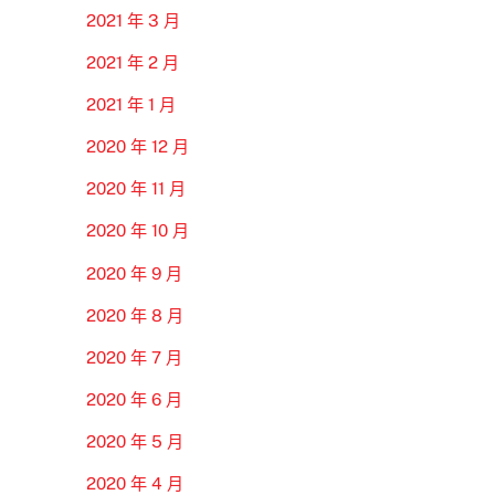
2021 年 3 月
2021 年 2 月
2021 年 1 月
2020 年 12 月
2020 年 11 月
2020 年 10 月
2020 年 9 月
2020 年 8 月
2020 年 7 月
2020 年 6 月
2020 年 5 月
2020 年 4 月