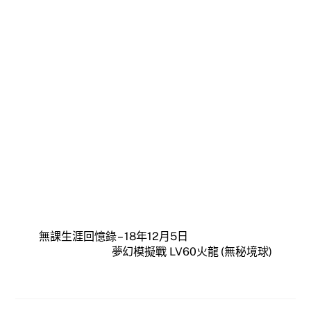
無課生涯回憶錄 – 18年12月5日
夢幻模擬戰 LV60火龍 (無秘境球)