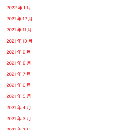
2022 年 1 月
2021 年 12 月
2021 年 11 月
2021 年 10 月
2021 年 9 月
2021 年 8 月
2021 年 7 月
2021 年 6 月
2021 年 5 月
2021 年 4 月
2021 年 3 月
2021 年 2 月