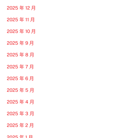
2025 年 12 月
2025 年 11 月
2025 年 10 月
2025 年 9 月
2025 年 8 月
2025 年 7 月
2025 年 6 月
2025 年 5 月
2025 年 4 月
2025 年 3 月
2025 年 2 月
2025 年 1 月