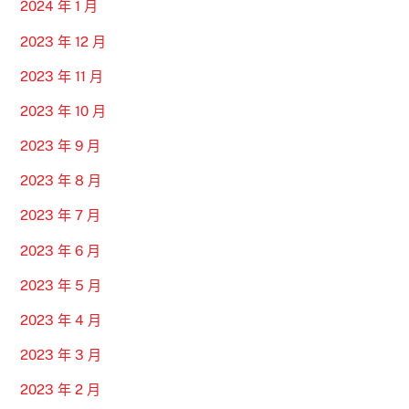
2024 年 1 月
2023 年 12 月
2023 年 11 月
2023 年 10 月
2023 年 9 月
2023 年 8 月
2023 年 7 月
2023 年 6 月
2023 年 5 月
2023 年 4 月
2023 年 3 月
2023 年 2 月