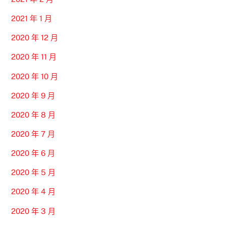
2021 年 1 月
2020 年 12 月
2020 年 11 月
2020 年 10 月
2020 年 9 月
2020 年 8 月
2020 年 7 月
2020 年 6 月
2020 年 5 月
2020 年 4 月
2020 年 3 月