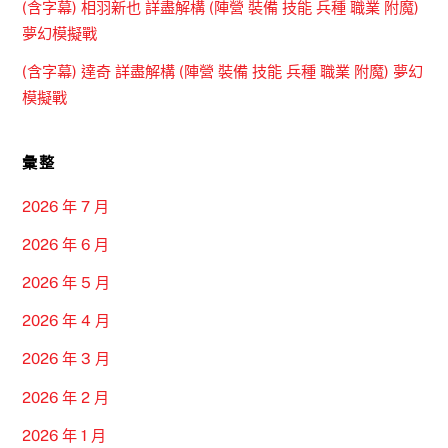
(含字幕) 相羽新也 詳盡解構 (陣營 裝備 技能 兵種 職業 附魔)
夢幻模擬戰
(含字幕) 達奇 詳盡解構 (陣營 裝備 技能 兵種 職業 附魔) 夢幻
模擬戰
彙整
2026 年 7 月
2026 年 6 月
2026 年 5 月
2026 年 4 月
2026 年 3 月
2026 年 2 月
2026 年 1 月