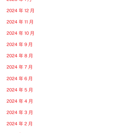
2024 年 12 月
2024 年 11 月
2024 年 10 月
2024 年 9 月
2024 年 8 月
2024 年 7 月
2024 年 6 月
2024 年 5 月
2024 年 4 月
2024 年 3 月
2024 年 2 月