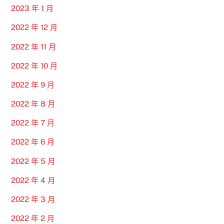
2023 年 1 月
2022 年 12 月
2022 年 11 月
2022 年 10 月
2022 年 9 月
2022 年 8 月
2022 年 7 月
2022 年 6 月
2022 年 5 月
2022 年 4 月
2022 年 3 月
2022 年 2 月