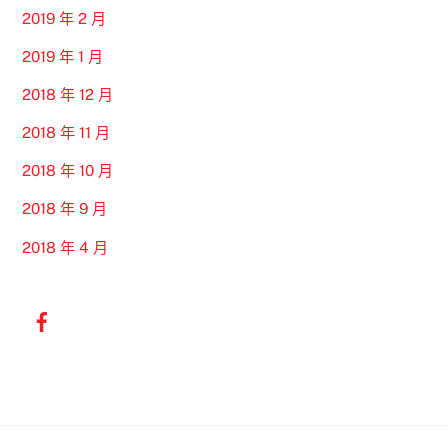
2019 年 2 月
2019 年 1 月
2018 年 12 月
2018 年 11 月
2018 年 10 月
2018 年 9 月
2018 年 4 月