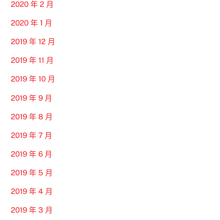
2020 年 2 月
2020 年 1 月
2019 年 12 月
2019 年 11 月
2019 年 10 月
2019 年 9 月
2019 年 8 月
2019 年 7 月
2019 年 6 月
2019 年 5 月
2019 年 4 月
2019 年 3 月