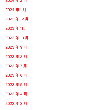
2024 年 2 月
2024 年 1 月
2023 年 12 月
2023 年 11 月
2023 年 10 月
2023 年 9 月
2023 年 8 月
2023 年 7 月
2023 年 6 月
2023 年 5 月
2023 年 4 月
2023 年 3 月