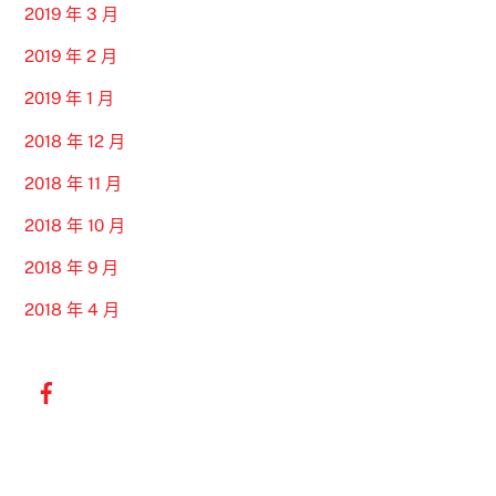
2019 年 3 月
2019 年 2 月
2019 年 1 月
2018 年 12 月
2018 年 11 月
2018 年 10 月
2018 年 9 月
2018 年 4 月