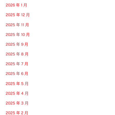
2026 年 1 月
2025 年 12 月
2025 年 11 月
2025 年 10 月
2025 年 9 月
2025 年 8 月
2025 年 7 月
2025 年 6 月
2025 年 5 月
2025 年 4 月
2025 年 3 月
2025 年 2 月