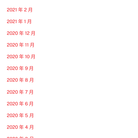
2021 年 2 月
2021 年 1 月
2020 年 12 月
2020 年 11 月
2020 年 10 月
2020 年 9 月
2020 年 8 月
2020 年 7 月
2020 年 6 月
2020 年 5 月
2020 年 4 月