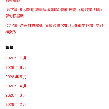
幻模擬戰
(含字幕) 相羽新也 詳盡解構 (陣營 裝備 技能 兵種 職業 附魔)
夢幻模擬戰
(含字幕) 達奇 詳盡解構 (陣營 裝備 技能 兵種 職業 附魔) 夢幻
模擬戰
彙整
2026 年 7 月
2026 年 6 月
2026 年 5 月
2026 年 4 月
2026 年 3 月
2026 年 2 月