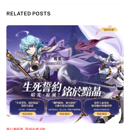
RELATED POSTS
夢幻模擬戰
,
限時送禮活動