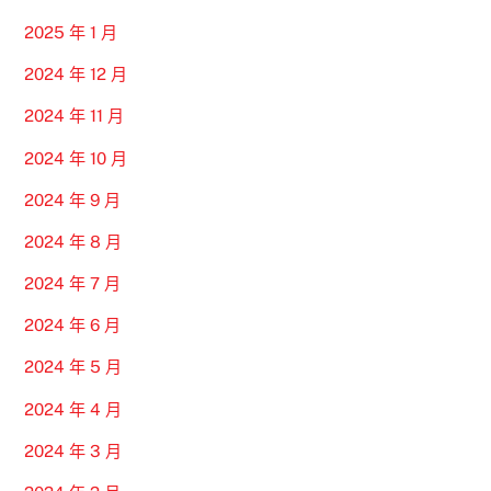
2025 年 1 月
2024 年 12 月
2024 年 11 月
2024 年 10 月
2024 年 9 月
2024 年 8 月
2024 年 7 月
2024 年 6 月
2024 年 5 月
2024 年 4 月
2024 年 3 月