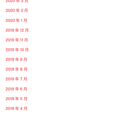
2020 年 3 月
2020 年 2 月
2020 年 1 月
2019 年 12 月
2019 年 11 月
2019 年 10 月
2019 年 9 月
2019 年 8 月
2019 年 7 月
2019 年 6 月
2019 年 5 月
2019 年 4 月