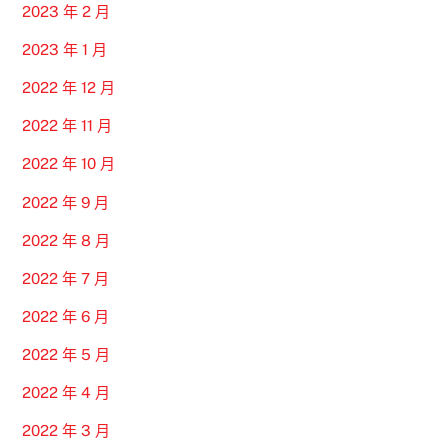
2023 年 2 月
2023 年 1 月
2022 年 12 月
2022 年 11 月
2022 年 10 月
2022 年 9 月
2022 年 8 月
2022 年 7 月
2022 年 6 月
2022 年 5 月
2022 年 4 月
2022 年 3 月