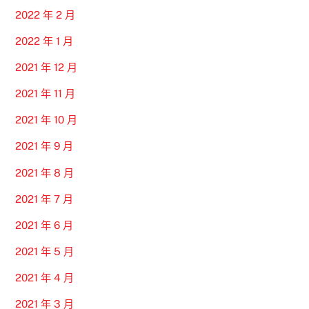
2022 年 2 月
2022 年 1 月
2021 年 12 月
2021 年 11 月
2021 年 10 月
2021 年 9 月
2021 年 8 月
2021 年 7 月
2021 年 6 月
2021 年 5 月
2021 年 4 月
2021 年 3 月