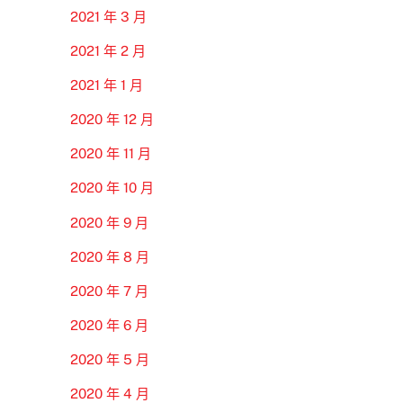
2021 年 3 月
2021 年 2 月
2021 年 1 月
2020 年 12 月
2020 年 11 月
2020 年 10 月
2020 年 9 月
2020 年 8 月
2020 年 7 月
2020 年 6 月
2020 年 5 月
2020 年 4 月