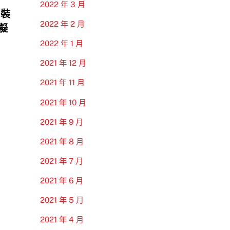
2022 年 3 月
 裝
2022 年 2 月
模擬
2022 年 1 月
2021 年 12 月
2021 年 11 月
2021 年 10 月
2021 年 9 月
2021 年 8 月
2021 年 7 月
2021 年 6 月
2021 年 5 月
2021 年 4 月