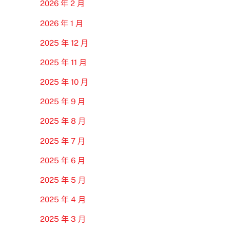
2026 年 2 月
2026 年 1 月
2025 年 12 月
2025 年 11 月
2025 年 10 月
2025 年 9 月
2025 年 8 月
2025 年 7 月
2025 年 6 月
2025 年 5 月
2025 年 4 月
2025 年 3 月