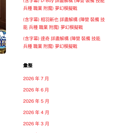
(含字幕) D-Boy 詳盡解構 (陣營 裝備 技能
兵種 職業 附魔) 夢幻模擬戰
(含字幕) 相羽新也 詳盡解構 (陣營 裝備 技
能 兵種 職業 附魔) 夢幻模擬戰
(含字幕) 達奇 詳盡解構 (陣營 裝備 技能
兵種 職業 附魔) 夢幻模擬戰
彙整
2026 年 7 月
2026 年 6 月
2026 年 5 月
2026 年 4 月
2026 年 3 月