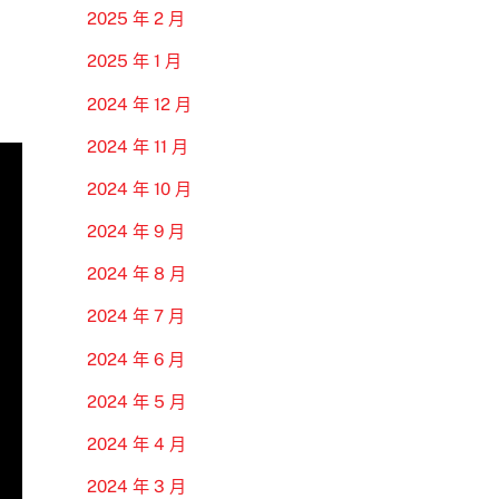
2025 年 2 月
2025 年 1 月
2024 年 12 月
2024 年 11 月
2024 年 10 月
2024 年 9 月
2024 年 8 月
2024 年 7 月
2024 年 6 月
2024 年 5 月
2024 年 4 月
2024 年 3 月