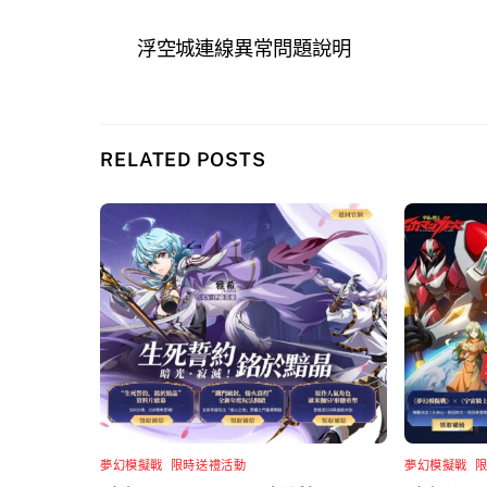
浮空城連線異常問題說明
RELATED POSTS
夢幻模擬戰
,
限時送禮活動
夢幻模擬戰
,