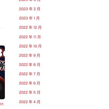
2023 年 2 月
2023 年 1 月
2022 年 12 月
2022 年 11 月
2022 年 10 月
2022 年 9 月
2022 年 8 月
2022 年 7 月
2022 年 6 月
2022 年 5 月
2022 年 4 月
隊方