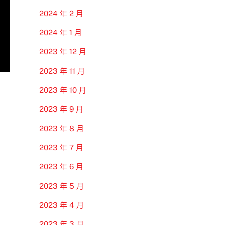
2024 年 2 月
2024 年 1 月
2023 年 12 月
2023 年 11 月
2023 年 10 月
2023 年 9 月
2023 年 8 月
2023 年 7 月
2023 年 6 月
2023 年 5 月
2023 年 4 月
2023 年 3 月