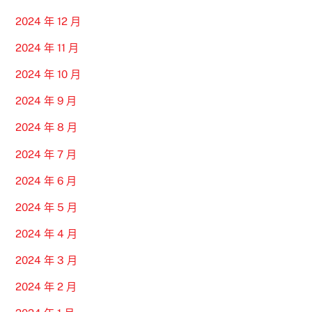
2024 年 12 月
2024 年 11 月
2024 年 10 月
2024 年 9 月
2024 年 8 月
2024 年 7 月
2024 年 6 月
2024 年 5 月
2024 年 4 月
2024 年 3 月
2024 年 2 月