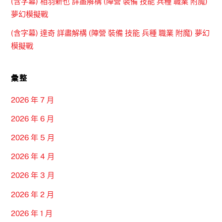
(含字幕) 相羽新也 詳盡解構 (陣營 裝備 技能 兵種 職業 附魔)
夢幻模擬戰
(含字幕) 達奇 詳盡解構 (陣營 裝備 技能 兵種 職業 附魔) 夢幻
模擬戰
彙整
2026 年 7 月
2026 年 6 月
2026 年 5 月
2026 年 4 月
2026 年 3 月
2026 年 2 月
2026 年 1 月