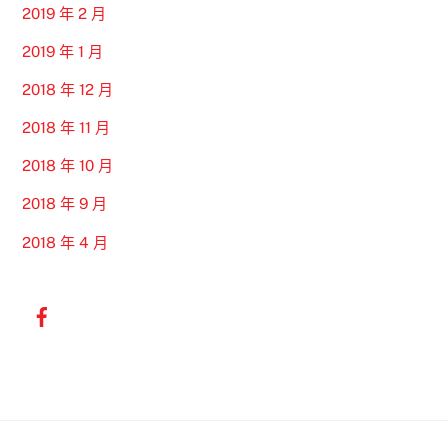
2019 年 2 月
2019 年 1 月
2018 年 12 月
2018 年 11 月
2018 年 10 月
2018 年 9 月
2018 年 4 月