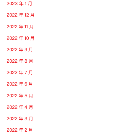
2023 年 1 月
2022 年 12 月
2022 年 11 月
2022 年 10 月
2022 年 9 月
2022 年 8 月
2022 年 7 月
2022 年 6 月
2022 年 5 月
2022 年 4 月
2022 年 3 月
2022 年 2 月