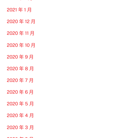
2021 年 1 月
2020 年 12 月
2020 年 11 月
2020 年 10 月
2020 年 9 月
2020 年 8 月
2020 年 7 月
2020 年 6 月
2020 年 5 月
2020 年 4 月
2020 年 3 月