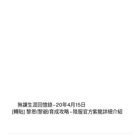
無課生涯回憶錄 – 20年4月15日
[轉貼] 黎恩(黎爺)育成攻略 – 陸服官方紫龍詳細介紹