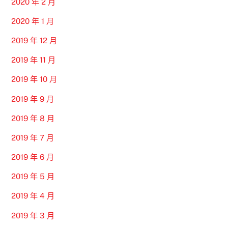
2020 年 2 月
2020 年 1 月
2019 年 12 月
2019 年 11 月
2019 年 10 月
2019 年 9 月
2019 年 8 月
2019 年 7 月
2019 年 6 月
2019 年 5 月
2019 年 4 月
2019 年 3 月