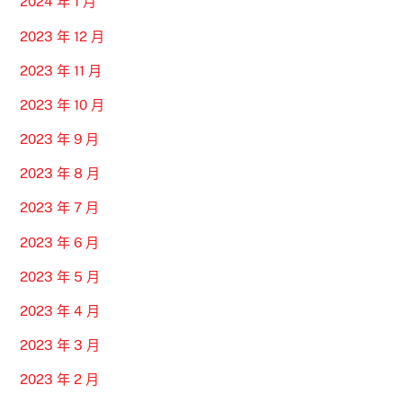
2024 年 1 月
2023 年 12 月
2023 年 11 月
2023 年 10 月
2023 年 9 月
2023 年 8 月
2023 年 7 月
2023 年 6 月
2023 年 5 月
2023 年 4 月
2023 年 3 月
2023 年 2 月