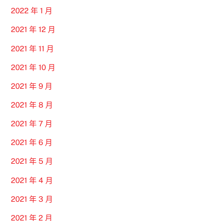
2022 年 1 月
2021 年 12 月
2021 年 11 月
2021 年 10 月
2021 年 9 月
2021 年 8 月
2021 年 7 月
2021 年 6 月
2021 年 5 月
2021 年 4 月
2021 年 3 月
2021 年 2 月