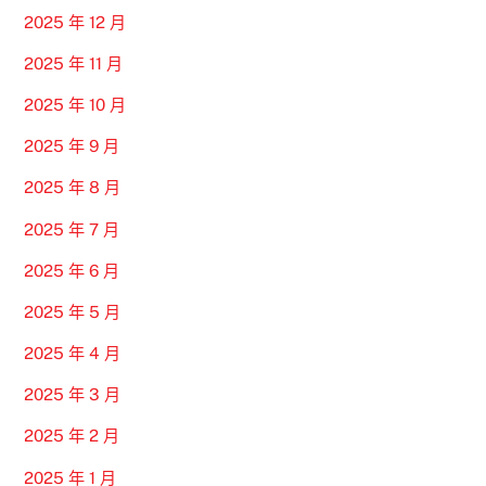
2025 年 12 月
2025 年 11 月
2025 年 10 月
2025 年 9 月
2025 年 8 月
2025 年 7 月
2025 年 6 月
2025 年 5 月
2025 年 4 月
2025 年 3 月
2025 年 2 月
2025 年 1 月