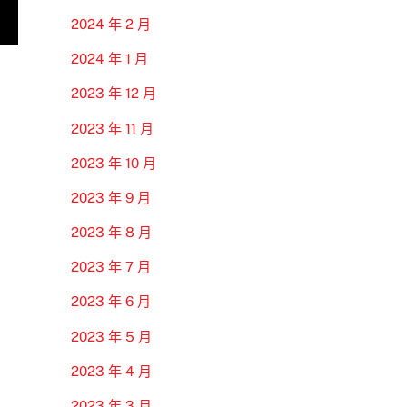
2024 年 2 月
2024 年 1 月
2023 年 12 月
2023 年 11 月
2023 年 10 月
2023 年 9 月
2023 年 8 月
2023 年 7 月
2023 年 6 月
2023 年 5 月
2023 年 4 月
2023 年 3 月