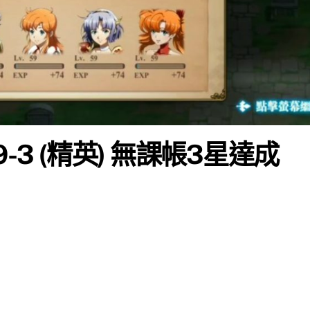
-3 (精英) 無課帳3星達成