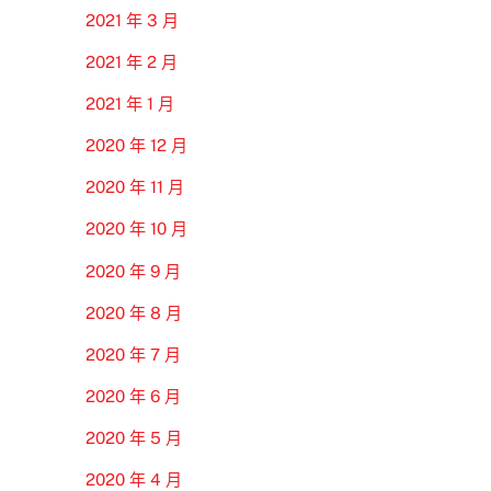
2021 年 3 月
2021 年 2 月
2021 年 1 月
2020 年 12 月
2020 年 11 月
2020 年 10 月
2020 年 9 月
2020 年 8 月
2020 年 7 月
2020 年 6 月
2020 年 5 月
2020 年 4 月