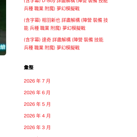
(含字幕) D-Boy 詳盡解構 (陣營 裝備 技能
兵種 職業 附魔) 夢幻模擬戰
(含字幕) 相羽新也 詳盡解構 (陣營 裝備 技
能 兵種 職業 附魔) 夢幻模擬戰
(含字幕) 達奇 詳盡解構 (陣營 裝備 技能
兵種 職業 附魔) 夢幻模擬戰
彙整
2026 年 7 月
2026 年 6 月
2026 年 5 月
2026 年 4 月
2026 年 3 月