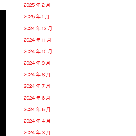
2025 年 2 月
2025 年 1 月
2024 年 12 月
2024 年 11 月
2024 年 10 月
2024 年 9 月
2024 年 8 月
2024 年 7 月
2024 年 6 月
2024 年 5 月
2024 年 4 月
2024 年 3 月