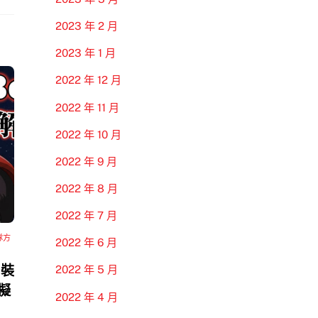
2023 年 2 月
2023 年 1 月
2022 年 12 月
2022 年 11 月
2022 年 10 月
2022 年 9 月
2022 年 8 月
2022 年 7 月
隊方
2022 年 6 月
 裝
2022 年 5 月
模擬
2022 年 4 月