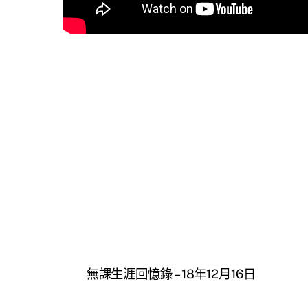
無課生涯回憶錄 – 18年12月16日