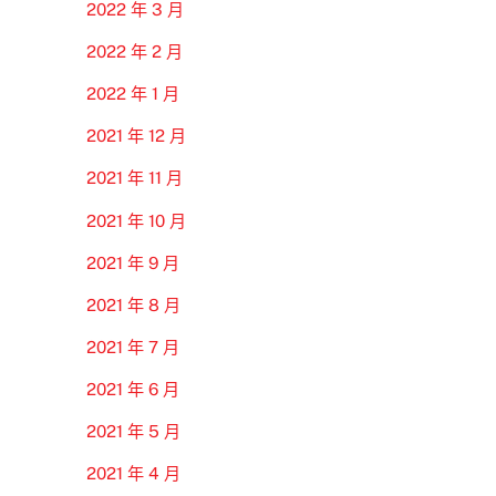
2022 年 3 月
2022 年 2 月
2022 年 1 月
2021 年 12 月
2021 年 11 月
2021 年 10 月
2021 年 9 月
2021 年 8 月
2021 年 7 月
2021 年 6 月
2021 年 5 月
2021 年 4 月