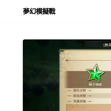
Skip
to
夢幻模擬戰
content