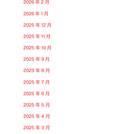
2026 年 2 月
2026 年 1 月
2025 年 12 月
2025 年 11 月
2025 年 10 月
2025 年 9 月
2025 年 8 月
2025 年 7 月
2025 年 6 月
2025 年 5 月
2025 年 4 月
2025 年 3 月