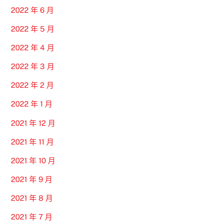
2022 年 6 月
2022 年 5 月
2022 年 4 月
2022 年 3 月
2022 年 2 月
2022 年 1 月
2021 年 12 月
2021 年 11 月
2021 年 10 月
2021 年 9 月
2021 年 8 月
2021 年 7 月