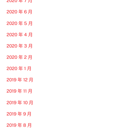
2020 年 7 月
2020 年 6 月
2020 年 5 月
2020 年 4 月
2020 年 3 月
2020 年 2 月
2020 年 1 月
2019 年 12 月
2019 年 11 月
2019 年 10 月
2019 年 9 月
2019 年 8 月