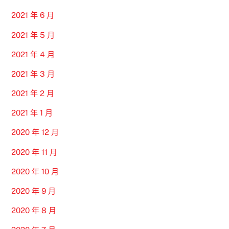
2021 年 6 月
2021 年 5 月
2021 年 4 月
2021 年 3 月
2021 年 2 月
2021 年 1 月
2020 年 12 月
2020 年 11 月
2020 年 10 月
2020 年 9 月
2020 年 8 月