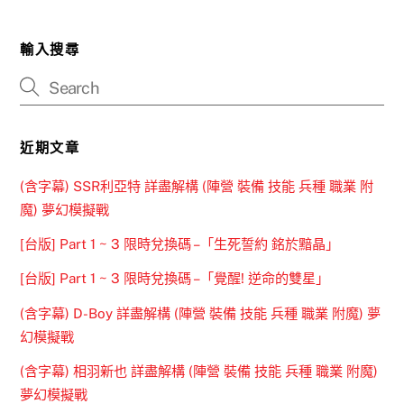
輸入搜尋
近期文章
(含字幕) SSR利亞特 詳盡解構 (陣營 裝備 技能 兵種 職業 附
魔) 夢幻模擬戰
[台版] Part 1 ~ 3 限時兌換碼 –「生死誓約 銘於黯晶」
[台版] Part 1 ~ 3 限時兌換碼 –「覺醒! 逆命的雙星」
(含字幕) D-Boy 詳盡解構 (陣營 裝備 技能 兵種 職業 附魔) 夢
幻模擬戰
(含字幕) 相羽新也 詳盡解構 (陣營 裝備 技能 兵種 職業 附魔)
夢幻模擬戰