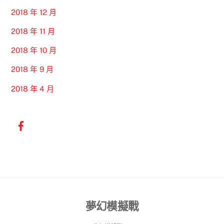
2018 年 12 月
2018 年 11 月
2018 年 10 月
2018 年 9 月
2018 年 4 月
Back
夢幻模擬戰
To