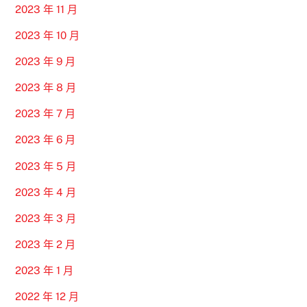
2023 年 11 月
2023 年 10 月
2023 年 9 月
2023 年 8 月
2023 年 7 月
2023 年 6 月
2023 年 5 月
2023 年 4 月
2023 年 3 月
2023 年 2 月
2023 年 1 月
2022 年 12 月