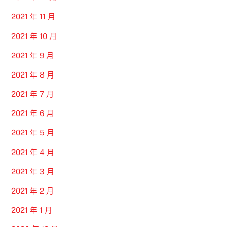
2021 年 11 月
2021 年 10 月
2021 年 9 月
2021 年 8 月
2021 年 7 月
2021 年 6 月
2021 年 5 月
2021 年 4 月
2021 年 3 月
2021 年 2 月
2021 年 1 月