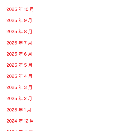
2025 年 10 月
2025 年 9 月
2025 年 8 月
2025 年 7 月
2025 年 6 月
2025 年 5 月
2025 年 4 月
2025 年 3 月
2025 年 2 月
2025 年 1 月
2024 年 12 月