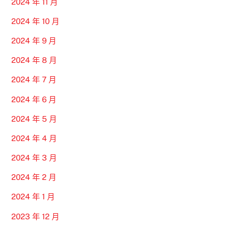
2024 年 11 月
2024 年 10 月
2024 年 9 月
2024 年 8 月
2024 年 7 月
2024 年 6 月
2024 年 5 月
2024 年 4 月
2024 年 3 月
2024 年 2 月
2024 年 1 月
2023 年 12 月