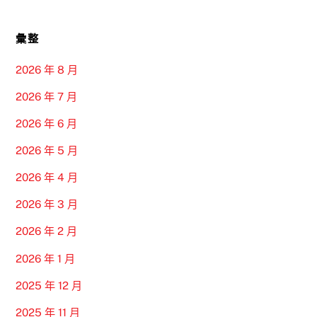
彙整
2026 年 8 月
2026 年 7 月
2026 年 6 月
2026 年 5 月
2026 年 4 月
2026 年 3 月
2026 年 2 月
2026 年 1 月
2025 年 12 月
2025 年 11 月