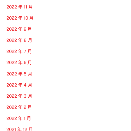
2022 年 11 月
2022 年 10 月
2022 年 9 月
2022 年 8 月
2022 年 7 月
2022 年 6 月
2022 年 5 月
2022 年 4 月
2022 年 3 月
2022 年 2 月
2022 年 1 月
2021 年 12 月