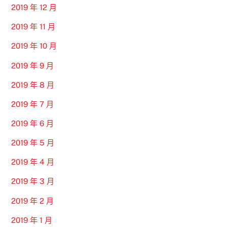
2019 年 12 月
2019 年 11 月
2019 年 10 月
2019 年 9 月
2019 年 8 月
2019 年 7 月
2019 年 6 月
2019 年 5 月
2019 年 4 月
2019 年 3 月
2019 年 2 月
2019 年 1 月