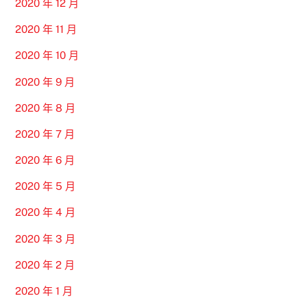
2020 年 12 月
2020 年 11 月
2020 年 10 月
2020 年 9 月
2020 年 8 月
2020 年 7 月
2020 年 6 月
2020 年 5 月
2020 年 4 月
2020 年 3 月
2020 年 2 月
2020 年 1 月