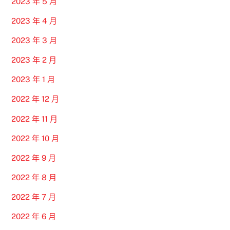
2023 年 5 月
2023 年 4 月
2023 年 3 月
2023 年 2 月
2023 年 1 月
2022 年 12 月
2022 年 11 月
2022 年 10 月
2022 年 9 月
2022 年 8 月
2022 年 7 月
2022 年 6 月