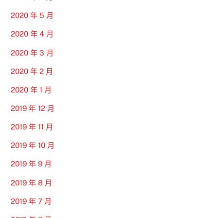
2020 年 5 月
2020 年 4 月
2020 年 3 月
2020 年 2 月
2020 年 1 月
2019 年 12 月
2019 年 11 月
2019 年 10 月
2019 年 9 月
2019 年 8 月
2019 年 7 月