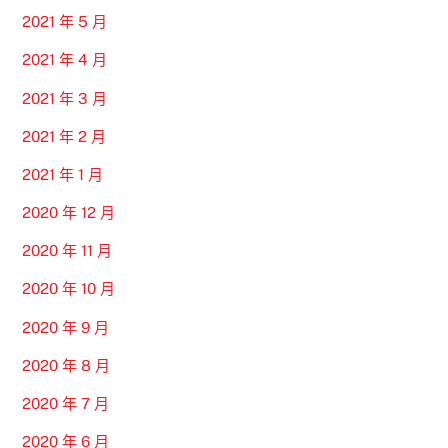
2021 年 5 月
2021 年 4 月
2021 年 3 月
2021 年 2 月
2021 年 1 月
2020 年 12 月
2020 年 11 月
2020 年 10 月
2020 年 9 月
2020 年 8 月
2020 年 7 月
2020 年 6 月