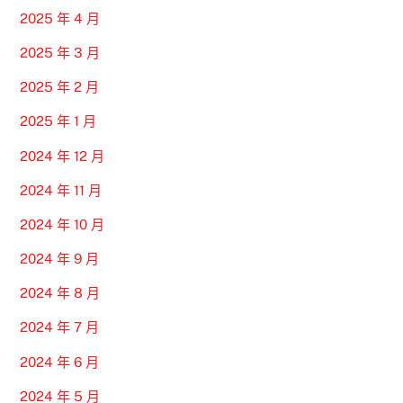
2025 年 4 月
2025 年 3 月
2025 年 2 月
2025 年 1 月
2024 年 12 月
2024 年 11 月
2024 年 10 月
2024 年 9 月
2024 年 8 月
2024 年 7 月
2024 年 6 月
2024 年 5 月