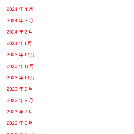
2024 年 4 月
2024 年 3 月
2024 年 2 月
2024 年 1 月
2023 年 12 月
2023 年 11 月
2023 年 10 月
2023 年 9 月
2023 年 8 月
2023 年 7 月
2023 年 6 月