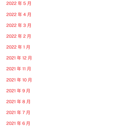
2022 年 5 月
2022 年 4 月
2022 年 3 月
2022 年 2 月
2022 年 1 月
2021 年 12 月
2021 年 11 月
2021 年 10 月
2021 年 9 月
2021 年 8 月
2021 年 7 月
2021 年 6 月