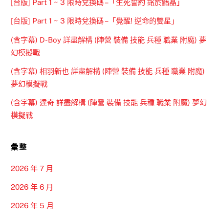
[台版] Part 1 ~ 3 限時兌換碼 –「生死誓約 銘於黯晶」
[台版] Part 1 ~ 3 限時兌換碼 –「覺醒! 逆命的雙星」
(含字幕) D-Boy 詳盡解構 (陣營 裝備 技能 兵種 職業 附魔) 夢
幻模擬戰
(含字幕) 相羽新也 詳盡解構 (陣營 裝備 技能 兵種 職業 附魔)
夢幻模擬戰
(含字幕) 達奇 詳盡解構 (陣營 裝備 技能 兵種 職業 附魔) 夢幻
模擬戰
彙整
2026 年 7 月
2026 年 6 月
2026 年 5 月