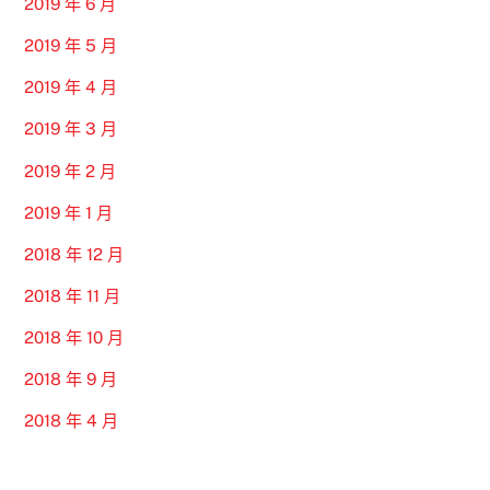
2019 年 6 月
2019 年 5 月
2019 年 4 月
2019 年 3 月
2019 年 2 月
2019 年 1 月
2018 年 12 月
2018 年 11 月
2018 年 10 月
2018 年 9 月
2018 年 4 月