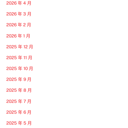
2026 年 4 月
2026 年 3 月
2026 年 2 月
2026 年 1 月
2025 年 12 月
2025 年 11 月
2025 年 10 月
2025 年 9 月
2025 年 8 月
2025 年 7 月
2025 年 6 月
2025 年 5 月