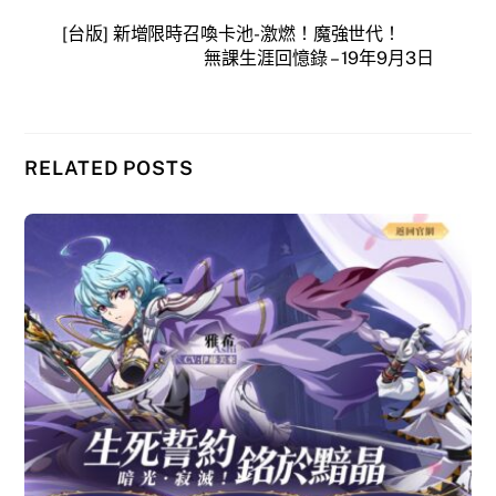
[台版] 新增限時召喚卡池-激燃！魔強世代！
無課生涯回憶錄 – 19年9月3日
RELATED POSTS