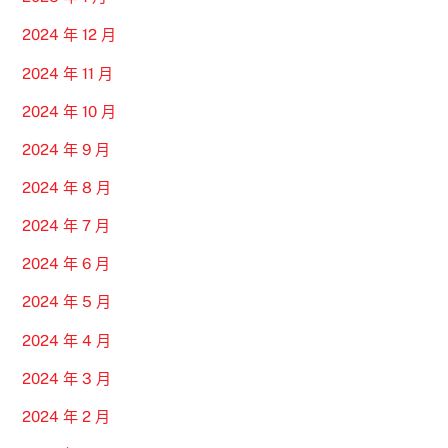
2024 年 12 月
2024 年 11 月
2024 年 10 月
2024 年 9 月
2024 年 8 月
2024 年 7 月
2024 年 6 月
2024 年 5 月
2024 年 4 月
2024 年 3 月
2024 年 2 月