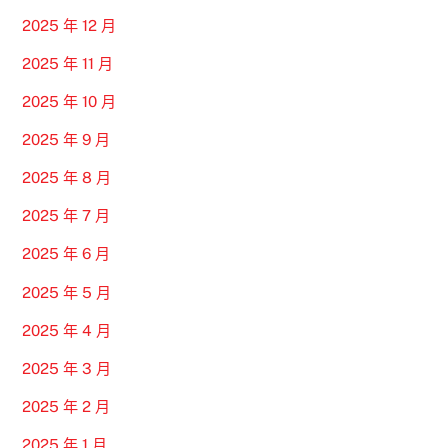
2025 年 12 月
2025 年 11 月
2025 年 10 月
2025 年 9 月
2025 年 8 月
2025 年 7 月
2025 年 6 月
2025 年 5 月
2025 年 4 月
2025 年 3 月
2025 年 2 月
2025 年 1 月