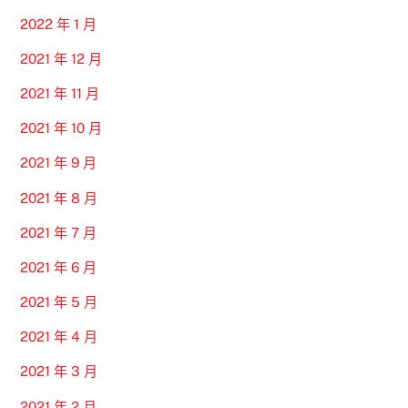
2022 年 1 月
2021 年 12 月
2021 年 11 月
2021 年 10 月
2021 年 9 月
2021 年 8 月
2021 年 7 月
2021 年 6 月
2021 年 5 月
2021 年 4 月
2021 年 3 月
2021 年 2 月