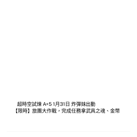
超時空試煉 A+5 1月31日 炸彈妹出動
【限時】旅團大作戰，完成任務拿武具之魂、金幣