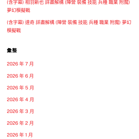
(含字幕) 相羽新也 詳盡解構 (陣營 裝備 技能 兵種 職業 附魔)
夢幻模擬戰
(含字幕) 達奇 詳盡解構 (陣營 裝備 技能 兵種 職業 附魔) 夢幻
模擬戰
彙整
2026 年 7 月
2026 年 6 月
2026 年 5 月
2026 年 4 月
2026 年 3 月
2026 年 2 月
2026 年 1 月