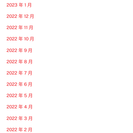
2023 年 1 月
2022 年 12 月
2022 年 11 月
2022 年 10 月
2022 年 9 月
2022 年 8 月
2022 年 7 月
2022 年 6 月
2022 年 5 月
2022 年 4 月
2022 年 3 月
2022 年 2 月