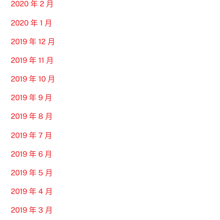
2020 年 2 月
2020 年 1 月
2019 年 12 月
2019 年 11 月
2019 年 10 月
2019 年 9 月
2019 年 8 月
2019 年 7 月
2019 年 6 月
2019 年 5 月
2019 年 4 月
2019 年 3 月