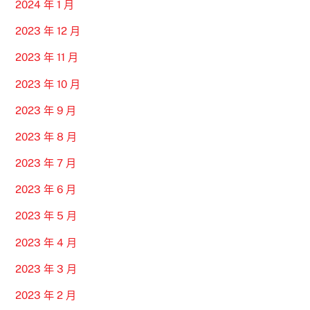
2024 年 1 月
2023 年 12 月
2023 年 11 月
2023 年 10 月
2023 年 9 月
2023 年 8 月
2023 年 7 月
2023 年 6 月
2023 年 5 月
2023 年 4 月
2023 年 3 月
2023 年 2 月