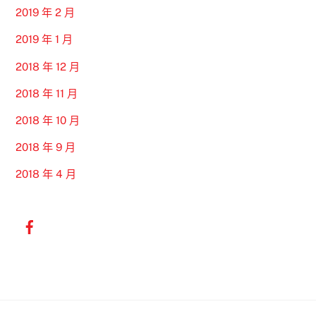
2019 年 2 月
2019 年 1 月
2018 年 12 月
2018 年 11 月
2018 年 10 月
2018 年 9 月
2018 年 4 月