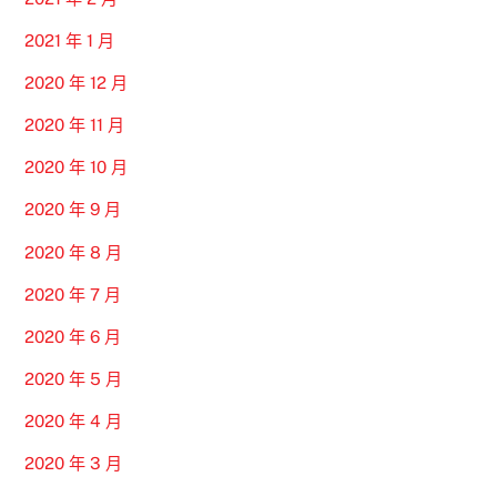
2021 年 1 月
2020 年 12 月
2020 年 11 月
2020 年 10 月
2020 年 9 月
2020 年 8 月
2020 年 7 月
2020 年 6 月
2020 年 5 月
2020 年 4 月
2020 年 3 月