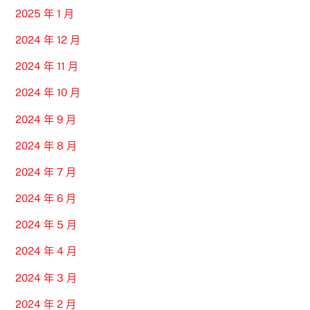
2025 年 1 月
2024 年 12 月
2024 年 11 月
2024 年 10 月
2024 年 9 月
2024 年 8 月
2024 年 7 月
2024 年 6 月
2024 年 5 月
2024 年 4 月
2024 年 3 月
2024 年 2 月