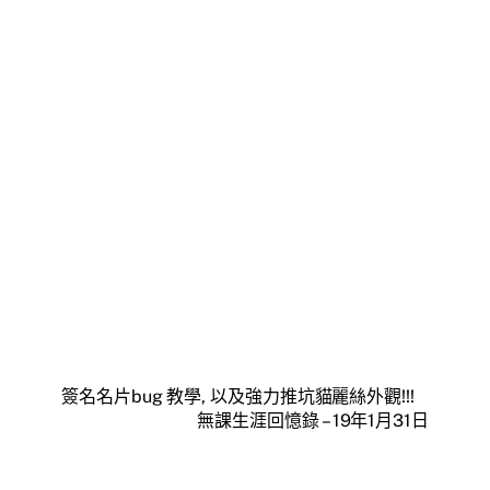
簽名名片bug 教學, 以及強力推坑貓麗絲外觀!!!
無課生涯回憶錄 – 19年1月31日