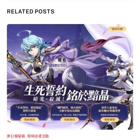
RELATED POSTS
夢幻模擬戰
,
限時送禮活動