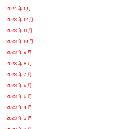
2024 年 1 月
2023 年 12 月
2023 年 11 月
2023 年 10 月
2023 年 9 月
2023 年 8 月
2023 年 7 月
2023 年 6 月
2023 年 5 月
2023 年 4 月
2023 年 3 月