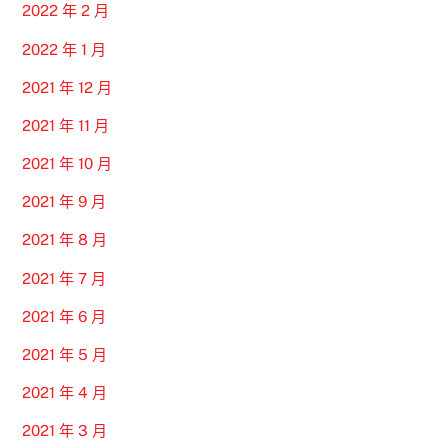
2022 年 2 月
2022 年 1 月
2021 年 12 月
2021 年 11 月
2021 年 10 月
2021 年 9 月
2021 年 8 月
2021 年 7 月
2021 年 6 月
2021 年 5 月
2021 年 4 月
2021 年 3 月