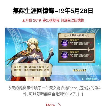
無課生涯回憶錄 – 19年5月28日
五月份 2019
,
夢幻模擬戰
,
無課生涯回憶錄
今天的隨機事件噴了一件天女羽衣給Pizza, 這是我的第4
件, 可以隨時無痛自吃到50LV了, […]
More