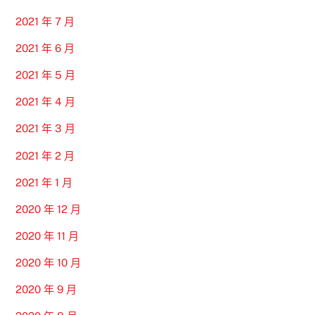
2021 年 7 月
2021 年 6 月
2021 年 5 月
2021 年 4 月
2021 年 3 月
2021 年 2 月
2021 年 1 月
2020 年 12 月
2020 年 11 月
2020 年 10 月
2020 年 9 月