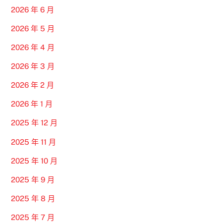
2026 年 6 月
2026 年 5 月
2026 年 4 月
2026 年 3 月
2026 年 2 月
2026 年 1 月
2025 年 12 月
2025 年 11 月
2025 年 10 月
2025 年 9 月
2025 年 8 月
2025 年 7 月