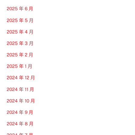
2025 年 6 月
2025 年 5 月
2025 年 4 月
2025 年 3 月
2025 年 2 月
2025 年 1 月
2024 年 12 月
2024 年 11 月
2024 年 10 月
2024 年 9 月
2024 年 8 月