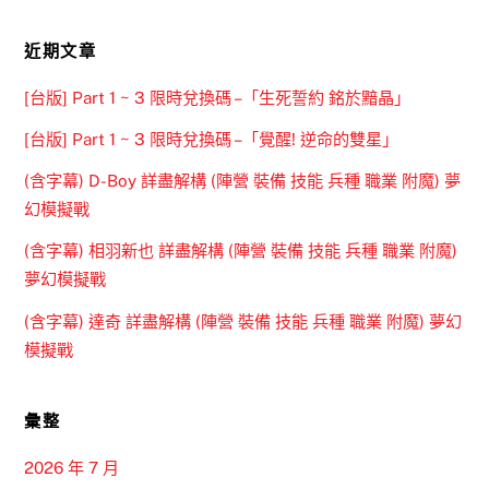
近期文章
[台版] Part 1 ~ 3 限時兌換碼 –「生死誓約 銘於黯晶」
[台版] Part 1 ~ 3 限時兌換碼 –「覺醒! 逆命的雙星」
(含字幕) D-Boy 詳盡解構 (陣營 裝備 技能 兵種 職業 附魔) 夢
幻模擬戰
(含字幕) 相羽新也 詳盡解構 (陣營 裝備 技能 兵種 職業 附魔)
夢幻模擬戰
(含字幕) 達奇 詳盡解構 (陣營 裝備 技能 兵種 職業 附魔) 夢幻
模擬戰
彙整
2026 年 7 月