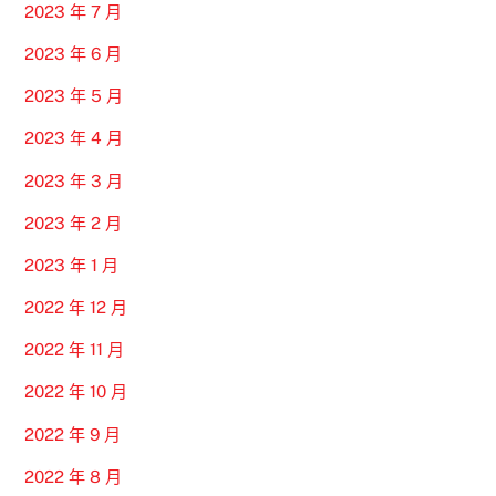
2023 年 7 月
2023 年 6 月
2023 年 5 月
2023 年 4 月
2023 年 3 月
2023 年 2 月
2023 年 1 月
2022 年 12 月
2022 年 11 月
2022 年 10 月
2022 年 9 月
2022 年 8 月