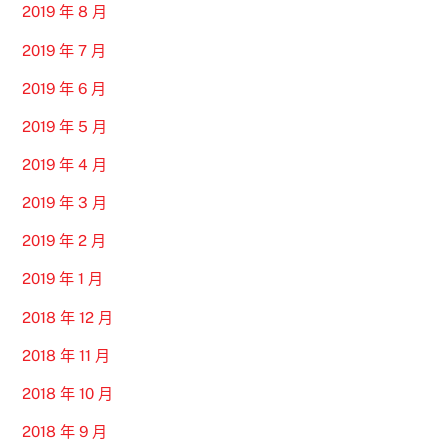
2019 年 8 月
2019 年 7 月
2019 年 6 月
2019 年 5 月
2019 年 4 月
2019 年 3 月
2019 年 2 月
2019 年 1 月
2018 年 12 月
2018 年 11 月
2018 年 10 月
2018 年 9 月