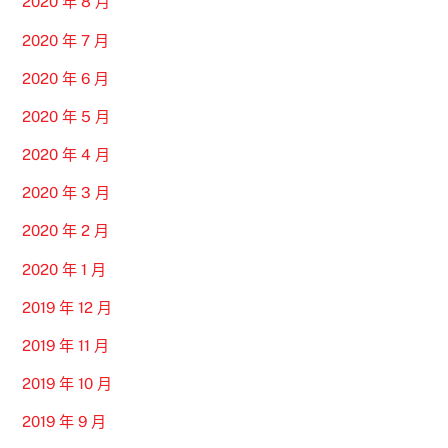
2020 年 8 月
2020 年 7 月
2020 年 6 月
2020 年 5 月
2020 年 4 月
2020 年 3 月
2020 年 2 月
2020 年 1 月
2019 年 12 月
2019 年 11 月
2019 年 10 月
2019 年 9 月