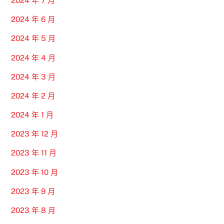
2024 年 7 月
2024 年 6 月
2024 年 5 月
2024 年 4 月
2024 年 3 月
2024 年 2 月
2024 年 1 月
2023 年 12 月
2023 年 11 月
2023 年 10 月
2023 年 9 月
2023 年 8 月