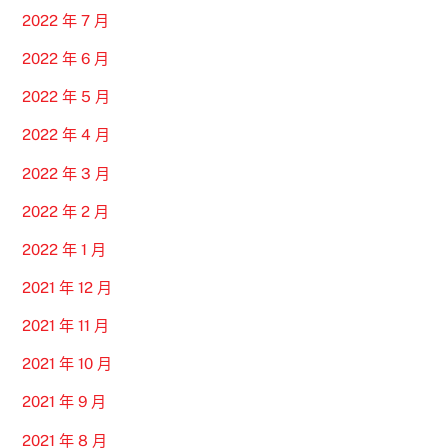
2022 年 7 月
2022 年 6 月
2022 年 5 月
2022 年 4 月
2022 年 3 月
2022 年 2 月
2022 年 1 月
2021 年 12 月
2021 年 11 月
2021 年 10 月
2021 年 9 月
2021 年 8 月