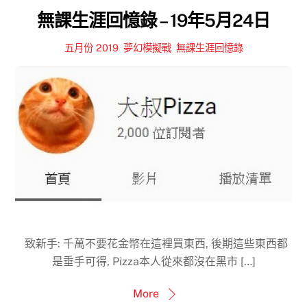
無課生涯回憶錄 – 19年5月24日
五月份 2019
,
夢幻模擬戰
,
無課生涯回憶錄
致新手: 千萬不要花金幣在這裡買東西, 後期這些東西都
是垂手可得, Pizza本人從來都沒在黑市 […]
More