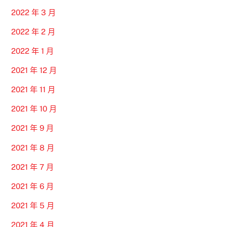
2022 年 3 月
2022 年 2 月
2022 年 1 月
2021 年 12 月
2021 年 11 月
2021 年 10 月
2021 年 9 月
2021 年 8 月
2021 年 7 月
2021 年 6 月
2021 年 5 月
2021 年 4 月