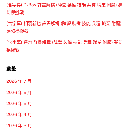
(含字幕) D-Boy 詳盡解構 (陣營 裝備 技能 兵種 職業 附魔) 夢
幻模擬戰
(含字幕) 相羽新也 詳盡解構 (陣營 裝備 技能 兵種 職業 附魔)
夢幻模擬戰
(含字幕) 達奇 詳盡解構 (陣營 裝備 技能 兵種 職業 附魔) 夢幻
模擬戰
彙整
2026 年 7 月
2026 年 6 月
2026 年 5 月
2026 年 4 月
2026 年 3 月