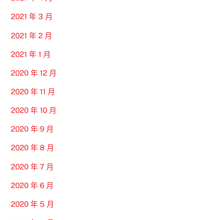
2021 年 3 月
2021 年 2 月
2021 年 1 月
2020 年 12 月
2020 年 11 月
2020 年 10 月
2020 年 9 月
2020 年 8 月
2020 年 7 月
2020 年 6 月
2020 年 5 月