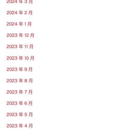
2024 年 3 月
2024 年 2 月
2024 年 1 月
2023 年 12 月
2023 年 11 月
2023 年 10 月
2023 年 9 月
2023 年 8 月
2023 年 7 月
2023 年 6 月
2023 年 5 月
2023 年 4 月