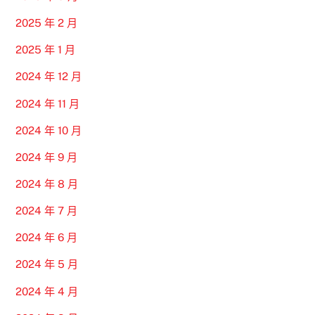
2025 年 2 月
2025 年 1 月
2024 年 12 月
2024 年 11 月
2024 年 10 月
2024 年 9 月
2024 年 8 月
2024 年 7 月
2024 年 6 月
2024 年 5 月
2024 年 4 月