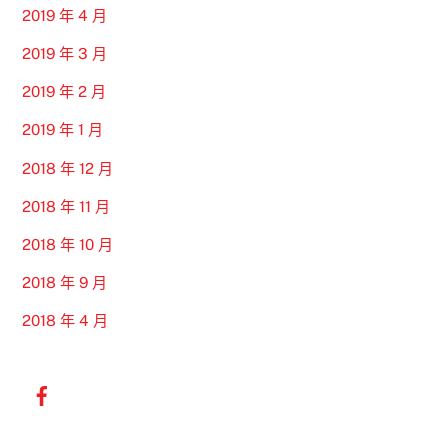
2019 年 4 月
2019 年 3 月
2019 年 2 月
2019 年 1 月
2018 年 12 月
2018 年 11 月
2018 年 10 月
2018 年 9 月
2018 年 4 月