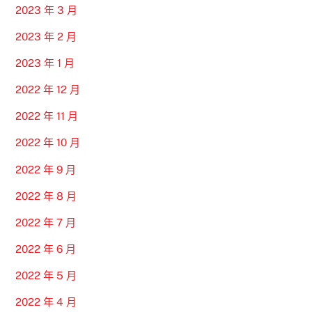
2023 年 3 月
2023 年 2 月
2023 年 1 月
2022 年 12 月
2022 年 11 月
2022 年 10 月
2022 年 9 月
2022 年 8 月
2022 年 7 月
2022 年 6 月
2022 年 5 月
2022 年 4 月