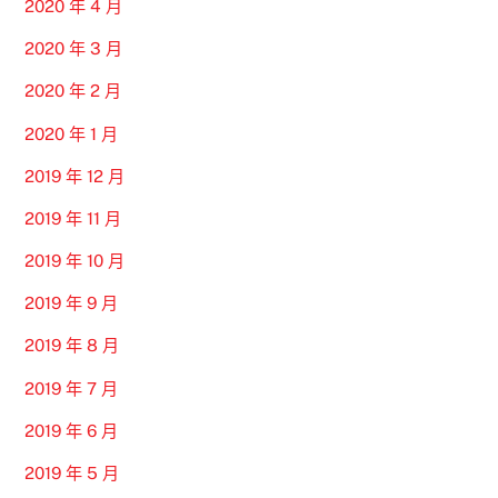
2020 年 4 月
2020 年 3 月
2020 年 2 月
2020 年 1 月
2019 年 12 月
2019 年 11 月
2019 年 10 月
2019 年 9 月
2019 年 8 月
2019 年 7 月
2019 年 6 月
2019 年 5 月