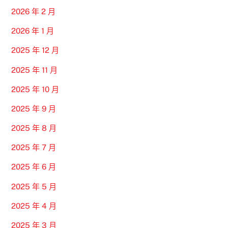
2026 年 2 月
2026 年 1 月
2025 年 12 月
2025 年 11 月
2025 年 10 月
2025 年 9 月
2025 年 8 月
2025 年 7 月
2025 年 6 月
2025 年 5 月
2025 年 4 月
2025 年 3 月