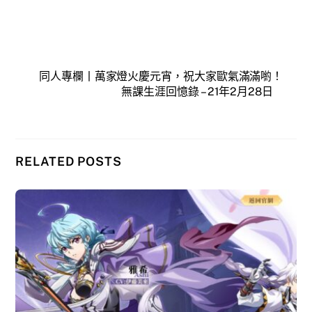
同人專欄丨萬家燈火慶元宵，祝大家歐氣滿滿喲！
無課生涯回憶錄 – 21年2月28日
RELATED POSTS