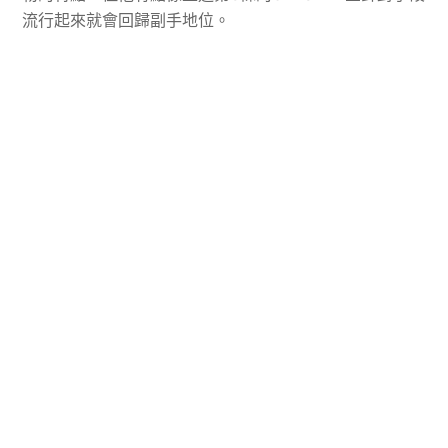
流行起來就會回歸副手地位。