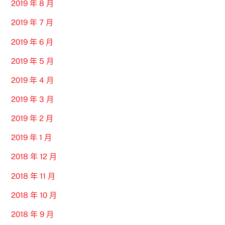
2019 年 8 月
2019 年 7 月
2019 年 6 月
2019 年 5 月
2019 年 4 月
2019 年 3 月
2019 年 2 月
2019 年 1 月
2018 年 12 月
2018 年 11 月
2018 年 10 月
2018 年 9 月