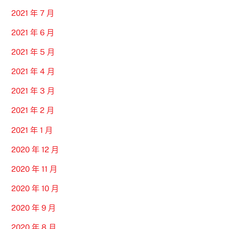
2021 年 7 月
2021 年 6 月
2021 年 5 月
2021 年 4 月
2021 年 3 月
2021 年 2 月
2021 年 1 月
2020 年 12 月
2020 年 11 月
2020 年 10 月
2020 年 9 月
2020 年 8 月