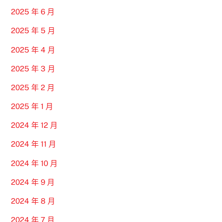
2025 年 6 月
2025 年 5 月
2025 年 4 月
2025 年 3 月
2025 年 2 月
2025 年 1 月
2024 年 12 月
2024 年 11 月
2024 年 10 月
2024 年 9 月
2024 年 8 月
2024 年 7 月