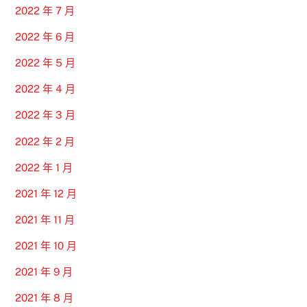
2022 年 7 月
2022 年 6 月
2022 年 5 月
2022 年 4 月
2022 年 3 月
2022 年 2 月
2022 年 1 月
2021 年 12 月
2021 年 11 月
2021 年 10 月
2021 年 9 月
2021 年 8 月