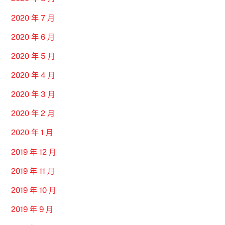
2020 年 7 月
2020 年 6 月
2020 年 5 月
2020 年 4 月
2020 年 3 月
2020 年 2 月
2020 年 1 月
2019 年 12 月
2019 年 11 月
2019 年 10 月
2019 年 9 月