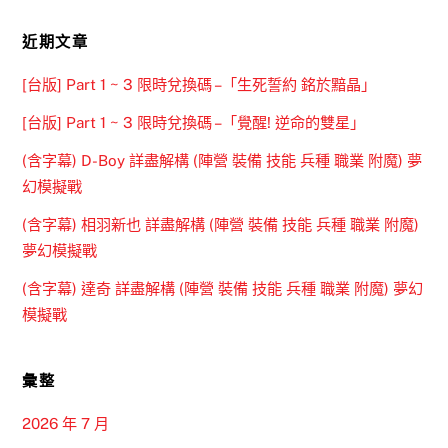
近期文章
[台版] Part 1 ~ 3 限時兌換碼 –「生死誓約 銘於黯晶」
[台版] Part 1 ~ 3 限時兌換碼 –「覺醒! 逆命的雙星」
(含字幕) D-Boy 詳盡解構 (陣營 裝備 技能 兵種 職業 附魔) 夢
幻模擬戰
(含字幕) 相羽新也 詳盡解構 (陣營 裝備 技能 兵種 職業 附魔)
夢幻模擬戰
(含字幕) 達奇 詳盡解構 (陣營 裝備 技能 兵種 職業 附魔) 夢幻
模擬戰
彙整
2026 年 7 月