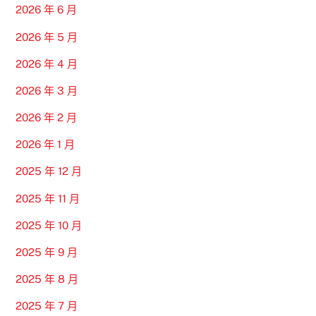
2026 年 6 月
2026 年 5 月
2026 年 4 月
2026 年 3 月
2026 年 2 月
2026 年 1 月
2025 年 12 月
2025 年 11 月
2025 年 10 月
2025 年 9 月
2025 年 8 月
2025 年 7 月