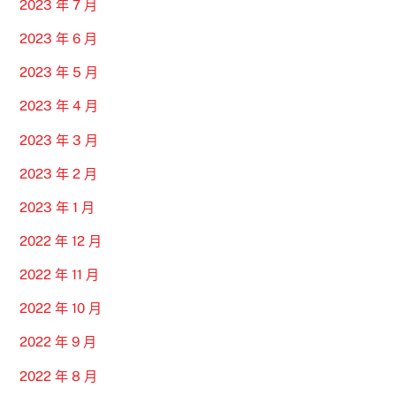
2023 年 7 月
2023 年 6 月
2023 年 5 月
2023 年 4 月
2023 年 3 月
2023 年 2 月
2023 年 1 月
2022 年 12 月
2022 年 11 月
2022 年 10 月
2022 年 9 月
2022 年 8 月