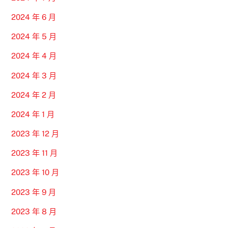
2024 年 6 月
2024 年 5 月
2024 年 4 月
2024 年 3 月
2024 年 2 月
2024 年 1 月
2023 年 12 月
2023 年 11 月
2023 年 10 月
2023 年 9 月
2023 年 8 月