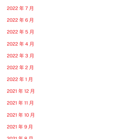
2022 年 7 月
2022 年 6 月
2022 年 5 月
2022 年 4 月
2022 年 3 月
2022 年 2 月
2022 年 1 月
2021 年 12 月
2021 年 11 月
2021 年 10 月
2021 年 9 月
2021 年 8 月