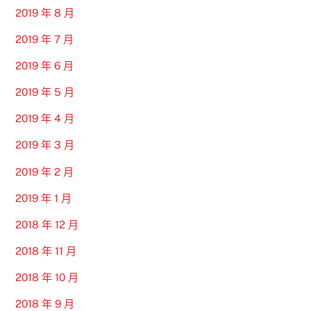
2019 年 8 月
2019 年 7 月
2019 年 6 月
2019 年 5 月
2019 年 4 月
2019 年 3 月
2019 年 2 月
2019 年 1 月
2018 年 12 月
2018 年 11 月
2018 年 10 月
2018 年 9 月