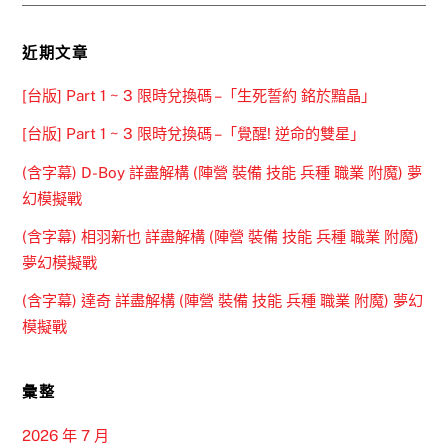
近期文章
[台版] Part 1 ~ 3 限時兌換碼 –「生死誓約 銘於黯晶」
[台版] Part 1 ~ 3 限時兌換碼 –「覺醒! 逆命的雙星」
(含字幕) D-Boy 詳盡解構 (陣營 裝備 技能 兵種 職業 附魔) 夢
幻模擬戰
(含字幕) 相羽新也 詳盡解構 (陣營 裝備 技能 兵種 職業 附魔)
夢幻模擬戰
(含字幕) 達奇 詳盡解構 (陣營 裝備 技能 兵種 職業 附魔) 夢幻
模擬戰
彙整
2026 年 7 月