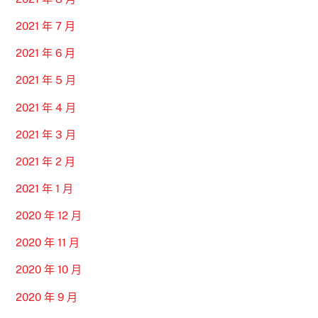
2021 年 7 月
2021 年 6 月
2021 年 5 月
2021 年 4 月
2021 年 3 月
2021 年 2 月
2021 年 1 月
2020 年 12 月
2020 年 11 月
2020 年 10 月
2020 年 9 月