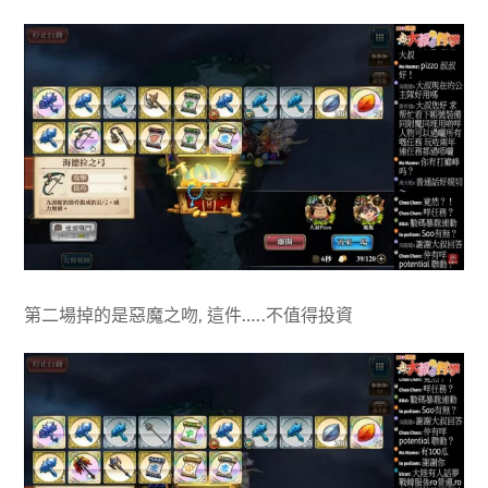
第二場掉的是惡魔之吻, 這件…..不值得投資