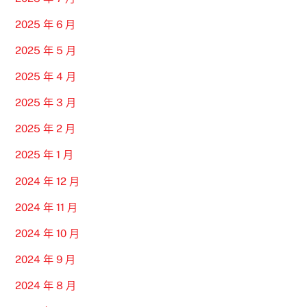
2025 年 6 月
2025 年 5 月
2025 年 4 月
2025 年 3 月
2025 年 2 月
2025 年 1 月
2024 年 12 月
2024 年 11 月
2024 年 10 月
2024 年 9 月
2024 年 8 月