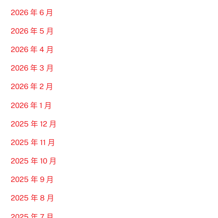
2026 年 6 月
2026 年 5 月
2026 年 4 月
2026 年 3 月
2026 年 2 月
2026 年 1 月
2025 年 12 月
2025 年 11 月
2025 年 10 月
2025 年 9 月
2025 年 8 月
2025 年 7 月