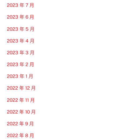
2023 年 7 月
2023 年 6 月
2023 年 5 月
2023 年 4 月
2023 年 3 月
2023 年 2 月
2023 年 1 月
2022 年 12 月
2022 年 11 月
2022 年 10 月
2022 年 9 月
2022 年 8 月