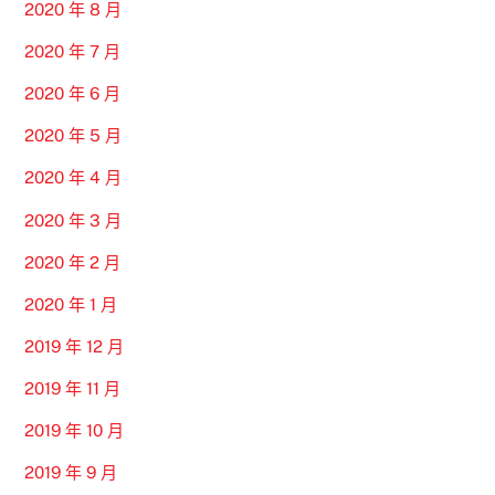
2020 年 8 月
2020 年 7 月
2020 年 6 月
2020 年 5 月
2020 年 4 月
2020 年 3 月
2020 年 2 月
2020 年 1 月
2019 年 12 月
2019 年 11 月
2019 年 10 月
2019 年 9 月