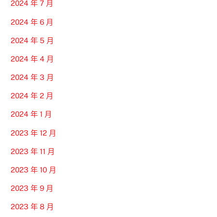
2024 年 7 月
2024 年 6 月
2024 年 5 月
2024 年 4 月
2024 年 3 月
2024 年 2 月
2024 年 1 月
2023 年 12 月
2023 年 11 月
2023 年 10 月
2023 年 9 月
2023 年 8 月