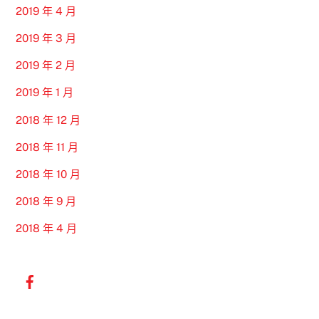
2019 年 4 月
2019 年 3 月
2019 年 2 月
2019 年 1 月
2018 年 12 月
2018 年 11 月
2018 年 10 月
2018 年 9 月
2018 年 4 月