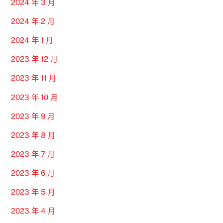
2024 年 3 月
2024 年 2 月
2024 年 1 月
2023 年 12 月
2023 年 11 月
2023 年 10 月
2023 年 9 月
2023 年 8 月
2023 年 7 月
2023 年 6 月
2023 年 5 月
2023 年 4 月