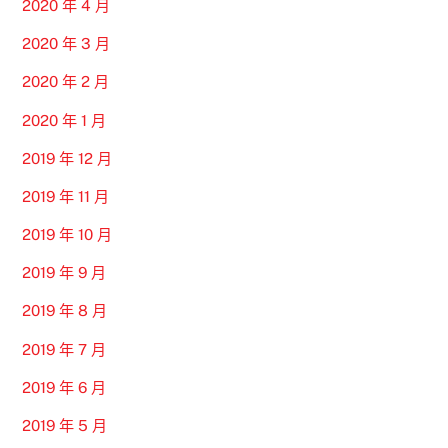
2020 年 4 月
2020 年 3 月
2020 年 2 月
2020 年 1 月
2019 年 12 月
2019 年 11 月
2019 年 10 月
2019 年 9 月
2019 年 8 月
2019 年 7 月
2019 年 6 月
2019 年 5 月