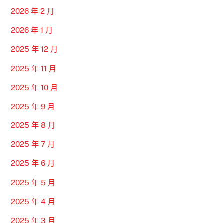
2026 年 2 月
2026 年 1 月
2025 年 12 月
2025 年 11 月
2025 年 10 月
2025 年 9 月
2025 年 8 月
2025 年 7 月
2025 年 6 月
2025 年 5 月
2025 年 4 月
2025 年 3 月