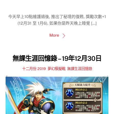
今天早上10點維護過後, 推出了秘境的復甦, 獎勵次數+1
(12月31 至 1月6), 如果你是昨天晚上睡覺 […]
More
無課生涯回憶錄 – 19年12月30日
十二月份 2019
,
夢幻模擬戰
,
無課生涯回憶錄