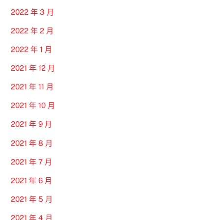
2022 年 3 月
2022 年 2 月
2022 年 1 月
2021 年 12 月
2021 年 11 月
2021 年 10 月
2021 年 9 月
2021 年 8 月
2021 年 7 月
2021 年 6 月
2021 年 5 月
2021 年 4 月