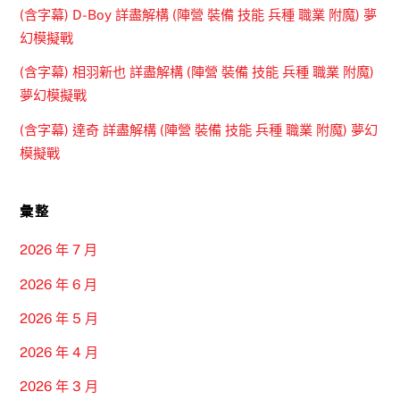
(含字幕) D-Boy 詳盡解構 (陣營 裝備 技能 兵種 職業 附魔) 夢
幻模擬戰
(含字幕) 相羽新也 詳盡解構 (陣營 裝備 技能 兵種 職業 附魔)
夢幻模擬戰
(含字幕) 達奇 詳盡解構 (陣營 裝備 技能 兵種 職業 附魔) 夢幻
模擬戰
彙整
2026 年 7 月
2026 年 6 月
2026 年 5 月
2026 年 4 月
2026 年 3 月