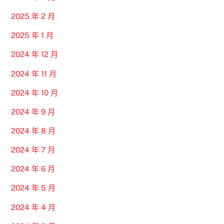
2025 年 2 月
2025 年 1 月
2024 年 12 月
2024 年 11 月
2024 年 10 月
2024 年 9 月
2024 年 8 月
2024 年 7 月
2024 年 6 月
2024 年 5 月
2024 年 4 月