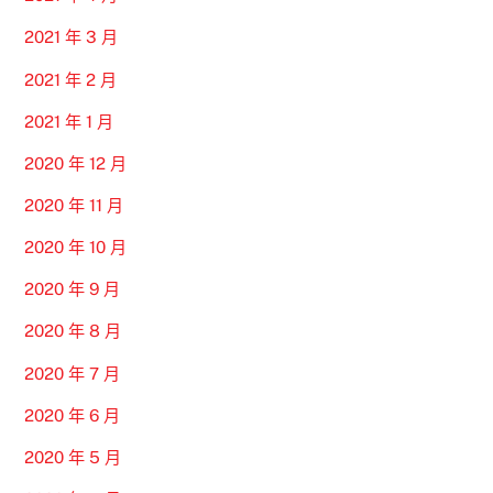
2021 年 3 月
2021 年 2 月
2021 年 1 月
2020 年 12 月
2020 年 11 月
2020 年 10 月
2020 年 9 月
2020 年 8 月
2020 年 7 月
2020 年 6 月
2020 年 5 月