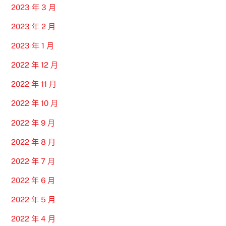
2023 年 3 月
2023 年 2 月
2023 年 1 月
2022 年 12 月
2022 年 11 月
2022 年 10 月
2022 年 9 月
2022 年 8 月
2022 年 7 月
2022 年 6 月
2022 年 5 月
2022 年 4 月