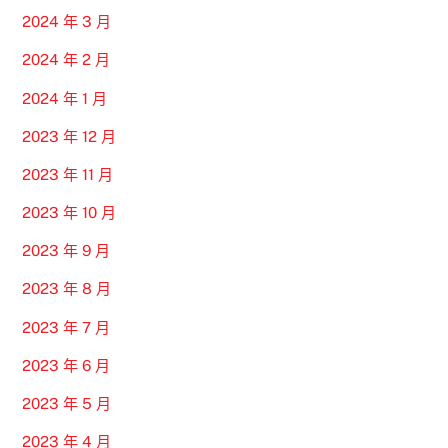
2024 年 3 月
2024 年 2 月
2024 年 1 月
2023 年 12 月
2023 年 11 月
2023 年 10 月
2023 年 9 月
2023 年 8 月
2023 年 7 月
2023 年 6 月
2023 年 5 月
2023 年 4 月