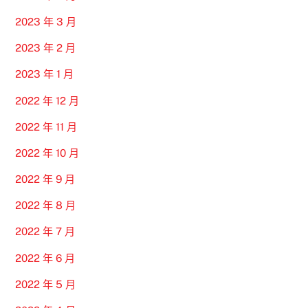
2023 年 3 月
2023 年 2 月
2023 年 1 月
2022 年 12 月
2022 年 11 月
2022 年 10 月
2022 年 9 月
2022 年 8 月
2022 年 7 月
2022 年 6 月
2022 年 5 月