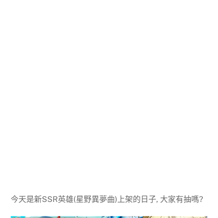
今天是新SSR英雄(星野異夢曲)上架的日子, 大家有抽嗎?