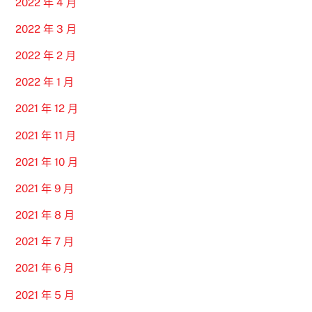
2022 年 4 月
2022 年 3 月
2022 年 2 月
2022 年 1 月
2021 年 12 月
2021 年 11 月
2021 年 10 月
2021 年 9 月
2021 年 8 月
2021 年 7 月
2021 年 6 月
2021 年 5 月