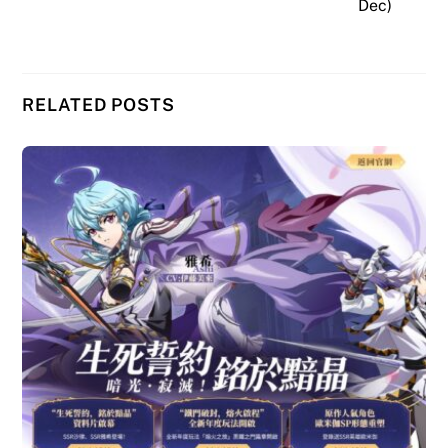
Dec)
RELATED POSTS