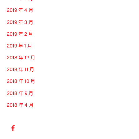
2019 年 4 月
2019 年 3 月
2019 年 2 月
2019 年 1 月
2018 年 12 月
2018 年 11 月
2018 年 10 月
2018 年 9 月
2018 年 4 月