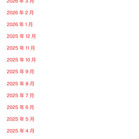
2026 年 3 月
2026 年 2 月
2026 年 1 月
2025 年 12 月
2025 年 11 月
2025 年 10 月
2025 年 9 月
2025 年 8 月
2025 年 7 月
2025 年 6 月
2025 年 5 月
2025 年 4 月