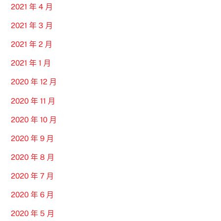
2021 年 4 月
2021 年 3 月
2021 年 2 月
2021 年 1 月
2020 年 12 月
2020 年 11 月
2020 年 10 月
2020 年 9 月
2020 年 8 月
2020 年 7 月
2020 年 6 月
2020 年 5 月