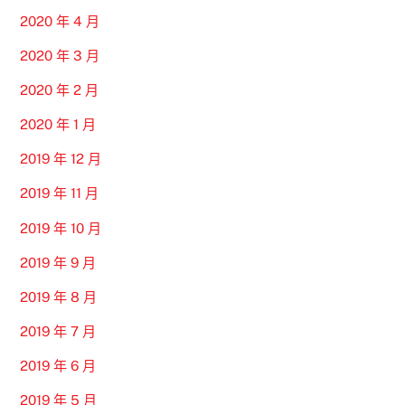
2020 年 4 月
2020 年 3 月
2020 年 2 月
2020 年 1 月
2019 年 12 月
2019 年 11 月
2019 年 10 月
2019 年 9 月
2019 年 8 月
2019 年 7 月
2019 年 6 月
2019 年 5 月