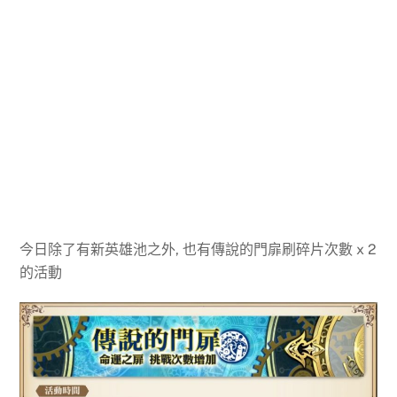
今日除了有新英雄池之外, 也有傳說的門扉刷碎片次數 x 2
的活動