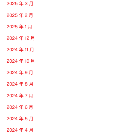
2025 年 3 月
2025 年 2 月
2025 年 1 月
2024 年 12 月
2024 年 11 月
2024 年 10 月
2024 年 9 月
2024 年 8 月
2024 年 7 月
2024 年 6 月
2024 年 5 月
2024 年 4 月