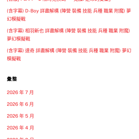
(含字幕) D-Boy 詳盡解構 (陣營 裝備 技能 兵種 職業 附魔) 夢
幻模擬戰
(含字幕) 相羽新也 詳盡解構 (陣營 裝備 技能 兵種 職業 附魔)
夢幻模擬戰
(含字幕) 達奇 詳盡解構 (陣營 裝備 技能 兵種 職業 附魔) 夢幻
模擬戰
彙整
2026 年 7 月
2026 年 6 月
2026 年 5 月
2026 年 4 月