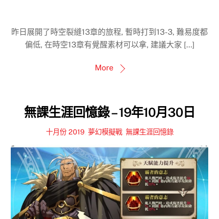
昨日展開了時空裂縫13章的旅程, 暫時打到13-3, 難易度都
偏低, 在時空13章有覺醒素材可以拿, 建議大家 […]
More
無課生涯回憶錄 – 19年10月30日
十月份 2019
,
夢幻模擬戰
,
無課生涯回憶錄