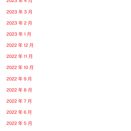
2023 年 4 月
2023 年 3 月
2023 年 2 月
2023 年 1 月
2022 年 12 月
2022 年 11 月
2022 年 10 月
2022 年 9 月
2022 年 8 月
2022 年 7 月
2022 年 6 月
2022 年 5 月