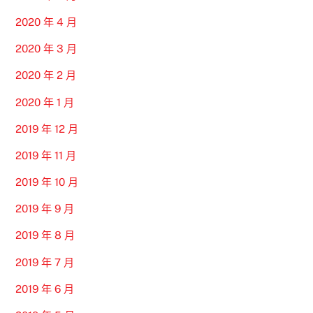
2020 年 4 月
2020 年 3 月
2020 年 2 月
2020 年 1 月
2019 年 12 月
2019 年 11 月
2019 年 10 月
2019 年 9 月
2019 年 8 月
2019 年 7 月
2019 年 6 月