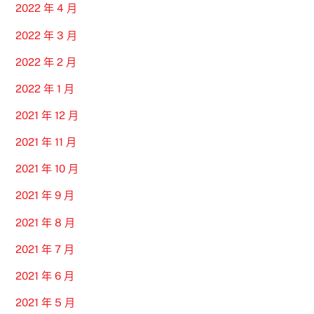
2022 年 4 月
2022 年 3 月
2022 年 2 月
2022 年 1 月
2021 年 12 月
2021 年 11 月
2021 年 10 月
2021 年 9 月
2021 年 8 月
2021 年 7 月
2021 年 6 月
2021 年 5 月