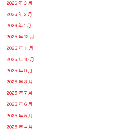
2026 年 3 月
2026 年 2 月
2026 年 1 月
2025 年 12 月
2025 年 11 月
2025 年 10 月
2025 年 9 月
2025 年 8 月
2025 年 7 月
2025 年 6 月
2025 年 5 月
2025 年 4 月