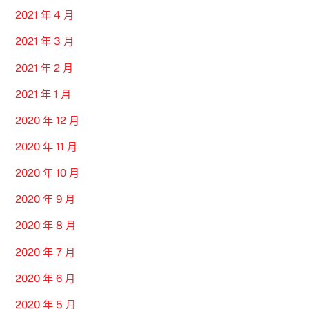
2021 年 4 月
2021 年 3 月
2021 年 2 月
2021 年 1 月
2020 年 12 月
2020 年 11 月
2020 年 10 月
2020 年 9 月
2020 年 8 月
2020 年 7 月
2020 年 6 月
2020 年 5 月