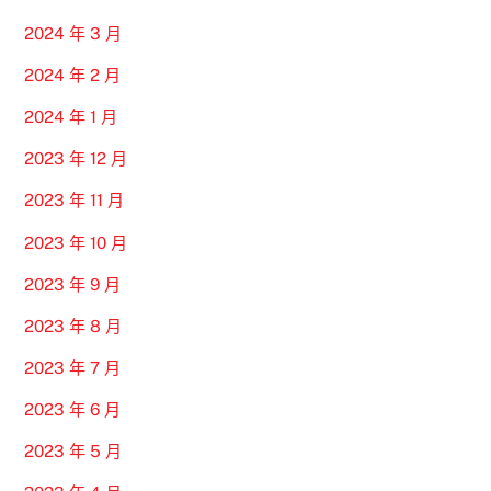
2024 年 3 月
2024 年 2 月
2024 年 1 月
2023 年 12 月
2023 年 11 月
2023 年 10 月
2023 年 9 月
2023 年 8 月
2023 年 7 月
2023 年 6 月
2023 年 5 月