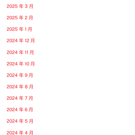
2025 年 3 月
2025 年 2 月
2025 年 1 月
2024 年 12 月
2024 年 11 月
2024 年 10 月
2024 年 9 月
2024 年 8 月
2024 年 7 月
2024 年 6 月
2024 年 5 月
2024 年 4 月