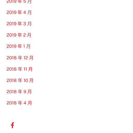
2019 年 5 月
2019 年 4 月
2019 年 3 月
2019 年 2 月
2019 年 1 月
2018 年 12 月
2018 年 11 月
2018 年 10 月
2018 年 9 月
2018 年 4 月