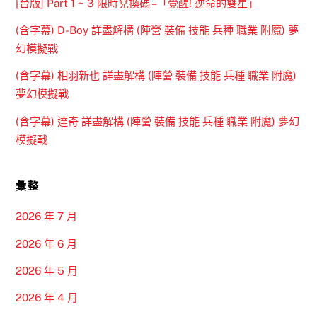
[台版] Part 1 ~ 3 限時兌換碼 –「覺醒! 逆命的雙星」
(含字幕) D-Boy 詳盡解構 (陣營 裝備 技能 兵種 職業 附魔) 夢
幻模擬戰
(含字幕) 相羽新也 詳盡解構 (陣營 裝備 技能 兵種 職業 附魔)
夢幻模擬戰
(含字幕) 達奇 詳盡解構 (陣營 裝備 技能 兵種 職業 附魔) 夢幻
模擬戰
彙整
2026 年 7 月
2026 年 6 月
2026 年 5 月
2026 年 4 月