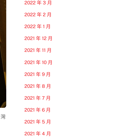
2022 年 3 月
2022 年 2 月
2022 年 1 月
2021 年 12 月
2021 年 11 月
2021 年 10 月
2021 年 9 月
2021 年 8 月
2021 年 7 月
2021 年 6 月
台灣
2021 年 5 月
2021 年 4 月