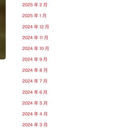
2025 年 2 月
2025 年 1 月
2024 年 12 月
2024 年 11 月
2024 年 10 月
2024 年 9 月
2024 年 8 月
2024 年 7 月
2024 年 6 月
2024 年 5 月
2024 年 4 月
2024 年 3 月