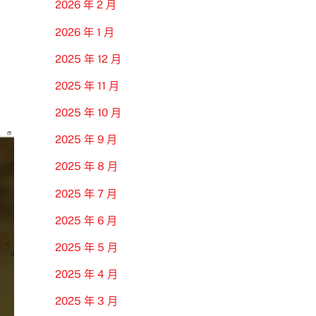
2026 年 2 月
2026 年 1 月
2025 年 12 月
2025 年 11 月
2025 年 10 月
2025 年 9 月
2025 年 8 月
2025 年 7 月
2025 年 6 月
2025 年 5 月
2025 年 4 月
2025 年 3 月