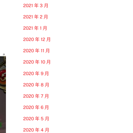
2021 年 3 月
2021 年 2 月
2021 年 1 月
2020 年 12 月
2020 年 11 月
2020 年 10 月
2020 年 9 月
2020 年 8 月
2020 年 7 月
2020 年 6 月
2020 年 5 月
2020 年 4 月