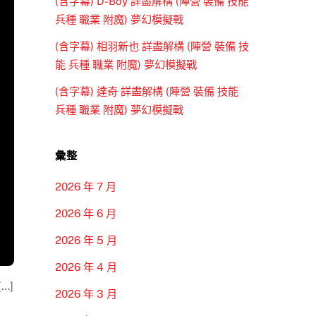
(含字幕) D-Boy 詳盡解構 (陣營 裝備 技能
兵種 職業 附魔) 夢幻模擬戰
(含字幕) 相羽新也 詳盡解構 (陣營 裝備 技
能 兵種 職業 附魔) 夢幻模擬戰
(含字幕) 達奇 詳盡解構 (陣營 裝備 技能
兵種 職業 附魔) 夢幻模擬戰
彙整
2026 年 7 月
2026 年 6 月
2026 年 5 月
2026 年 4 月
…]
2026 年 3 月