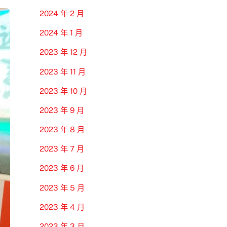
2024 年 2 月
2024 年 1 月
2023 年 12 月
2023 年 11 月
2023 年 10 月
2023 年 9 月
2023 年 8 月
2023 年 7 月
2023 年 6 月
2023 年 5 月
2023 年 4 月
2023 年 3 月