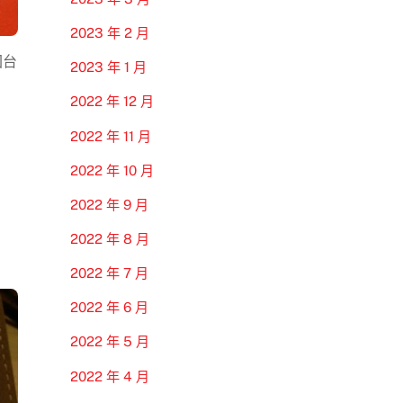
2023 年 2 月
回台
2023 年 1 月
2022 年 12 月
2022 年 11 月
2022 年 10 月
2022 年 9 月
2022 年 8 月
2022 年 7 月
2022 年 6 月
2022 年 5 月
2022 年 4 月