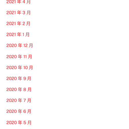
2021 年 4 月
2021 年 3 月
2021 年 2 月
2021 年 1 月
2020 年 12 月
2020 年 11 月
2020 年 10 月
2020 年 9 月
2020 年 8 月
2020 年 7 月
2020 年 6 月
2020 年 5 月