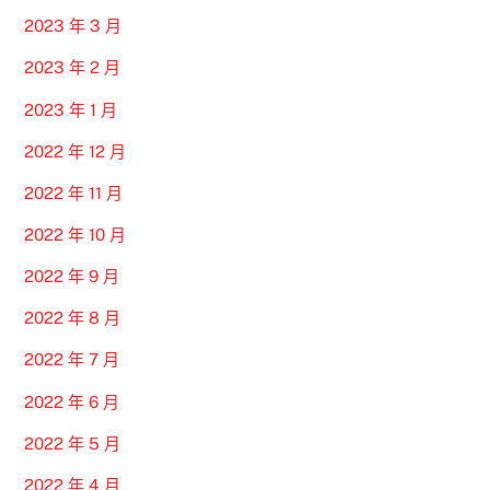
2023 年 3 月
2023 年 2 月
2023 年 1 月
2022 年 12 月
2022 年 11 月
2022 年 10 月
2022 年 9 月
2022 年 8 月
2022 年 7 月
2022 年 6 月
2022 年 5 月
2022 年 4 月