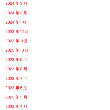
2024 年 3 月
2024 年 2 月
2024 年 1 月
2023 年 12 月
2023 年 11 月
2023 年 10 月
2023 年 9 月
2023 年 8 月
2023 年 7 月
2023 年 6 月
2023 年 5 月
2023 年 4 月