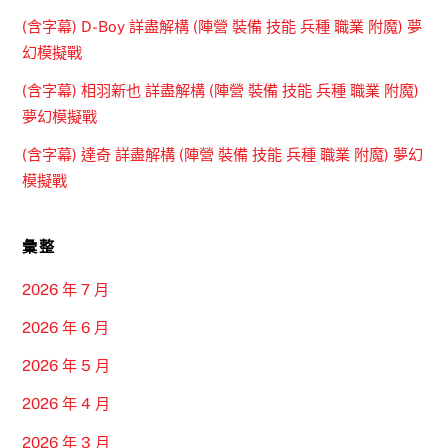
(含字幕) D-Boy 詳盡解構 (陣營 裝備 技能 兵種 職業 附魔) 夢
幻模擬戰
(含字幕) 相羽新也 詳盡解構 (陣營 裝備 技能 兵種 職業 附魔)
夢幻模擬戰
(含字幕) 達奇 詳盡解構 (陣營 裝備 技能 兵種 職業 附魔) 夢幻
模擬戰
彙整
2026 年 7 月
2026 年 6 月
2026 年 5 月
2026 年 4 月
2026 年 3 月