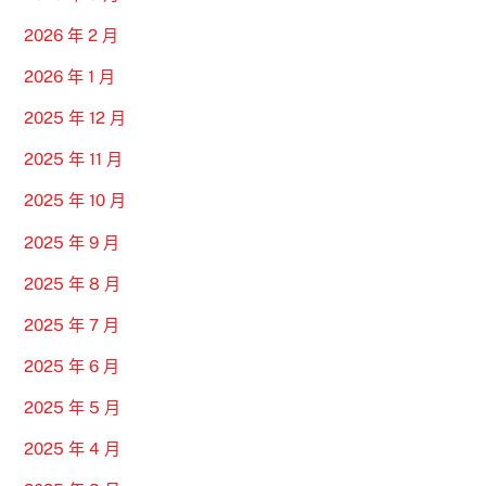
2026 年 2 月
2026 年 1 月
2025 年 12 月
2025 年 11 月
2025 年 10 月
2025 年 9 月
2025 年 8 月
2025 年 7 月
2025 年 6 月
2025 年 5 月
2025 年 4 月