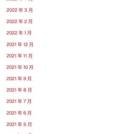
2022 年 3 月
2022 年 2 月
2022 年 1 月
2021 年 12 月
2021 年 11 月
2021 年 10 月
2021 年 9 月
2021 年 8 月
2021 年 7 月
2021 年 6 月
2021 年 5 月