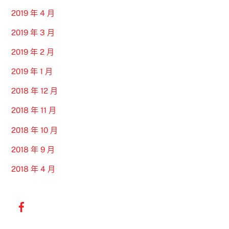
2019 年 4 月
2019 年 3 月
2019 年 2 月
2019 年 1 月
2018 年 12 月
2018 年 11 月
2018 年 10 月
2018 年 9 月
2018 年 4 月