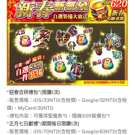
“迎春吉祥禮包”(限購1次)
–販售價格：iOS/33NTD(含稅價)、Google/32NTD(含稅
價)、MyCard/30NTD
–禮包內容：可獲得聖魔券*5，隨機SSR裝備包*1
“正月七日獻禮”(期間每日限購1次)
–販售價格：iOS/70NTD(含稅價)、Google/63NTD(含稅