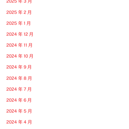
2025 年 3 月
2025 年 2 月
2025 年 1 月
2024 年 12 月
2024 年 11 月
2024 年 10 月
2024 年 9 月
2024 年 8 月
2024 年 7 月
2024 年 6 月
2024 年 5 月
2024 年 4 月