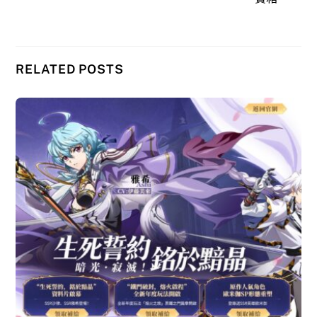
RELATED POSTS