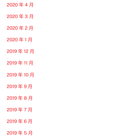
2020 年 4 月
2020 年 3 月
2020 年 2 月
2020 年 1 月
2019 年 12 月
2019 年 11 月
2019 年 10 月
2019 年 9 月
2019 年 8 月
2019 年 7 月
2019 年 6 月
2019 年 5 月