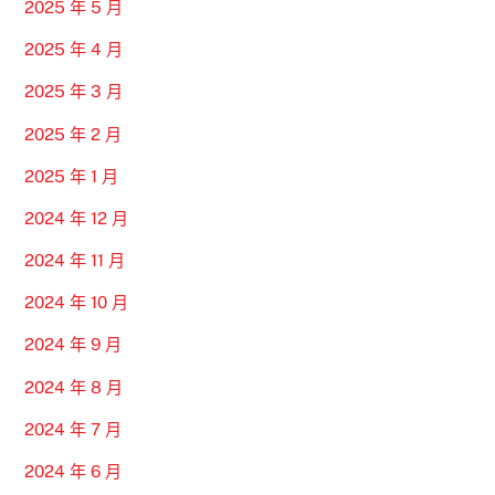
2025 年 5 月
2025 年 4 月
2025 年 3 月
2025 年 2 月
2025 年 1 月
2024 年 12 月
2024 年 11 月
2024 年 10 月
2024 年 9 月
2024 年 8 月
2024 年 7 月
2024 年 6 月