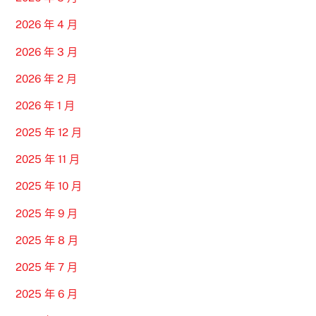
2026 年 4 月
2026 年 3 月
2026 年 2 月
2026 年 1 月
2025 年 12 月
2025 年 11 月
2025 年 10 月
2025 年 9 月
2025 年 8 月
2025 年 7 月
2025 年 6 月