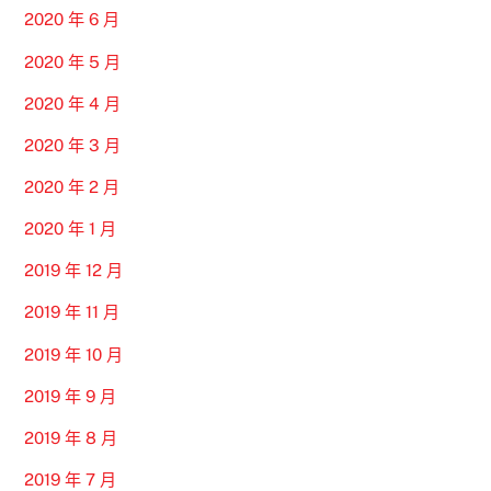
2020 年 6 月
2020 年 5 月
2020 年 4 月
2020 年 3 月
2020 年 2 月
2020 年 1 月
2019 年 12 月
2019 年 11 月
2019 年 10 月
2019 年 9 月
2019 年 8 月
2019 年 7 月