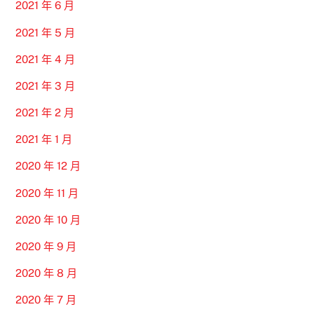
2021 年 6 月
2021 年 5 月
2021 年 4 月
2021 年 3 月
2021 年 2 月
2021 年 1 月
2020 年 12 月
2020 年 11 月
2020 年 10 月
2020 年 9 月
2020 年 8 月
2020 年 7 月