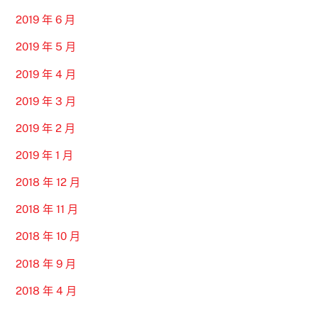
2019 年 6 月
2019 年 5 月
2019 年 4 月
2019 年 3 月
2019 年 2 月
2019 年 1 月
2018 年 12 月
2018 年 11 月
2018 年 10 月
2018 年 9 月
2018 年 4 月