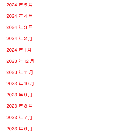
2024 年 5 月
2024 年 4 月
2024 年 3 月
2024 年 2 月
2024 年 1 月
2023 年 12 月
2023 年 11 月
2023 年 10 月
2023 年 9 月
2023 年 8 月
2023 年 7 月
2023 年 6 月