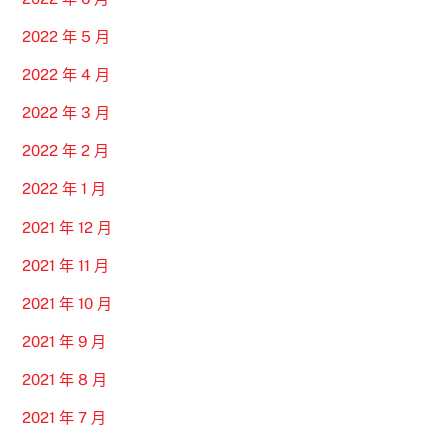
2022 年 5 月
2022 年 4 月
2022 年 3 月
2022 年 2 月
2022 年 1 月
2021 年 12 月
2021 年 11 月
2021 年 10 月
2021 年 9 月
2021 年 8 月
2021 年 7 月