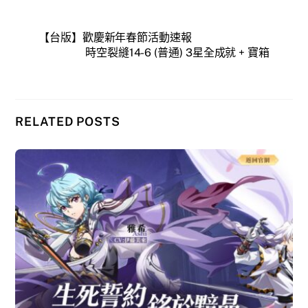
【台版】歡慶新年春節活動速報
時空裂縫14-6 (普通) 3星全成就 + 寶箱
RELATED POSTS