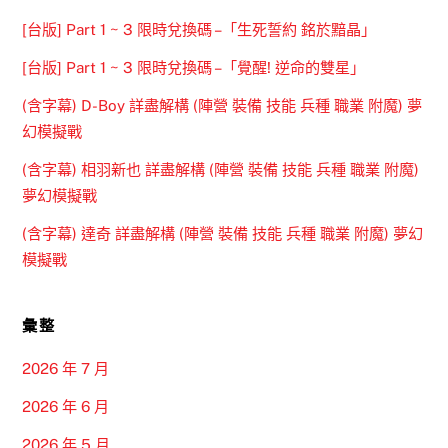
[台版] Part 1 ~ 3 限時兌換碼 –「生死誓約 銘於黯晶」
[台版] Part 1 ~ 3 限時兌換碼 –「覺醒! 逆命的雙星」
(含字幕) D-Boy 詳盡解構 (陣營 裝備 技能 兵種 職業 附魔) 夢
幻模擬戰
(含字幕) 相羽新也 詳盡解構 (陣營 裝備 技能 兵種 職業 附魔)
夢幻模擬戰
(含字幕) 達奇 詳盡解構 (陣營 裝備 技能 兵種 職業 附魔) 夢幻
模擬戰
彙整
2026 年 7 月
2026 年 6 月
2026 年 5 月