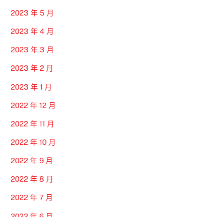
2023 年 5 月
2023 年 4 月
2023 年 3 月
2023 年 2 月
2023 年 1 月
2022 年 12 月
2022 年 11 月
2022 年 10 月
2022 年 9 月
2022 年 8 月
2022 年 7 月
2022 年 6 月