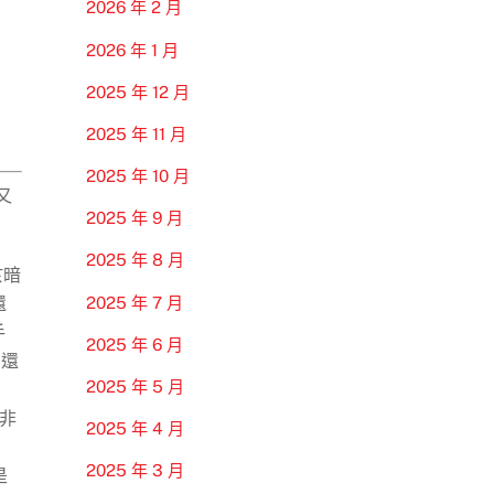
2026 年 2 月
2026 年 1 月
2025 年 12 月
2025 年 11 月
2025 年 10 月
又
2025 年 9 月
2025 年 8 月
於暗
2025 年 7 月
還
手
2025 年 6 月
0還
2025 年 5 月
非
2025 年 4 月
2025 年 3 月
是