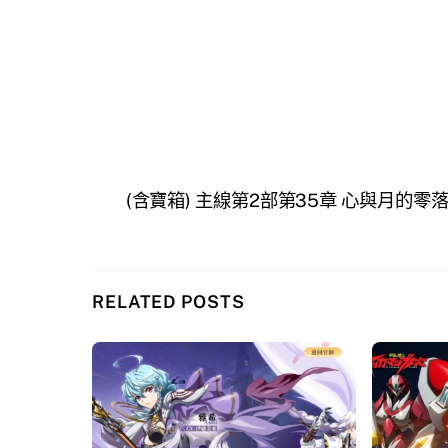
(含寶箱) 主線第2部第35章 心與月的零
RELATED POSTS