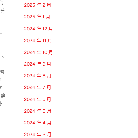
狼
2025 年 2 月
充分
2025 年 1 月
2024 年 12 月
一
2024 年 11 月
2024 年 10 月
誤。
2024 年 9 月
會
2024 年 8 月
是
2024 年 7 月
7
完整
2024 年 6 月
秒
2024 年 5 月
2024 年 4 月
2024 年 3 月