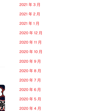
2021 年 3 月
2021 年 2 月
2021 年 1 月
2020 年 12 月
2020 年 11 月
2020 年 10 月
2020 年 9 月
2020 年 8 月
2020 年 7 月
2020 年 6 月
2020 年 5 月
2020 年 4 月