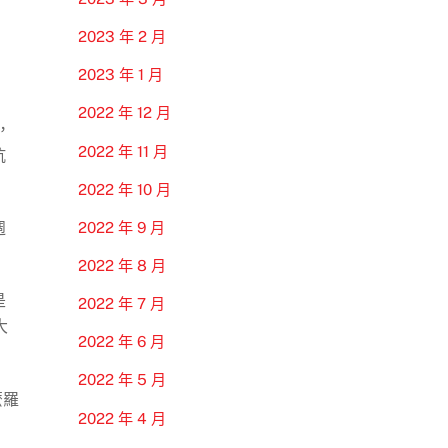
2023 年 2 月
2023 年 1 月
2022 年 12 月
，
2022 年 11 月
抗
2022 年 10 月
週
2022 年 9 月
2022 年 8 月
是
2022 年 7 月
大
2022 年 6 月
2022 年 5 月
麼羅
2022 年 4 月