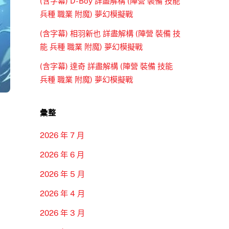
(含字幕) D-Boy 詳盡解構 (陣營 裝備 技能
兵種 職業 附魔) 夢幻模擬戰
(含字幕) 相羽新也 詳盡解構 (陣營 裝備 技
能 兵種 職業 附魔) 夢幻模擬戰
(含字幕) 達奇 詳盡解構 (陣營 裝備 技能
兵種 職業 附魔) 夢幻模擬戰
彙整
2026 年 7 月
2026 年 6 月
2026 年 5 月
2026 年 4 月
2026 年 3 月