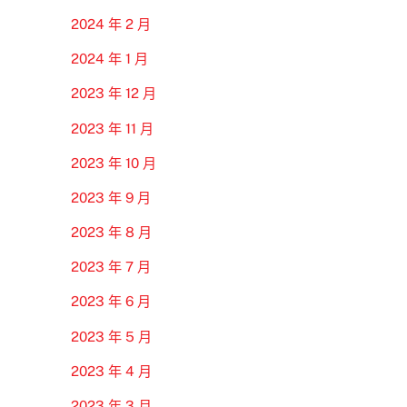
2024 年 2 月
2024 年 1 月
2023 年 12 月
2023 年 11 月
2023 年 10 月
2023 年 9 月
2023 年 8 月
2023 年 7 月
2023 年 6 月
2023 年 5 月
2023 年 4 月
2023 年 3 月