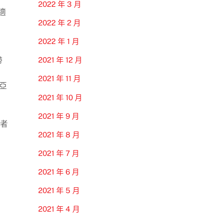
2022 年 3 月
適
2022 年 2 月
2022 年 1 月
帶
2021 年 12 月
2021 年 11 月
亞
2021 年 10 月
2021 年 9 月
王者
2021 年 8 月
2021 年 7 月
2021 年 6 月
2021 年 5 月
2021 年 4 月