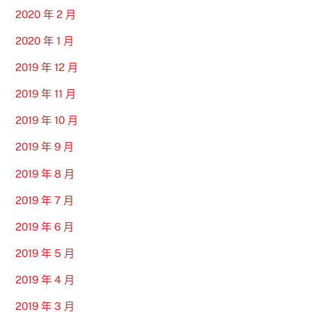
2020 年 2 月
2020 年 1 月
2019 年 12 月
2019 年 11 月
2019 年 10 月
2019 年 9 月
2019 年 8 月
2019 年 7 月
2019 年 6 月
2019 年 5 月
2019 年 4 月
2019 年 3 月