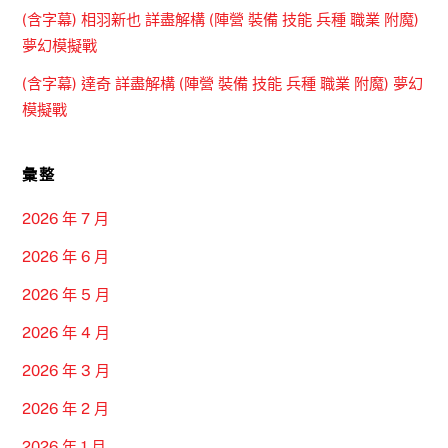
(含字幕) 相羽新也 詳盡解構 (陣營 裝備 技能 兵種 職業 附魔)
夢幻模擬戰
(含字幕) 達奇 詳盡解構 (陣營 裝備 技能 兵種 職業 附魔) 夢幻
模擬戰
彙整
2026 年 7 月
2026 年 6 月
2026 年 5 月
2026 年 4 月
2026 年 3 月
2026 年 2 月
2026 年 1 月