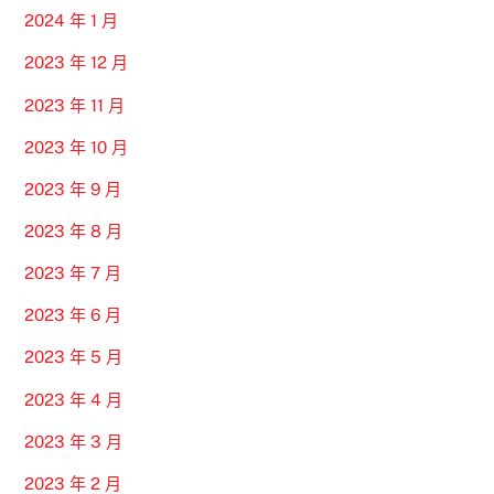
2024 年 1 月
2023 年 12 月
2023 年 11 月
2023 年 10 月
2023 年 9 月
2023 年 8 月
2023 年 7 月
2023 年 6 月
2023 年 5 月
2023 年 4 月
2023 年 3 月
2023 年 2 月