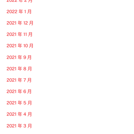
2022 年 2 月
2022 年 1 月
2021 年 12 月
2021 年 11 月
2021 年 10 月
2021 年 9 月
2021 年 8 月
2021 年 7 月
2021 年 6 月
2021 年 5 月
2021 年 4 月
2021 年 3 月