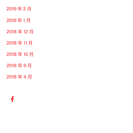
2019 年 2 月
2019 年 1 月
2018 年 12 月
2018 年 11 月
2018 年 10 月
2018 年 9 月
2018 年 4 月