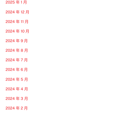
2025 年 1 月
2024 年 12 月
2024 年 11 月
2024 年 10 月
2024 年 9 月
2024 年 8 月
2024 年 7 月
2024 年 6 月
2024 年 5 月
2024 年 4 月
2024 年 3 月
2024 年 2 月