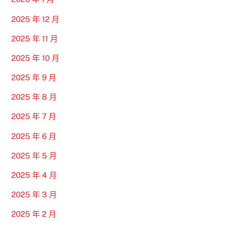
2025 年 12 月
2025 年 11 月
2025 年 10 月
2025 年 9 月
2025 年 8 月
2025 年 7 月
2025 年 6 月
2025 年 5 月
2025 年 4 月
2025 年 3 月
2025 年 2 月