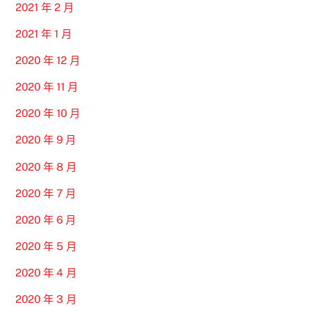
2021 年 2 月
2021 年 1 月
2020 年 12 月
2020 年 11 月
2020 年 10 月
2020 年 9 月
2020 年 8 月
2020 年 7 月
2020 年 6 月
2020 年 5 月
2020 年 4 月
2020 年 3 月