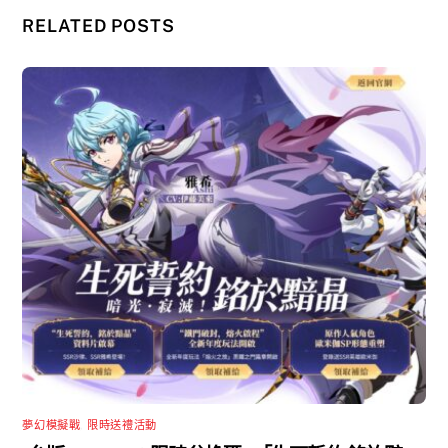
RELATED POSTS
夢幻模擬戰
,
限時送禮活動