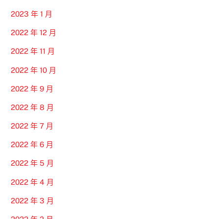
2023 年 1 月
2022 年 12 月
2022 年 11 月
2022 年 10 月
2022 年 9 月
2022 年 8 月
2022 年 7 月
2022 年 6 月
2022 年 5 月
2022 年 4 月
2022 年 3 月