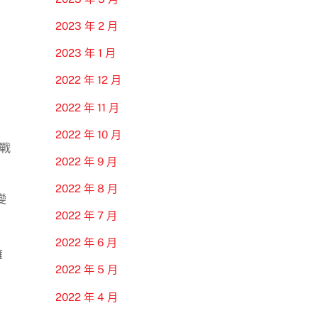
2023 年 2 月
2023 年 1 月
2022 年 12 月
2022 年 11 月
2022 年 10 月
進戰
2022 年 9 月
2022 年 8 月
變
2022 年 7 月
2022 年 6 月
擁
2022 年 5 月
2022 年 4 月