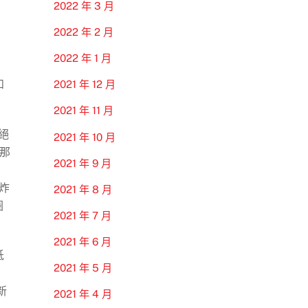
2022 年 3 月
2022 年 2 月
2022 年 1 月
如
2021 年 12 月
2021 年 11 月
絕
2021 年 10 月
沒那
2021 年 9 月
炸
2021 年 8 月
圈
2021 年 7 月
2021 年 6 月
低
2021 年 5 月
新
2021 年 4 月