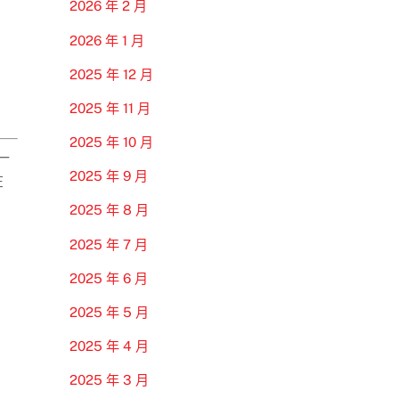
2026 年 2 月
2026 年 1 月
2025 年 12 月
2025 年 11 月
2025 年 10 月
一
2025 年 9 月
在
2025 年 8 月
2025 年 7 月
2025 年 6 月
2025 年 5 月
2025 年 4 月
2025 年 3 月