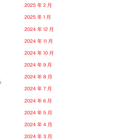
2025 年 2 月
2025 年 1 月
2024 年 12 月
2024 年 11 月
2024 年 10 月
2024 年 9 月
2024 年 8 月
名
2024 年 7 月
2024 年 6 月
2024 年 5 月
2024 年 4 月
2024 年 3 月