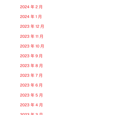
2024 年 2 月
2024 年 1 月
2023 年 12 月
2023 年 11 月
2023 年 10 月
2023 年 9 月
2023 年 8 月
2023 年 7 月
2023 年 6 月
2023 年 5 月
2023 年 4 月
2023 年 3 月