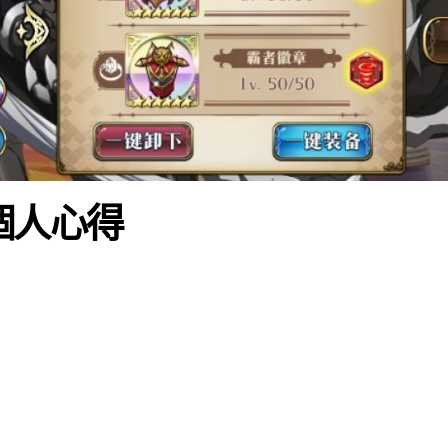
向個人心得