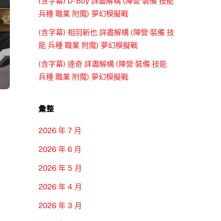
(含字幕) D-Boy 詳盡解構 (陣營 裝備 技能
兵種 職業 附魔) 夢幻模擬戰
(含字幕) 相羽新也 詳盡解構 (陣營 裝備 技
能 兵種 職業 附魔) 夢幻模擬戰
(含字幕) 達奇 詳盡解構 (陣營 裝備 技能
兵種 職業 附魔) 夢幻模擬戰
彙整
2026 年 7 月
2026 年 6 月
2026 年 5 月
2026 年 4 月
2026 年 3 月