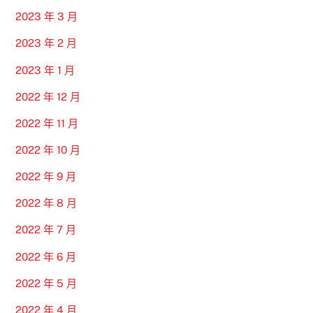
2023 年 3 月
2023 年 2 月
2023 年 1 月
2022 年 12 月
2022 年 11 月
2022 年 10 月
2022 年 9 月
2022 年 8 月
2022 年 7 月
2022 年 6 月
2022 年 5 月
2022 年 4 月