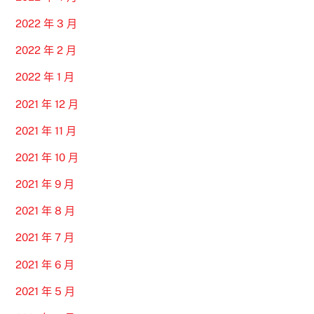
2022 年 3 月
2022 年 2 月
2022 年 1 月
2021 年 12 月
2021 年 11 月
2021 年 10 月
2021 年 9 月
2021 年 8 月
2021 年 7 月
2021 年 6 月
2021 年 5 月