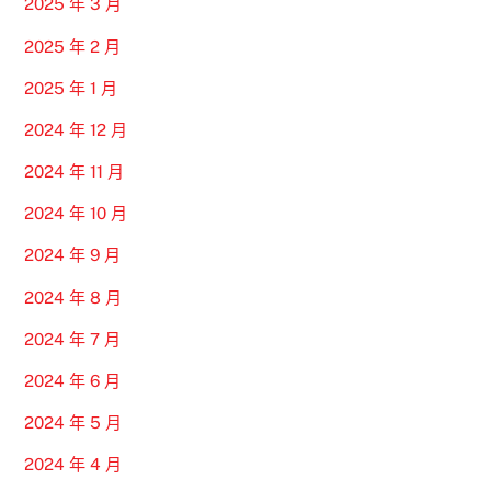
2025 年 3 月
2025 年 2 月
2025 年 1 月
2024 年 12 月
2024 年 11 月
2024 年 10 月
2024 年 9 月
2024 年 8 月
2024 年 7 月
2024 年 6 月
2024 年 5 月
2024 年 4 月