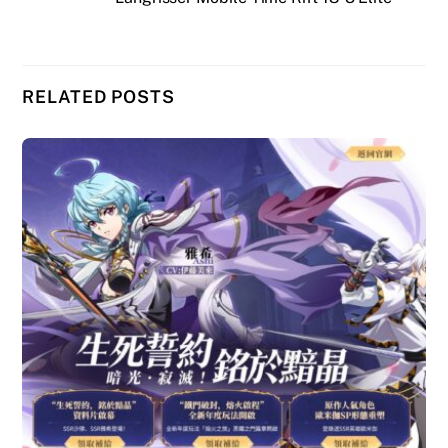
RELATED POSTS