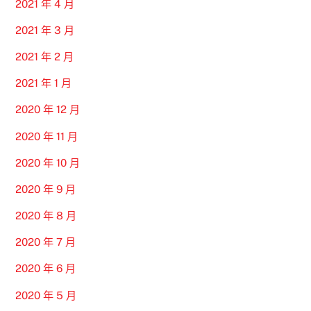
2021 年 4 月
2021 年 3 月
2021 年 2 月
2021 年 1 月
2020 年 12 月
2020 年 11 月
2020 年 10 月
2020 年 9 月
2020 年 8 月
2020 年 7 月
2020 年 6 月
2020 年 5 月