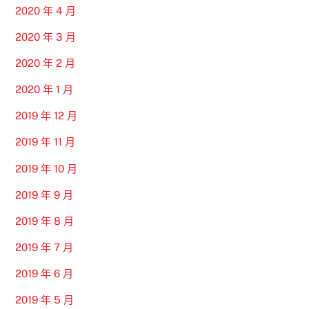
2020 年 4 月
2020 年 3 月
2020 年 2 月
2020 年 1 月
2019 年 12 月
2019 年 11 月
2019 年 10 月
2019 年 9 月
2019 年 8 月
2019 年 7 月
2019 年 6 月
2019 年 5 月