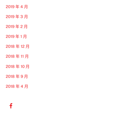
2019 年 4 月
2019 年 3 月
2019 年 2 月
2019 年 1 月
2018 年 12 月
2018 年 11 月
2018 年 10 月
2018 年 9 月
2018 年 4 月