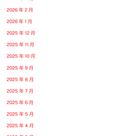
2026 年 2 月
2026 年 1 月
2025 年 12 月
2025 年 11 月
2025 年 10 月
2025 年 9 月
2025 年 8 月
2025 年 7 月
2025 年 6 月
2025 年 5 月
2025 年 4 月