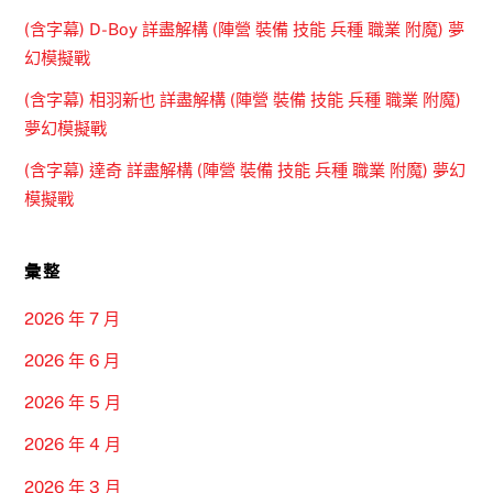
(含字幕) D-Boy 詳盡解構 (陣營 裝備 技能 兵種 職業 附魔) 夢
幻模擬戰
(含字幕) 相羽新也 詳盡解構 (陣營 裝備 技能 兵種 職業 附魔)
夢幻模擬戰
(含字幕) 達奇 詳盡解構 (陣營 裝備 技能 兵種 職業 附魔) 夢幻
模擬戰
彙整
2026 年 7 月
2026 年 6 月
2026 年 5 月
2026 年 4 月
2026 年 3 月