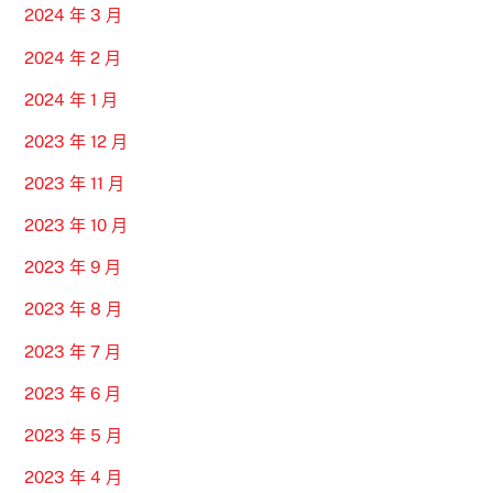
2024 年 3 月
2024 年 2 月
2024 年 1 月
2023 年 12 月
2023 年 11 月
2023 年 10 月
2023 年 9 月
2023 年 8 月
2023 年 7 月
2023 年 6 月
2023 年 5 月
2023 年 4 月