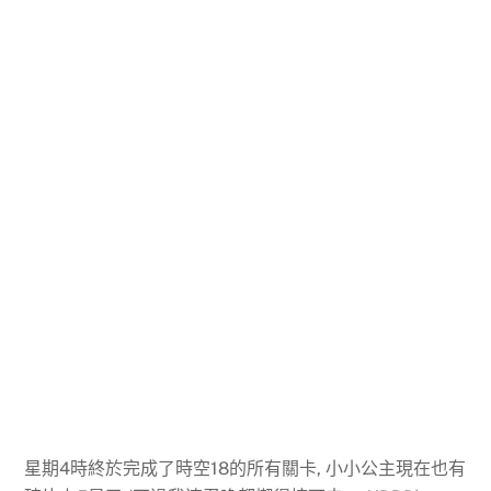
星期4時終於完成了時空18的所有關卡, 小小公主現在也有