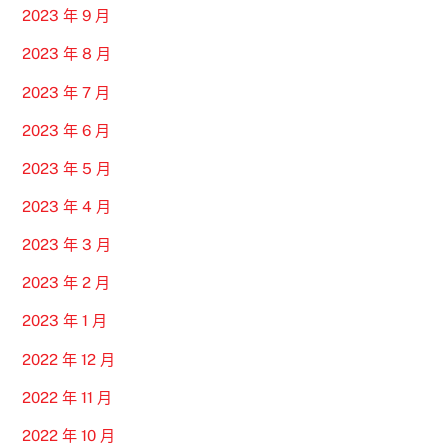
2023 年 9 月
2023 年 8 月
2023 年 7 月
2023 年 6 月
2023 年 5 月
2023 年 4 月
2023 年 3 月
2023 年 2 月
2023 年 1 月
2022 年 12 月
2022 年 11 月
2022 年 10 月