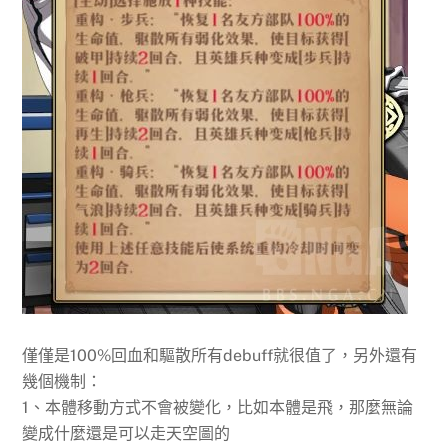
僅僅是100%回血和驅散所有debuff就很值了，另外還有
幾個機制：
1、本體移動方式不會被變化，比如本體是飛，那麼無論
變成什麼還是可以走天空圖的