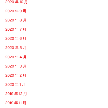
2020 年 10 月
2020 年 9 月
2020 年 8 月
2020 年 7 月
2020 年 6 月
2020 年 5 月
2020 年 4 月
2020 年 3 月
2020 年 2 月
2020 年 1 月
2019 年 12 月
2019 年 11 月