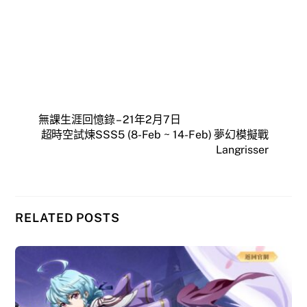
無課生涯回憶錄 – 21年2月7日
超時空試煉SSS5 (8-Feb ~ 14-Feb) 夢幻模擬戰
Langrisser
RELATED POSTS