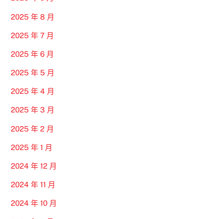
2025 年 8 月
2025 年 7 月
2025 年 6 月
2025 年 5 月
2025 年 4 月
2025 年 3 月
2025 年 2 月
2025 年 1 月
2024 年 12 月
2024 年 11 月
2024 年 10 月