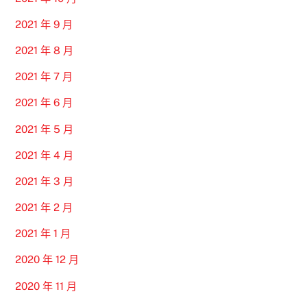
2021 年 9 月
2021 年 8 月
2021 年 7 月
2021 年 6 月
2021 年 5 月
2021 年 4 月
2021 年 3 月
2021 年 2 月
2021 年 1 月
2020 年 12 月
2020 年 11 月