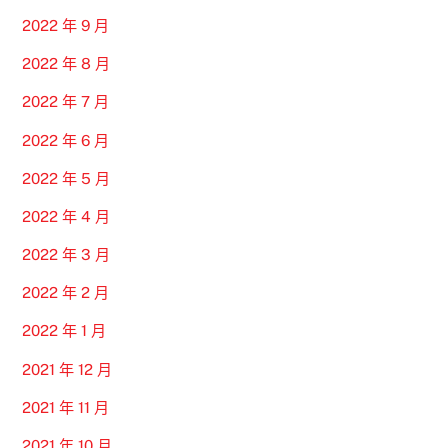
2022 年 9 月
2022 年 8 月
2022 年 7 月
2022 年 6 月
2022 年 5 月
2022 年 4 月
2022 年 3 月
2022 年 2 月
2022 年 1 月
2021 年 12 月
2021 年 11 月
2021 年 10 月