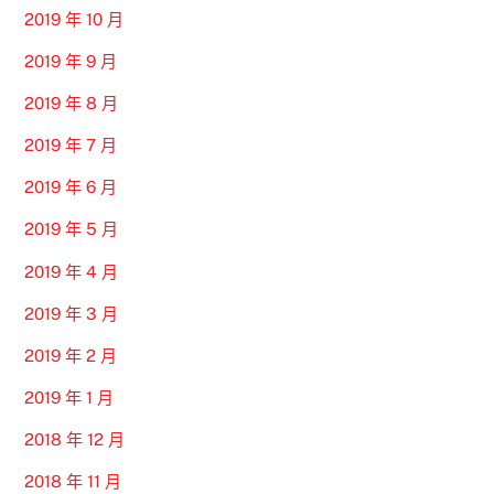
2019 年 10 月
2019 年 9 月
2019 年 8 月
2019 年 7 月
2019 年 6 月
2019 年 5 月
2019 年 4 月
2019 年 3 月
2019 年 2 月
2019 年 1 月
2018 年 12 月
2018 年 11 月