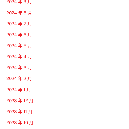
2024 年 9 月
2024 年 8 月
2024 年 7 月
2024 年 6 月
2024 年 5 月
2024 年 4 月
2024 年 3 月
2024 年 2 月
2024 年 1 月
2023 年 12 月
2023 年 11 月
2023 年 10 月