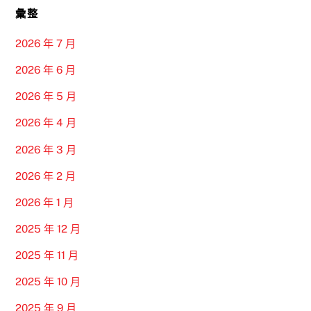
彙整
2026 年 7 月
2026 年 6 月
2026 年 5 月
2026 年 4 月
2026 年 3 月
2026 年 2 月
2026 年 1 月
2025 年 12 月
2025 年 11 月
2025 年 10 月
2025 年 9 月