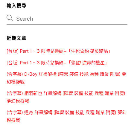
輸入搜尋
近期文章
[台版] Part 1 ~ 3 限時兌換碼 –「生死誓約 銘於黯晶」
[台版] Part 1 ~ 3 限時兌換碼 –「覺醒! 逆命的雙星」
(含字幕) D-Boy 詳盡解構 (陣營 裝備 技能 兵種 職業 附魔) 夢
幻模擬戰
(含字幕) 相羽新也 詳盡解構 (陣營 裝備 技能 兵種 職業 附魔)
夢幻模擬戰
(含字幕) 達奇 詳盡解構 (陣營 裝備 技能 兵種 職業 附魔) 夢幻
模擬戰