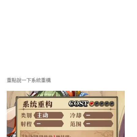
重點說一下系統重構