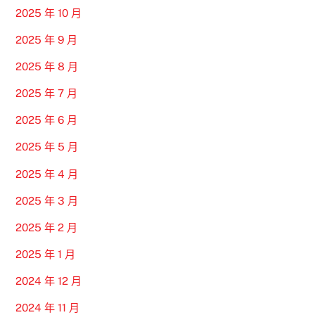
2025 年 10 月
2025 年 9 月
2025 年 8 月
2025 年 7 月
2025 年 6 月
2025 年 5 月
2025 年 4 月
2025 年 3 月
2025 年 2 月
2025 年 1 月
2024 年 12 月
2024 年 11 月