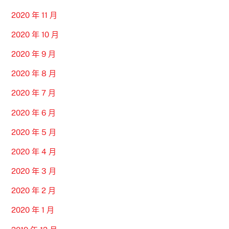
2020 年 11 月
2020 年 10 月
2020 年 9 月
2020 年 8 月
2020 年 7 月
2020 年 6 月
2020 年 5 月
2020 年 4 月
2020 年 3 月
2020 年 2 月
2020 年 1 月