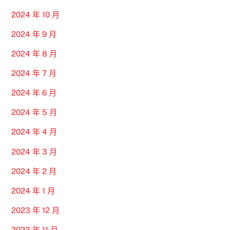
2024 年 10 月
2024 年 9 月
2024 年 8 月
2024 年 7 月
2024 年 6 月
2024 年 5 月
2024 年 4 月
2024 年 3 月
2024 年 2 月
2024 年 1 月
2023 年 12 月
2023 年 11 月