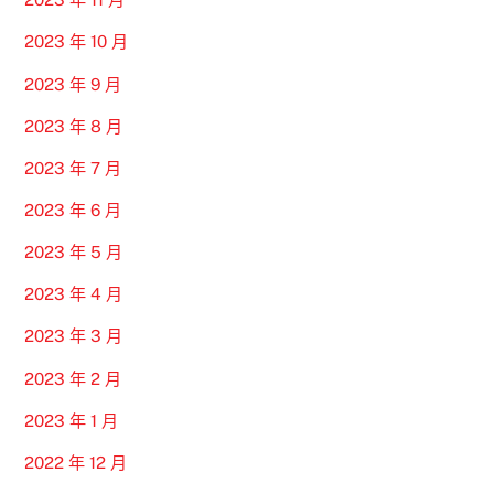
2023 年 10 月
2023 年 9 月
2023 年 8 月
2023 年 7 月
2023 年 6 月
2023 年 5 月
2023 年 4 月
2023 年 3 月
2023 年 2 月
2023 年 1 月
2022 年 12 月