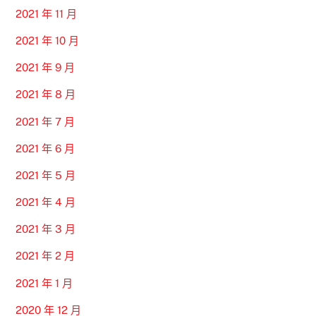
2021 年 11 月
2021 年 10 月
2021 年 9 月
2021 年 8 月
2021 年 7 月
2021 年 6 月
2021 年 5 月
2021 年 4 月
2021 年 3 月
2021 年 2 月
2021 年 1 月
2020 年 12 月